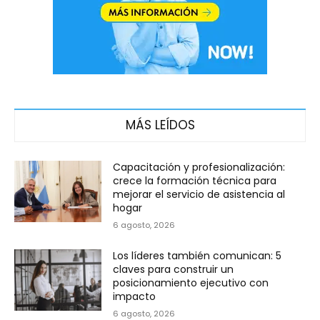
MÁS LEÍDOS
Capacitación y profesionalización:
crece la formación técnica para
mejorar el servicio de asistencia al
hogar
6 agosto, 2026
Los líderes también comunican: 5
claves para construir un
posicionamiento ejecutivo con
impacto
6 agosto, 2026