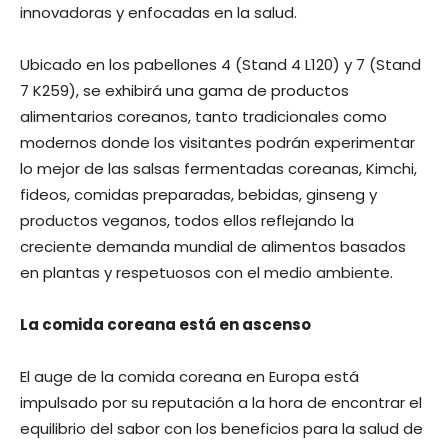
innovadoras y enfocadas en la salud.
Ubicado en los pabellones 4 (Stand 4 L120) y 7 (Stand
7 K259), se exhibirá una gama de productos
alimentarios coreanos, tanto tradicionales como
modernos donde los visitantes podrán experimentar
lo mejor de las salsas fermentadas coreanas, Kimchi,
fideos, comidas preparadas, bebidas, ginseng y
productos veganos, todos ellos reflejando la
creciente demanda mundial de alimentos basados
en plantas y respetuosos con el medio ambiente.
La comida coreana está en ascenso
El auge de la comida coreana en Europa está
impulsado por su reputación a la hora de encontrar el
equilibrio del sabor con los beneficios para la salud de