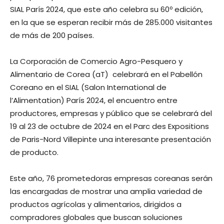
SIAL París 2024, que este año celebra su 60º edición,
en la que se esperan recibir más de 285.000 visitantes
de más de 200 países.
La Corporación de Comercio Agro-Pesquero y
Alimentario de Corea (aT) celebrará en el Pabellón
Coreano en el SIAL (Salon International de
l’Alimentation) París 2024, el encuentro entre
productores, empresas y público que se celebrará del
19 al 23 de octubre de 2024 en el Parc des Expositions
de Paris-Nord Villepinte una interesante presentación
de producto.
Este año, 76 prometedoras empresas coreanas serán
las encargadas de mostrar una amplia variedad de
productos agrícolas y alimentarios, dirigidos a
compradores globales que buscan soluciones