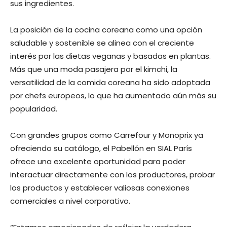
sus ingredientes.
La posición de la cocina coreana como una opción
saludable y sostenible se alinea con el creciente
interés por las dietas veganas y basadas en plantas.
Más que una moda pasajera por el kimchi, la
versatilidad de la comida coreana ha sido adoptada
por chefs europeos, lo que ha aumentado aún más su
popularidad.
Con grandes grupos como Carrefour y Monoprix ya
ofreciendo su catálogo, el Pabellón en SIAL París
ofrece una excelente oportunidad para poder
interactuar directamente con los productores, probar
los productos y establecer valiosas conexiones
comerciales a nivel corporativo.