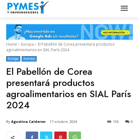
Home
Europa
El Pabellón de Corea presentará productos
agroalimentarios en SIAL París 2024
Europa
Eventos
El Pabellón de Corea
presentará productos
agroalimentarios en SIAL París
2024
By
Agustina Calderon
17 octubre, 2024
136
0