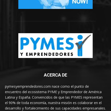
ACERCA DE
pymesyemprendedores.com nace como el punto de
encuentro del ecosistema PYME y Emprendedor de América
Latina y España. Convencidos de que las PYMES representan
el 90% de toda economía, nuestra misión es colaborar en el
desarrollo y fortalecimiento de sus capacidades empresariales.