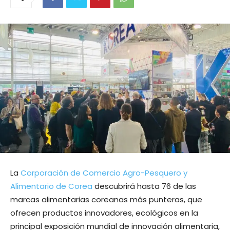
La
Corporación de Comercio Agro-Pesquero y
Alimentario de Corea
descubrirá hasta 76 de las
marcas alimentarias coreanas más punteras, que
ofrecen productos innovadores, ecológicos en la
principal exposición mundial de innovación alimentaria,