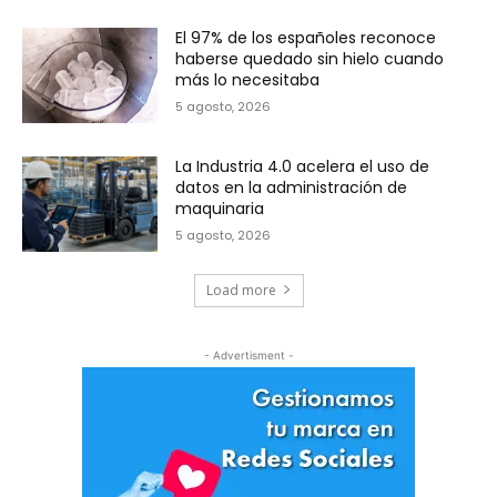
El 97% de los españoles reconoce
haberse quedado sin hielo cuando
más lo necesitaba
5 agosto, 2026
La Industria 4.0 acelera el uso de
datos en la administración de
maquinaria
5 agosto, 2026
Load more
- Advertisment -