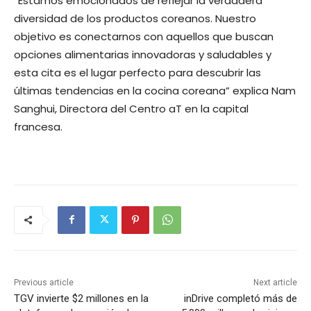
“Estamos emocionados de reflejar la verdadera
diversidad de los productos coreanos. Nuestro
objetivo es conectarnos con aquellos que buscan
opciones alimentarias innovadoras y saludables y
esta cita es el lugar perfecto para descubrir las
últimas tendencias en la cocina coreana” explica Nam
Sanghui, Directora del Centro aT en la capital
francesa.
Previous article
Next article
TGV invierte $2 millones en la
inDrive completó más de