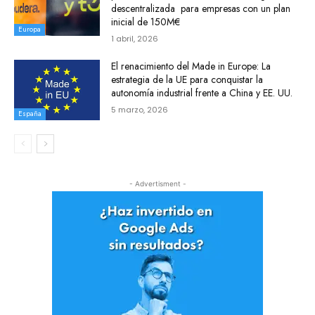
descentralizada para empresas con un plan
inicial de 150M€
Europa
1 abril, 2026
El renacimiento del Made in Europe: La
estrategia de la UE para conquistar la
autonomía industrial frente a China y EE. UU.
5 marzo, 2026
España
- Advertisment -