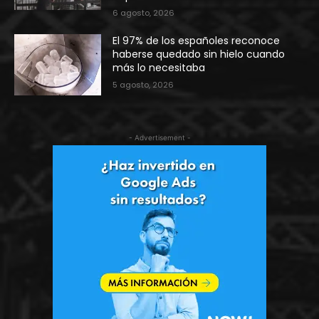
6 agosto, 2026
El 97% de los españoles reconoce
haberse quedado sin hielo cuando
más lo necesitaba
5 agosto, 2026
- Advertisement -