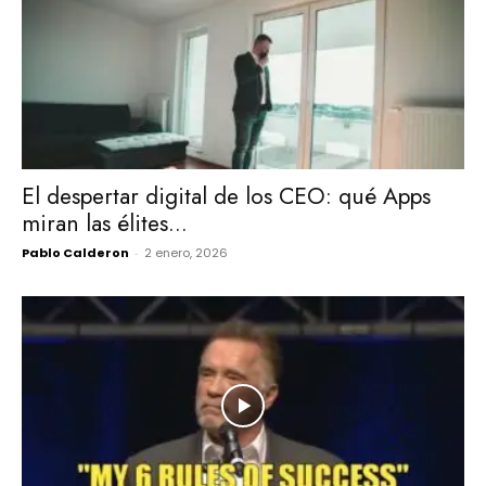
El despertar digital de los CEO: qué Apps
miran las élites...
Pablo Calderon
-
2 enero, 2026