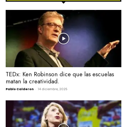
TEDx: Ken Robinson dice que las escuelas
matan la creatividad.
Pablo Calderon
-
14 diciembre, 2025