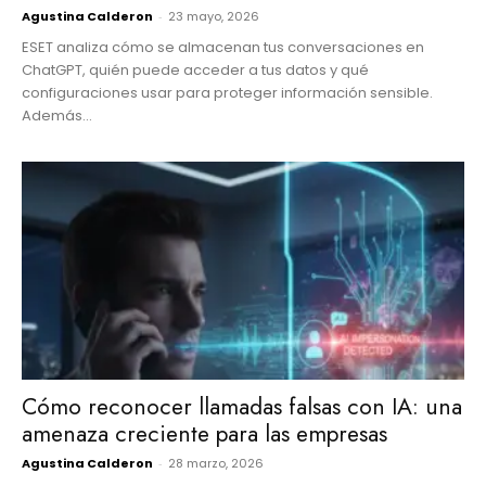
Agustina Calderon
-
23 mayo, 2026
ESET analiza cómo se almacenan tus conversaciones en
ChatGPT, quién puede acceder a tus datos y qué
configuraciones usar para proteger información sensible.
Además...
Cómo reconocer llamadas falsas con IA: una
amenaza creciente para las empresas
Agustina Calderon
-
28 marzo, 2026