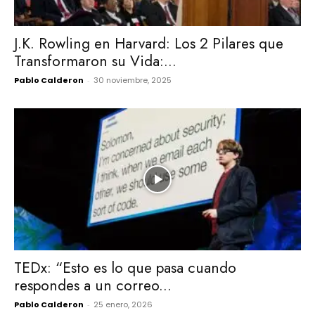
J.K. Rowling en Harvard: Los 2 Pilares que
Transformaron su Vida:...
Pablo Calderon
-
30 noviembre, 2025
TEDx: “Esto es lo que pasa cuando
respondes a un correo...
Pablo Calderon
-
25 enero, 2026