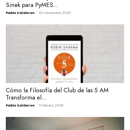
Sinek para PyMES...
Pablo Calderon
-
30 noviembre, 2025
Cómo la Filosofía del Club de las 5 AM
Transforma el...
Pablo Calderon
-
11 febrero, 2026