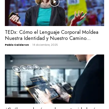
TEDx: Cómo el Lenguaje Corporal Moldea
Nuestra Identidad y Nuestro Camino...
Pablo Calderon
-
14 diciembre, 2025