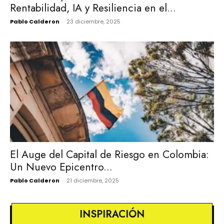
Rentabilidad, IA y Resiliencia en el...
Pablo Calderon
-
23 diciembre, 2025
El Auge del Capital de Riesgo en Colombia:
Un Nuevo Epicentro...
Pablo Calderon
-
21 diciembre, 2025
INSPIRACIÓN