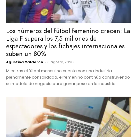
Los números del fútbol femenino crecen: La
Liga F supera los 7,5 millones de
espectadores y los fichajes internacionales
suben un 80%
Agustina Calderon
-
3 agosto, 2026
Mientras el fútbol masculino cuenta con una industria
plenamente consolidada, el femenino continúa construyendo
su modelo de negocio para ganar peso en la industria...