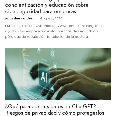
concientización y educación sobre
ciberseguridad para empresas
Agustina Calderon
-
4 agosto, 2026
ESET lanza el ESET Cybersecurity Awareness Training, que
ayuda a las empresas a evitar brechas de seguridad y
pérdidas de reputación, fortaleciendo la postura...
¿Qué pasa con tus datos en ChatGPT?
Riesgos de privacidad y cómo protegerlos