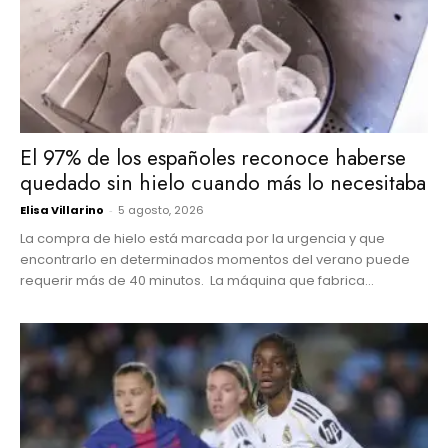
El 97% de los españoles reconoce haberse
quedado sin hielo cuando más lo necesitaba
Elisa Villarino
-
5 agosto, 2026
La compra de hielo está marcada por la urgencia y que
encontrarlo en determinados momentos del verano puede
requerir más de 40 minutos. La máquina que fabrica...