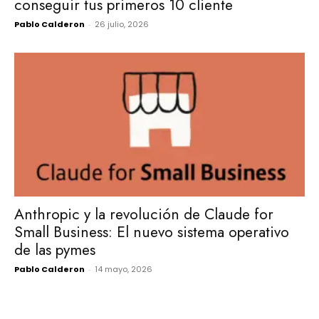
conseguir tus primeros 10 cliente
Pablo Calderon
-
26 julio, 2026
Anthropic y la revolución de Claude for
Small Business: El nuevo sistema operativo
de las pymes
Pablo Calderon
-
14 mayo, 2026