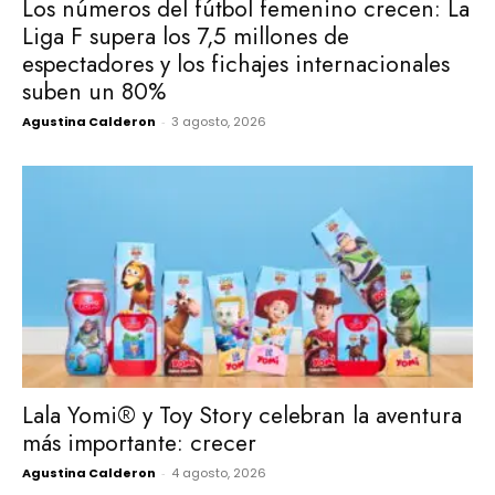
Los números del fútbol femenino crecen: La
Liga F supera los 7,5 millones de
espectadores y los fichajes internacionales
suben un 80%
Agustina Calderon
-
3 agosto, 2026
Lala Yomi® y Toy Story celebran la aventura
más importante: crecer
Agustina Calderon
-
4 agosto, 2026