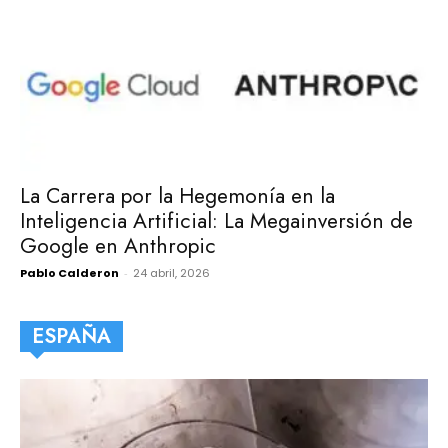
La Carrera por la Hegemonía en la
Inteligencia Artificial: La Megainversión de
Google en Anthropic
Pablo Calderon
-
24 abril, 2026
ESPAÑA