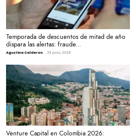
Temporada de descuentos de mitad de año
dispara las alertas: fraude...
Agustina Calderon
-
29 junio, 2026
Venture Capital en Colombia 2026: