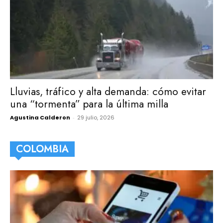
Lluvias, tráfico y alta demanda: cómo evitar
una “tormenta” para la última milla
Agustina Calderon
-
29 julio, 2026
COLOMBIA