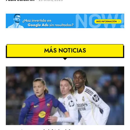
MÁS NOTICIAS