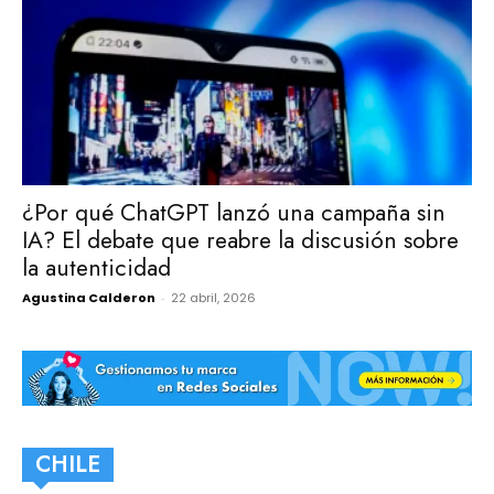
¿Por qué ChatGPT lanzó una campaña sin
IA? El debate que reabre la discusión sobre
la autenticidad
Agustina Calderon
-
22 abril, 2026
CHILE