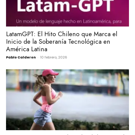
LatamGPT: El Hito Chileno que Marca el
Inicio de la Soberanía Tecnológica en
América Latina
Pablo Calderon
-
10 febrero, 2026