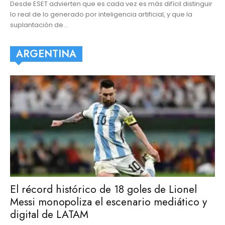
Desde ESET advierten que es cada vez es más difícil distinguir
lo real de lo generado por inteligencia artificial, y que la
suplantación de...
ARGENTINA
El récord histórico de 18 goles de Lionel
Messi monopoliza el escenario mediático y
digital de LATAM