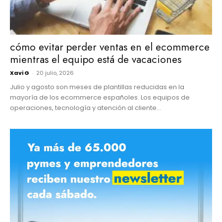
cómo evitar perder ventas en el ecommerce
mientras el equipo está de vacaciones
Xavi G
-
20 julio, 2026
Julio y agosto son meses de plantillas reducidas en la
mayoría de los ecommerce españoles. Los equipos de
operaciones, tecnología y atención al cliente...