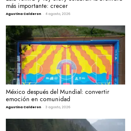
más importante: crecer
Agustina Calderon
-
4 agosto, 2026
México después del Mundial: convertir
emoción en comunidad
Agustina Calderon
-
3 agosto, 2026