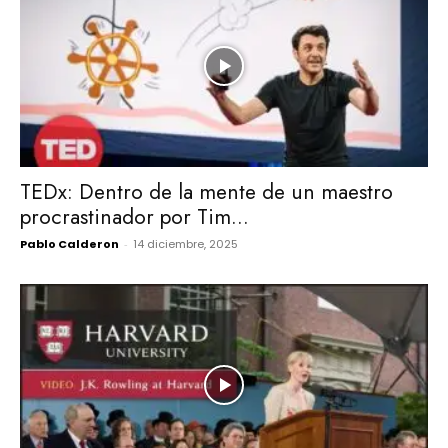
TEDx: Dentro de la mente de un maestro
procrastinador por Tim...
Pablo Calderon
-
14 diciembre, 2025