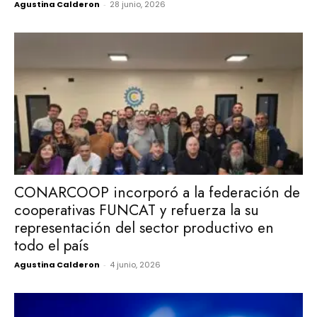
Agustina Calderon
-
28 junio, 2026
CONARCOOP incorporó a la federación de
cooperativas FUNCAT y refuerza la su
representación del sector productivo en
todo el país
Agustina Calderon
-
4 junio, 2026