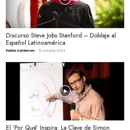
Discurso Steve Jobs Stanford – Doblaje al
Español Latinoamérica
Pablo Calderon
-
12 octubre, 2024
El ‘Por Qué’ Inspira: La Clave de Simon