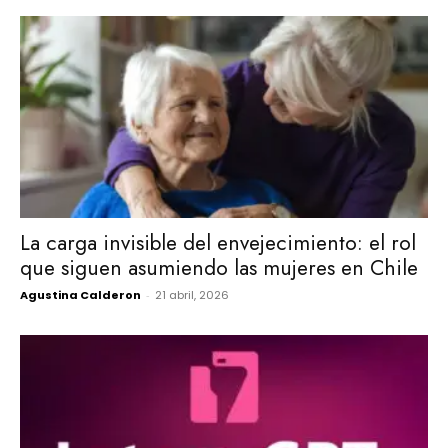
La carga invisible del envejecimiento: el rol
que siguen asumiendo las mujeres en Chile
Agustina Calderon
-
21 abril, 2026