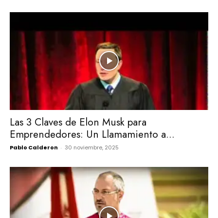
Las 3 Claves de Elon Musk para
Emprendedores: Un Llamamiento a...
Pablo Calderon
-
30 noviembre, 2025