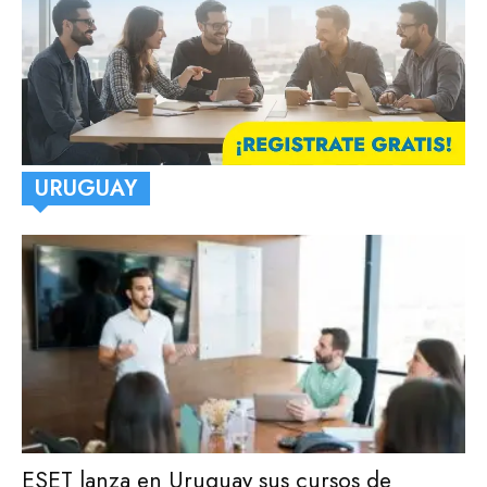
URUGUAY
ESET lanza en Uruguay sus cursos de