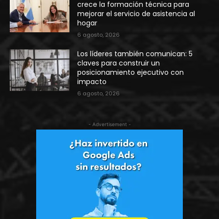
crece la formación técnica para
mejorar el servicio de asistencia al
hogar
6 agosto, 2026
Los líderes también comunican: 5
claves para construir un
posicionamiento ejecutivo con
impacto
6 agosto, 2026
- Advertisement -