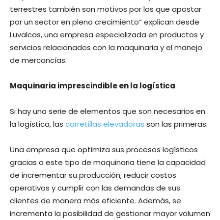
terrestres también son motivos por los que apostar
por un sector en pleno crecimiento” explican desde
Luvalcas, una empresa especializada en productos y
servicios relacionados con la maquinaria y el manejo
de mercancías.
Maquinaria imprescindible en la logística
Si hay una serie de elementos que son necesarios en
la logística, las
carretillas elevadoras
son las primeras.
Una empresa que optimiza sus procesos logísticos
gracias a este tipo de maquinaria tiene la capacidad
de incrementar su producción, reducir costos
operativos y cumplir con las demandas de sus
clientes de manera más eficiente. Además, se
incrementa la posibilidad de gestionar mayor volumen