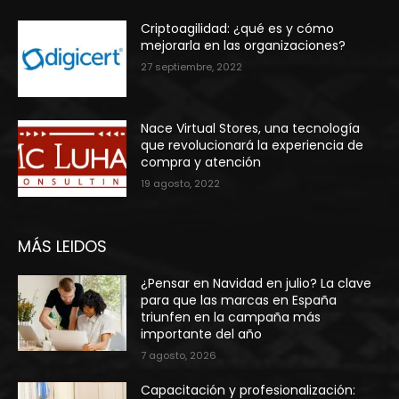
Criptoagilidad: ¿qué es y cómo
mejorarla en las organizaciones?
27 septiembre, 2022
Nace Virtual Stores, una tecnología
que revolucionará la experiencia de
compra y atención
19 agosto, 2022
MÁS LEIDOS
¿Pensar en Navidad en julio? La clave
para que las marcas en España
triunfen en la campaña más
importante del año
7 agosto, 2026
Capacitación y profesionalización: