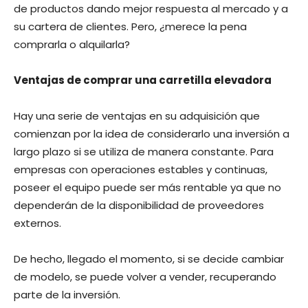
de productos dando mejor respuesta al mercado y a
su cartera de clientes. Pero, ¿merece la pena
comprarla o alquilarla?
Ventajas de comprar una carretilla elevadora
Hay una serie de ventajas en su adquisición que
comienzan por la idea de considerarlo una inversión a
largo plazo si se utiliza de manera constante. Para
empresas con operaciones estables y continuas,
poseer el equipo puede ser más rentable ya que no
dependerán de la disponibilidad de proveedores
externos.
De hecho, llegado el momento, si se decide cambiar
de modelo, se puede volver a vender, recuperando
parte de la inversión.