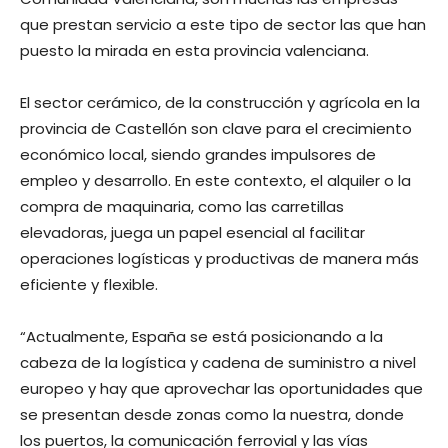
que prestan servicio a este tipo de sector las que han
puesto la mirada en esta provincia valenciana.
El sector cerámico, de la construcción y agrícola en la
provincia de Castellón son clave para el crecimiento
económico local, siendo grandes impulsores de
empleo y desarrollo. En este contexto, el alquiler o la
compra de maquinaria, como las carretillas
elevadoras, juega un papel esencial al facilitar
operaciones logísticas y productivas de manera más
eficiente y flexible.
“Actualmente, España se está posicionando a la
cabeza de la logística y cadena de suministro a nivel
europeo y hay que aprovechar las oportunidades que
se presentan desde zonas como la nuestra, donde
los puertos, la comunicación ferrovial y las vías