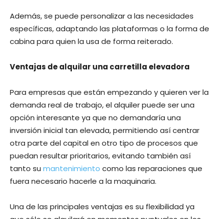
Además, se puede personalizar a las necesidades
específicas, adaptando las plataformas o la forma de
cabina para quien la usa de forma reiterado.
Ventajas de alquilar una carretilla elevadora
Para empresas que están empezando y quieren ver la
demanda real de trabajo, el alquiler puede ser una
opción interesante ya que no demandaría una
inversión inicial tan elevada, permitiendo así centrar
otra parte del capital en otro tipo de procesos que
puedan resultar prioritarios, evitando también así
tanto su
mantenimiento
como las reparaciones que
fuera necesario hacerle a la maquinaria.
Una de las principales ventajas es su flexibilidad ya