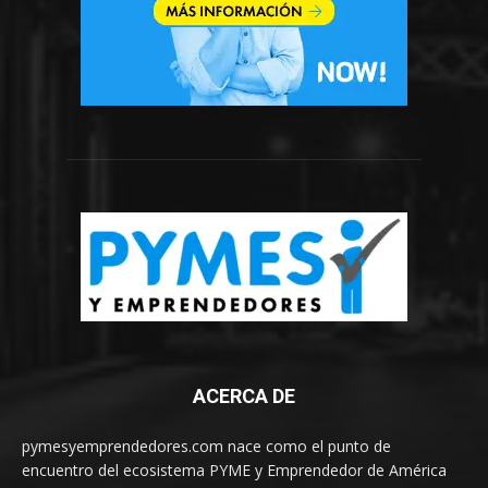
ACERCA DE
pymesyemprendedores.com nace como el punto de
encuentro del ecosistema PYME y Emprendedor de América