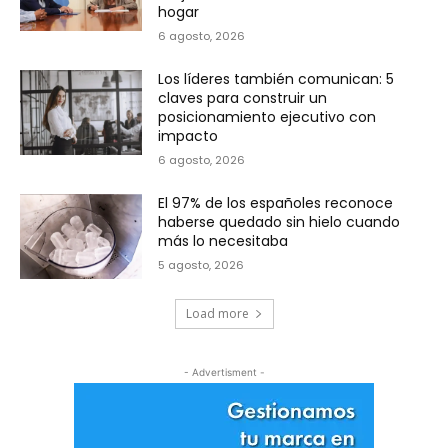
hogar
6 agosto, 2026
Los líderes también comunican: 5
claves para construir un
posicionamiento ejecutivo con
impacto
6 agosto, 2026
El 97% de los españoles reconoce
haberse quedado sin hielo cuando
más lo necesitaba
5 agosto, 2026
Load more
- Advertisment -