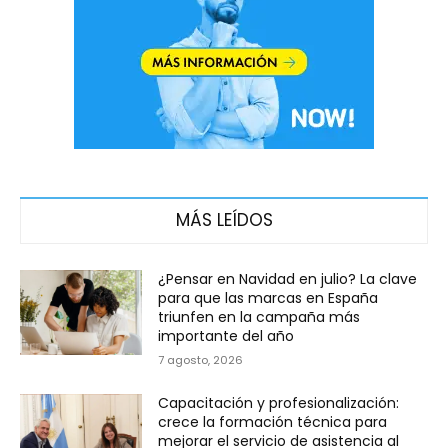
MÁS LEÍDOS
¿Pensar en Navidad en julio? La clave
para que las marcas en España
triunfen en la campaña más
importante del año
7 agosto, 2026
Capacitación y profesionalización:
crece la formación técnica para
mejorar el servicio de asistencia al