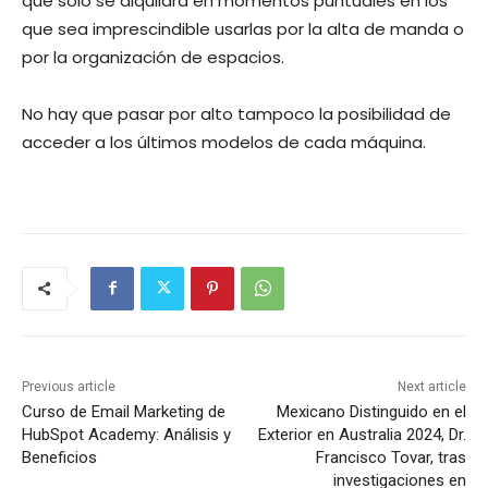
que sólo se alquilará en momentos puntuales en los
que sea imprescindible usarlas por la alta de manda o
por la organización de espacios.
No hay que pasar por alto tampoco la posibilidad de
acceder a los últimos modelos de cada máquina.
Previous article
Next article
Curso de Email Marketing de
Mexicano Distinguido en el
HubSpot Academy: Análisis y
Exterior en Australia 2024, Dr.
Beneficios
Francisco Tovar, tras
investigaciones en