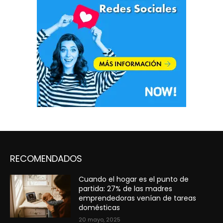
RECOMENDADOS
Cuando el hogar es el punto de
partida: 27% de las madres
emprendedoras venían de tareas
domésticas
20 mayo, 2025