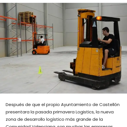
Después de que el propio Ayuntamiento de Castellón
presentara la pasada primavera Logistics, la nueva
zona de desarrollo logístico más grande de la
Comunidad Valenciana, son muchas las empresas