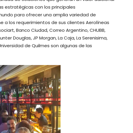
as estratégicas con los principales
mundo para ofrecer una amplia variedad de
e a los requerimientos de sus clientes Aerolíneas
sociart, Banco Ciudad, Correo Argentino, CHUBB,
Hunter Douglas, JP Morgan, La Caja, La Serenisima,
Universidad de Quilmes son algunas de las