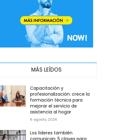
MÁS LEÍDOS
Capacitación y
profesionalización: crece la
formación técnica para
mejorar el servicio de
asistencia al hogar
6 agosto, 2026
Los líderes también
comunican: 5 claves para