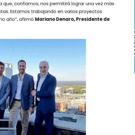
 que, confiamos, nos permitirá lograr una vez más
entas. Estamos trabajando en varios proyectos
mo año”, afirmó
Mariano Denaro, Presidente de