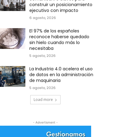
construir un posicionamiento
ejecutivo con impacto
6 agosto, 2026
El 97% de los españoles
reconoce haberse quedado
sin hielo cuando más lo
necesitaba
5 agosto, 2026
La Industria 4.0 acelera el uso
de datos en la administración
de maquinaria
5 agosto, 2026
Load more
- Advertisment -