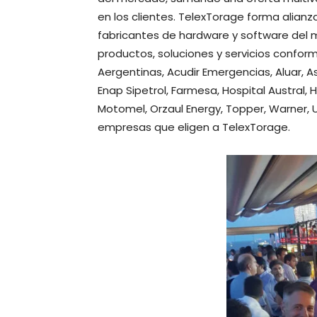
en los clientes. TelexTorage forma alianz
fabricantes de hardware y software del 
productos, soluciones y servicios conform
Aergentinas, Acudir Emergencias, Aluar, A
Enap Sipetrol, Farmesa, Hospital Austral, 
Motomel, Orzaul Energy, Topper, Warner, 
empresas que eligen a TelexTorage.