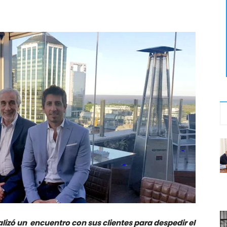
lizó un encuentro con sus clientes para despedir el