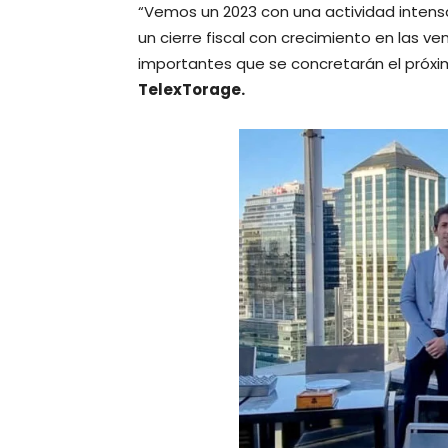
“Vemos un 2023 con una actividad intensa
un cierre fiscal con crecimiento en las v
importantes que se concretarán el próxi
TelexTorage.