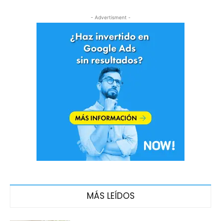
- Advertisment -
MÁS LEÍDOS