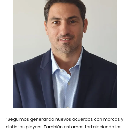
“Seguimos generando nuevos acuerdos con marcas y
distintos players. También estamos fortaleciendo los