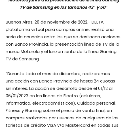
TV de Samsung en los tamaños 43″ y 50″
Buenos Aires, 28 de noviembre de 2022.- DELTA,
plataforma virtual para compras online, realizó una
serie de anuncios entre los que se destacan acciones
con Banco Provincia, la presentación línea de TV de la
marca Motorola y el lanzamiento de la línea Gaming
TV de Samsung.
“Durante todo el mes de diciembre, realizaremos
una acción con Banco Provincia de hasta 24 cuotas
sin interés. La acción se desarrolla desde el 01/12 al
06/01/2023 en las líneas de Electro (celulares,
informática, electrodomésticos), Cuidado personal,
Fitness y Gaming sobre el precio de venta final, en
compras realizadas por usuarios de cualquiera de las
tarjetas de crédito VISA y/o Mastercard en todas sus