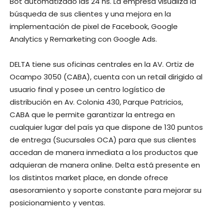
Bot automatizado las 24 hs. La empresa visualiza la
búsqueda de sus clientes y una mejora en la
implementación de pixel de Facebook, Google
Analytics y Remarketing con Google Ads.
DELTA tiene sus oficinas centrales en la AV. Ortiz de
Ocampo 3050 (CABA), cuenta con un retail dirigido al
usuario final y posee un centro logístico de
distribución en Av. Colonia 430, Parque Patricios,
CABA que le permite garantizar la entrega en
cualquier lugar del país ya que dispone de 130 puntos
de entrega (Sucursales OCA) para que sus clientes
accedan de manera inmediata a los productos que
adquieran de manera online. Delta está presente en
los distintos market place, en donde ofrece
asesoramiento y soporte constante para mejorar su
posicionamiento y ventas.