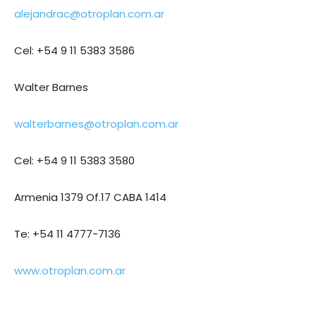
alejandrac@otroplan.com.ar
Cel: +54 9 11 5383 3586
Walter Barnes
walterbarnes@otroplan.com.ar
Cel: +54 9 11 5383 3580
Armenia 1379 Of.17 CABA 1414
Te: +54 11 4777-7136
www.otroplan.com.ar