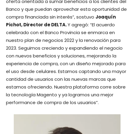
oferta orientada a sumar beneficios a los clientes del
Banco y que puedan aprovechar esta oportunidad de
compra financiada sin interés”, sostuvo
Joaquín
Pichot, Director de DELTA.
Y agregó: “El acuerdo
celebrado con el Banco Provincia se enmarca en
nuestro plan de negocios 2022 y la renovación para
2023. Seguimos creciendo y expandiendo el negocio
con nuevos beneficios y soluciones, mejorando la
experiencia de compra, con un diseño mejorado para
el uso desde celulares. Estamos captando una mayor
cantidad de usuarios con las nuevas marcas que
estamos ofreciendo. Nuestra plataforma corre sobre
la tecnología Magento y ya logramos una mejor
performance de compra de los usuarios”.