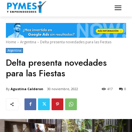
Home
Argentina
Delta presenta novedades para las Fiestas
Argentina
Delta presenta novedades
para las Fiestas
By
Agustina Calderon
30 noviembre, 2022
417
0