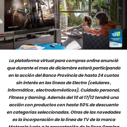
La p
lataforma virtual para compras online anunció
que durante el mes de diciembre estará participando
en la acción del Banco Provincia de hasta 24 cuotas
sin interés en las líneas de Electro (celulares ,
informática , electrodomésticos), Cuidado personal,
Fitness y Gaming. Además del 10 al 17/12 tendrá una
acción con productos con hasta 50% de descuento
en categorías seleccionadas. Otras de las novedades
es la incorporación de la línea de TV de la marca
Motorola junto a la presentación de la línea Gaming