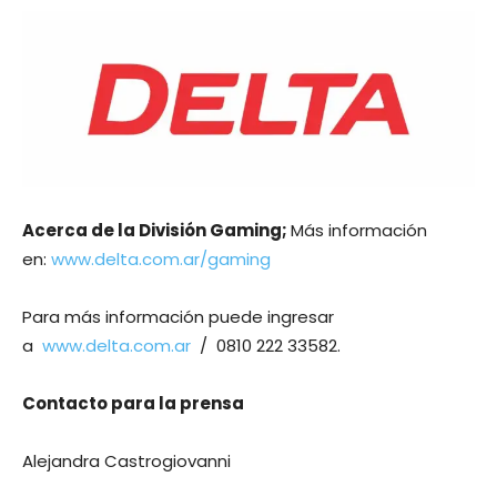
Acerca de la División Gaming;
Más información
en:
www.delta.com.ar/gaming
Para más información puede ingresar
a
www.delta.com.ar
/ 0810 222 33582.
Contacto para la prensa
Alejandra Castrogiovanni