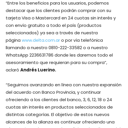
“Entre los beneficios para los usuarios, podemos
destacar que los clientes podrán comprar con su
tarjeta Visa o Mastercard en 24 cuotas sin interés y
con envío gratuito a todo el país (productos
seleccionados) ya sea a través de nuestra
página
www.delta.com.ar
o por vía telefónica
llamando a nuestro 0810-222-33582 o a nuestro
WhatsApp 2236631786 donde les daremos todo el
asesoramiento que requieran para su compra”,
aclaró
Andrés Luerino.
“Seguimos avanzando en línea con nuestra expansión
del acuerdo con Banco Provincia, y continuar
ofreciendo a los clientes del banco, 3, 6, 12, 18 o 24
cuotas sin interés en productos seleccionados de
distintas categorías. El objetivo de estos nuevos
alcances de la alianza es continuar ofreciendo una