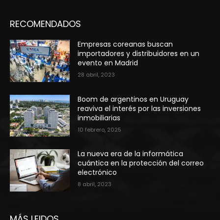
RECOMENDADOS
Empresas coreanas buscan
importadores y distribuidores en un
evento en Madrid
28 abril, 2023
Boom de argentinos en Uruguay
reaviva el interés por las inversiones
inmobiliarias
10 febrero, 2025
La nueva era de la informática
cuántica en la protección del correo
electrónico
8 abril, 2023
MÁS LEIDOS