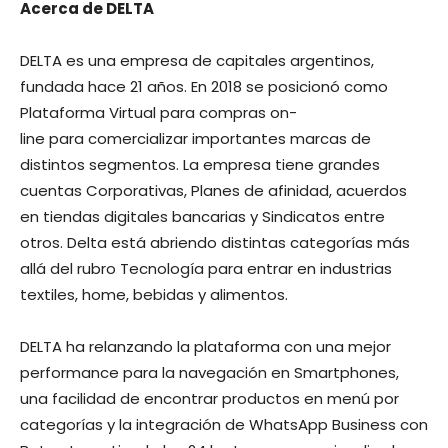
Acerca de DELTA
DELTA es una empresa de capitales argentinos,
fundada hace 21 años. En 2018 se posicionó como
Plataforma Virtual para compras on-
line para comercializar importantes marcas de
distintos segmentos. La empresa tiene grandes
cuentas Corporativas, Planes de afinidad, acuerdos
en tiendas digitales bancarias y Sindicatos entre
otros. Delta está abriendo distintas categorías más
allá del rubro Tecnología para entrar en industrias
textiles, home, bebidas y alimentos.
DELTA ha relanzando la plataforma con una mejor
performance para la navegación en Smartphones,
una facilidad de encontrar productos en menú por
categorías y la integración de WhatsApp Business con