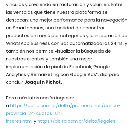
vínculos y creciendo en facturación y volumen. Entre
las ventajas que tiene nuestra plataforma se
destacan: una mejor performance para la navegación
en Smartphones, una facilidad de encontrar
productos en menú por categorías y la integración de
WhatsApp Business con Bot automatizado las 24 hs, y
también nos permite visualizar la búsqueda de
nuestros clientes y también una mejor
implementación de pixel de Facebook, Google
Analytics y Remarketing con Google Ads”, dijo para
concluir
Joaquín Pichot.
Para más Información ingresar
a
https://delta.com.ar/delta/promociones/banco-
provincia-24-cuotas-sin-
interes.html
y
https://delta.com.ar/delta/legales