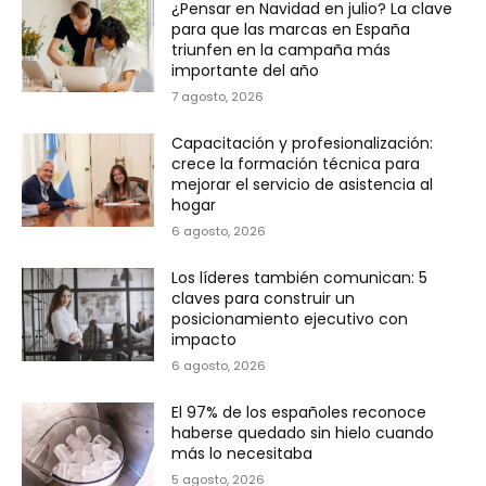
¿Pensar en Navidad en julio? La clave
para que las marcas en España
triunfen en la campaña más
importante del año
7 agosto, 2026
Capacitación y profesionalización:
crece la formación técnica para
mejorar el servicio de asistencia al
hogar
6 agosto, 2026
Los líderes también comunican: 5
claves para construir un
posicionamiento ejecutivo con
impacto
6 agosto, 2026
El 97% de los españoles reconoce
haberse quedado sin hielo cuando
más lo necesitaba
5 agosto, 2026