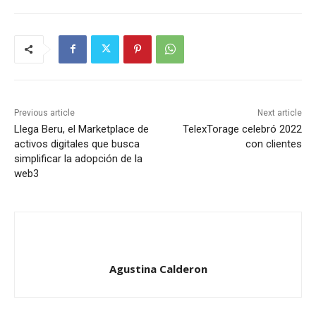
Previous article
Next article
Llega Beru, el Marketplace de
TelexTorage celebró 2022
activos digitales que busca
con clientes
simplificar la adopción de la
web3
Agustina Calderon