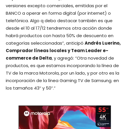
versiones excepto comerciales, emitidas por el
BANCO a operar en forma digital (por internet) o
telefónica. Algo q debo destacar también es que
desde el 10 al 17/12 tendremos otra acción donde
habrá productos con hasta 50% de descuento en
categorías seleccionadas”, anticipó
Andrés Luerino,
Comprador líneas locales y Team Leader e-
commerce de Delta
, y agregó: “Otra novedad de
productos, es que estamos incorporando la línea de
TV de la marca Motorola, por un lado, y por otro es la
incorporación de la línea Gaming TV de Samsung. en
los tamaños 43″ y 50”.”