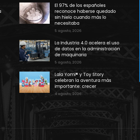
El 97% de los españoles
a
reconoce haberse quedado
sin hielo cuando más lo
necesitaba
5 agosto, 2026
La Industria 4.0 acelera el uso
de datos en la administración
de maquinaria
5 agosto, 2026
Lala Yomi® y Toy Story
celebran la aventura más
importante: crecer
4 agosto, 2026