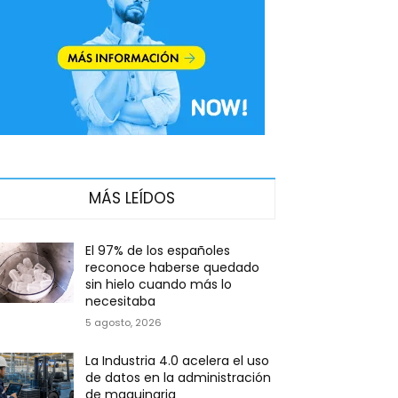
MÁS LEÍDOS
El 97% de los españoles
reconoce haberse quedado
sin hielo cuando más lo
necesitaba
5 agosto, 2026
La Industria 4.0 acelera el uso
de datos en la administración
de maquinaria