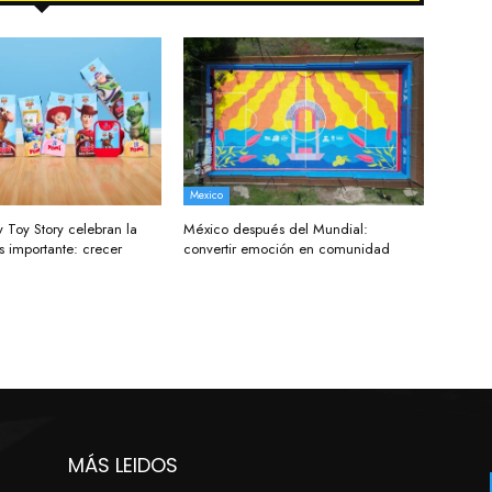
Mexico
 Toy Story celebran la
México después del Mundial:
 importante: crecer
convertir emoción en comunidad
MÁS LEIDOS