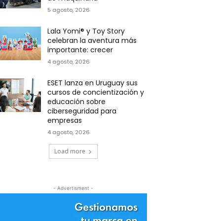
5 agosto, 2026
Lala Yomi® y Toy Story
celebran la aventura más
importante: crecer
4 agosto, 2026
ESET lanza en Uruguay sus
cursos de concientización y
educación sobre
ciberseguridad para
empresas
4 agosto, 2026
Load more
- Advertisment -