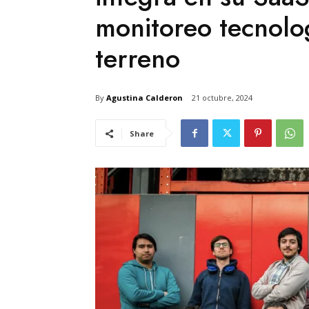
monitoreo tecnolo
terreno
By
Agustina Calderon
21 octubre, 2024
Share