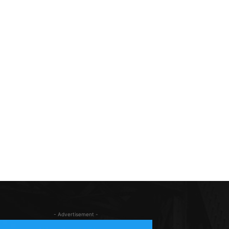
- Advertisement -