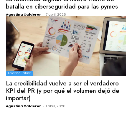
batalla en ciberseguridad para las pymes
Agustina Calderon
-
7 abril, 2026
America Latina
La credibilidad vuelve a ser el verdadero
KPI del PR (y por qué el volumen dejó de
importar)
Agustina Calderon
-
1 abril, 2026