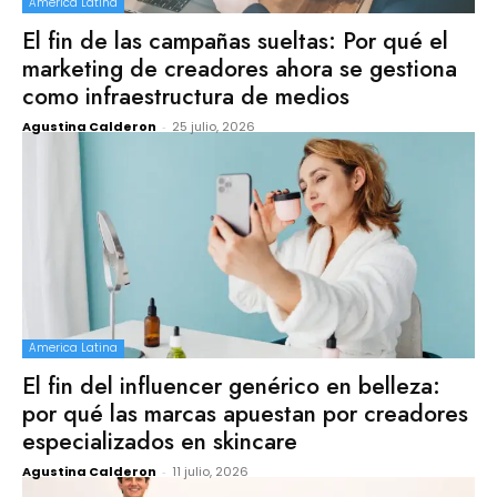
America Latina
El fin de las campañas sueltas: Por qué el
marketing de creadores ahora se gestiona
como infraestructura de medios
Agustina Calderon
-
25 julio, 2026
America Latina
El fin del influencer genérico en belleza:
por qué las marcas apuestan por creadores
especializados en skincare
Agustina Calderon
-
11 julio, 2026