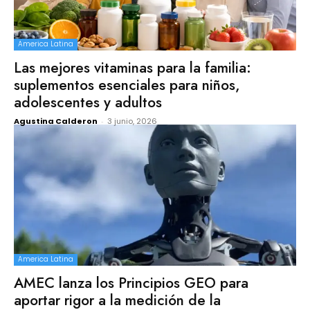
America Latina
Las mejores vitaminas para la familia:
suplementos esenciales para niños,
adolescentes y adultos
Agustina Calderon
-
3 junio, 2026
America Latina
AMEC lanza los Principios GEO para
aportar rigor a la medición de la