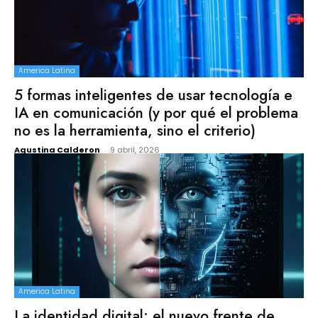
America Latina
5 formas inteligentes de usar tecnología e
IA en comunicación (y por qué el problema
no es la herramienta, sino el criterio)
Agustina Calderon
-
9 abril, 2026
America Latina
La identidad digital: el nuevo frente de