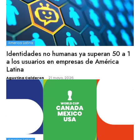
America Latina
Identidades no humanas ya superan 50 a 1
a los usuarios en empresas de América
Latina
Agustina Calderon
-
21 mayo, 2026