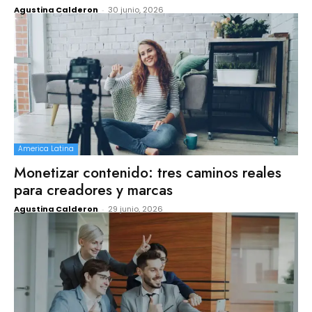
Agustina Calderon
-
30 junio, 2026
America Latina
Monetizar contenido: tres caminos reales
para creadores y marcas
Agustina Calderon
-
29 junio, 2026