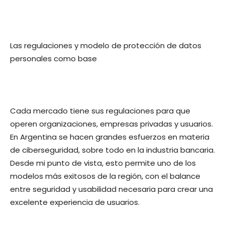
Las regulaciones y modelo de protección de datos
personales como base
Cada mercado tiene sus regulaciones para que
operen organizaciones, empresas privadas y usuarios.
En Argentina se hacen grandes esfuerzos en materia
de ciberseguridad, sobre todo en la industria bancaria.
Desde mi punto de vista, esto permite uno de los
modelos más exitosos de la región, con el balance
entre seguridad y usabilidad necesaria para crear una
excelente experiencia de usuarios.