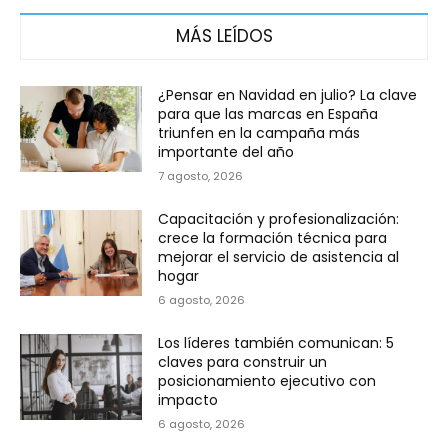
MÁS LEÍDOS
¿Pensar en Navidad en julio? La clave
para que las marcas en España
triunfen en la campaña más
importante del año
7 agosto, 2026
Capacitación y profesionalización:
crece la formación técnica para
mejorar el servicio de asistencia al
hogar
6 agosto, 2026
Los líderes también comunican: 5
claves para construir un
posicionamiento ejecutivo con
impacto
6 agosto, 2026