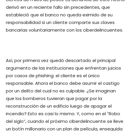
derivó en un reciente fallo sin precedentes, que
estableció que el banco no queda eximido de su
responsabilidad si un cliente comparte sus claves
bancarias voluntariamente con los ciberdelincuentes.
Así, por primera vez quedó descartado el principal
argumento de las instituciones que enfrentan juicios
por casos de phishing: el cliente es el único
responsable. Ahora el banco debe asumir el castigo
por un delito del cual no es culpable. ¿Se imaginan
que los bomberos tuvieran que pagar por la
reconstrucción de un edificio luego de apagar el
incendio? Esto es casi lo mismo. Y, como en el “Robo
del siglo”, cuando el próximo ciberdelincuente se lleve
un botín millonario con un plan de película, enseguida