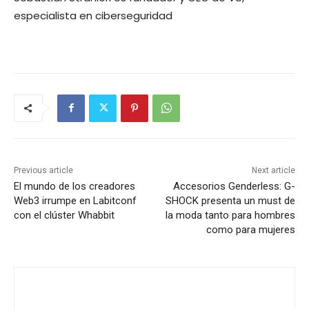
especialista en ciberseguridad
Previous article
Next article
El mundo de los creadores
Accesorios Genderless: G-
Web3 irrumpe en Labitconf
SHOCK presenta un must de
con el clúster Whabbit
la moda tanto para hombres
como para mujeres