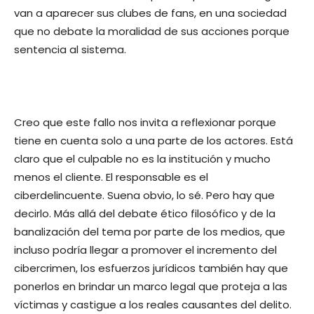
van a aparecer sus clubes de fans, en una sociedad
que no debate la moralidad de sus acciones porque
sentencia al sistema.
Creo que este fallo nos invita a reflexionar porque
tiene en cuenta solo a una parte de los actores. Está
claro que el culpable no es la institución y mucho
menos el cliente. El responsable es el
ciberdelincuente. Suena obvio, lo sé. Pero hay que
decirlo. Más allá del debate ético filosófico y de la
banalización del tema por parte de los medios, que
incluso podría llegar a promover el incremento del
cibercrimen, los esfuerzos jurídicos también hay que
ponerlos en brindar un marco legal que proteja a las
víctimas y castigue a los reales causantes del delito.