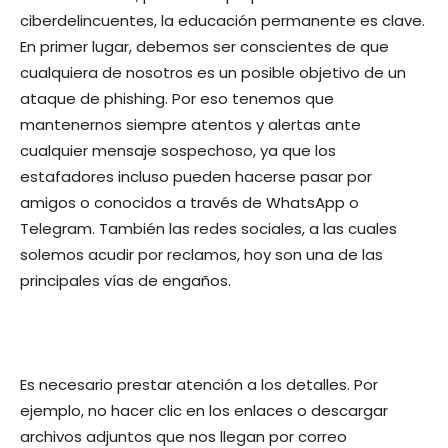
ciberdelincuentes, la educación permanente es clave.
En primer lugar, debemos ser conscientes de que
cualquiera de nosotros es un posible objetivo de un
ataque de phishing. Por eso tenemos que
mantenernos siempre atentos y alertas ante
cualquier mensaje sospechoso, ya que los
estafadores incluso pueden hacerse pasar por
amigos o conocidos a través de WhatsApp o
Telegram. También las redes sociales, a las cuales
solemos acudir por reclamos, hoy son una de las
principales vías de engaños.
Es necesario prestar atención a los detalles. Por
ejemplo, no hacer clic en los enlaces o descargar
archivos adjuntos que nos llegan por correo