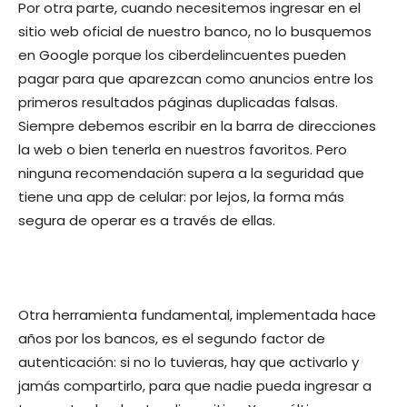
Por otra parte, cuando necesitemos ingresar en el
sitio web oficial de nuestro banco, no lo busquemos
en Google porque los ciberdelincuentes pueden
pagar para que aparezcan como anuncios entre los
primeros resultados páginas duplicadas falsas.
Siempre debemos escribir en la barra de direcciones
la web o bien tenerla en nuestros favoritos. Pero
ninguna recomendación supera a la seguridad que
tiene una app de celular: por lejos, la forma más
segura de operar es a través de ellas.
Otra herramienta fundamental, implementada hace
años por los bancos, es el segundo factor de
autenticación: si no lo tuvieras, hay que activarlo y
jamás compartirlo, para que nadie pueda ingresar a