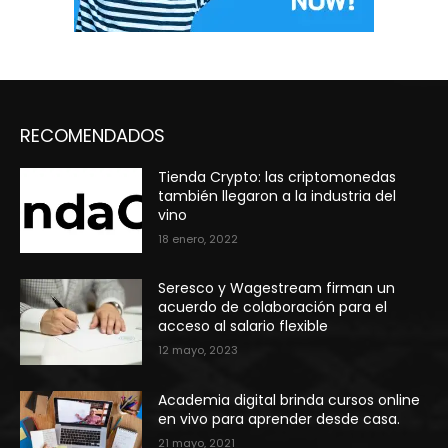
RECOMENDADOS
Tienda Crypto: las criptomonedas
también llegaron a la industria del
vino
18 enero, 2022
Seresco y Wagestream firman un
acuerdo de colaboración para el
acceso al salario flexible
12 mayo, 2023
Academia digital brinda cursos online
en vivo para aprender desde casa.
21 mayo, 2021