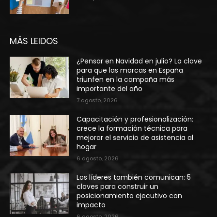
MÁS LEIDOS
¿Pensar en Navidad en julio? La clave
para que las marcas en España
triunfen en la campaña más
importante del año
7 agosto, 2026
Capacitación y profesionalización:
crece la formación técnica para
mejorar el servicio de asistencia al
hogar
6 agosto, 2026
Los líderes también comunican: 5
claves para construir un
posicionamiento ejecutivo con
impacto
6 agosto, 2026