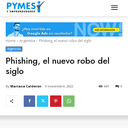
Home
Argentina
Phishing, el nuevo robo del siglo
Argentina
Phishing, el nuevo robo del
siglo
By
Mariana Calderon
9 noviembre, 2022
641
0