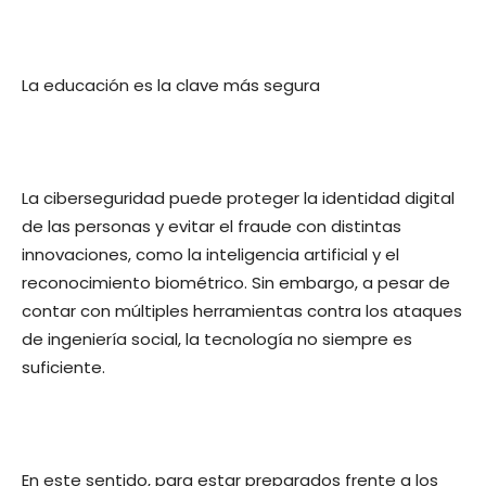
La educación es la clave más segura
La ciberseguridad puede proteger la identidad digital
de las personas y evitar el fraude con distintas
innovaciones, como la inteligencia artificial y el
reconocimiento biométrico. Sin embargo, a pesar de
contar con múltiples herramientas contra los ataques
de ingeniería social, la tecnología no siempre es
suficiente.
En este sentido, para estar preparados frente a los