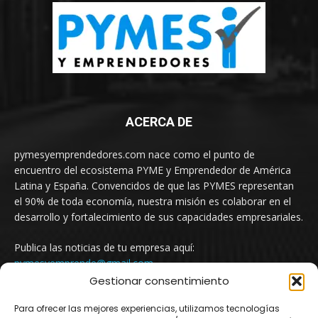
ACERCA DE
pymesyemprendedores.com nace como el punto de
encuentro del ecosistema PYME y Emprendedor de América
Latina y España. Convencidos de que las PYMES representan
el 90% de toda economía, nuestra misión es colaborar en el
desarrollo y fortalecimiento de sus capacidades empresariales.
Publica las noticias de tu empresa aquí:
pymesyemprende@gmail.com
Gestionar consentimiento
Para ofrecer las mejores experiencias, utilizamos tecnologías