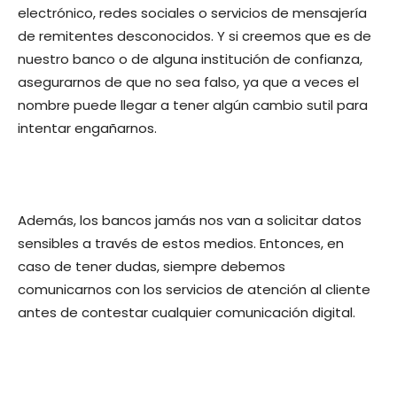
electrónico, redes sociales o servicios de mensajería
de remitentes desconocidos. Y si creemos que es de
nuestro banco o de alguna institución de confianza,
asegurarnos de que no sea falso, ya que a veces el
nombre puede llegar a tener algún cambio sutil para
intentar engañarnos.
Además, los bancos jamás nos van a solicitar datos
sensibles a través de estos medios. Entonces, en
caso de tener dudas, siempre debemos
comunicarnos con los servicios de atención al cliente
antes de contestar cualquier comunicación digital.