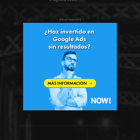
- Advertisement -