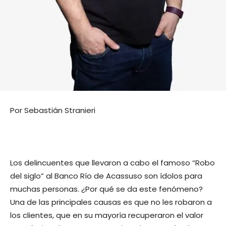
Por Sebastián Stranieri
Los delincuentes que llevaron a cabo el famoso “Robo
del siglo” al Banco Río de Acassuso son ídolos para
muchas personas. ¿Por qué se da este fenómeno?
Una de las principales causas es que no les robaron a
los clientes, que en su mayoría recuperaron el valor