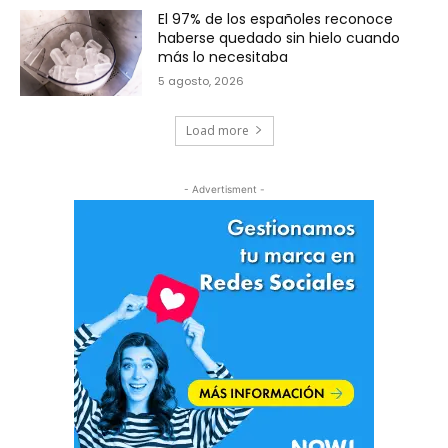
El 97% de los españoles reconoce
haberse quedado sin hielo cuando
más lo necesitaba
5 agosto, 2026
Load more
- Advertisment -