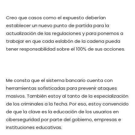
Creo que casos como el expuesto deberían
establecer un nuevo punto de partida para la
actualización de las regulaciones y para ponernos a
trabajar en que cada eslabón de la cadena pueda
tener responsabilidad sobre el 100% de sus acciones.
Me consta que el sistema bancario cuenta con
herramientas sofisticadas para prevenir ataques
masivos. También estoy al tanto de la especialización
de los criminales a la fecha. Por eso, estoy convencido
de que la clave es la educación de los usuarios en
ciberseguridad por parte del gobierno, empresas e
instituciones educativas.