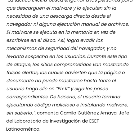
que descarguen el malware y lo ejecuten sin la
necesidad de una descarga directa desde el
navegador ni alguna ejecución manual de archivos.
El malware se ejecuta en la memoria en vez de
escribirse en el disco. Así, logra evadir los
mecanismos de seguridad del navegador, y no
levanta sospecha en los usuarios. Durante este tipo
de ataque, los sitios comprometidos van mostrando
falsas alertas, las cuales advierten que la página o
documento no puede mostrarse hasta tanto el
usuario haga clic en “Fix It” y siga los pasos
correspondientes. De hacerlo, el usuario termina
ejecutando código malicioso e instalando malware,
sin saberlo.”,
comenta Camilo Gutiérrez Amaya, Jefe
del Laboratorio de investigación de ESET
Latinoamérica.