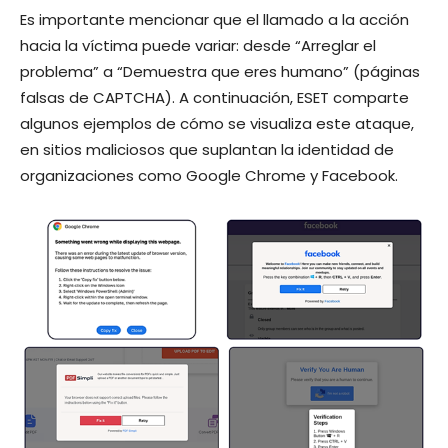
Es importante mencionar que el llamado a la acción
hacia la víctima puede variar: desde “Arreglar el
problema” a “Demuestra que eres humano” (páginas
falsas de CAPTCHA). A continuación, ESET comparte
algunos ejemplos de cómo se visualiza este ataque,
en sitios maliciosos que suplantan la identidad de
organizaciones como Google Chrome y Facebook.