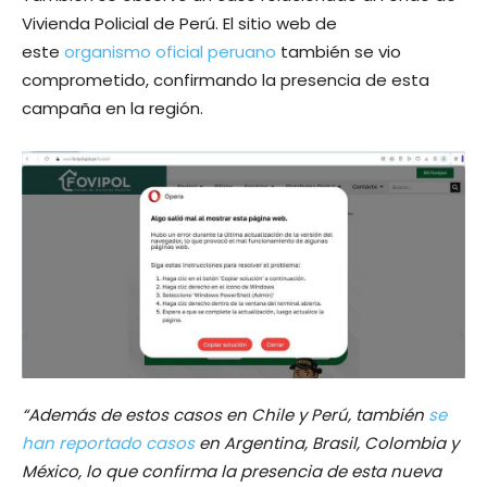
Vivienda Policial de Perú. El sitio web de
este
organismo oficial peruano
también se vio
comprometido, confirmando la presencia de esta
campaña en la región.
“Además de estos casos en Chile y Perú, también
se
han reportado casos
en Argentina, Brasil, Colombia y
México, lo que confirma la presencia de esta nueva