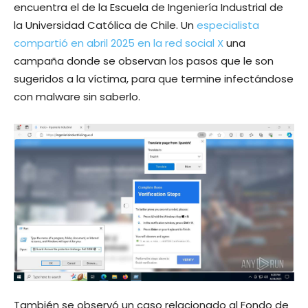
encuentra el de la Escuela de Ingeniería Industrial de
la Universidad Católica de Chile. Un
especialista
compartió en abril 2025 en la red social X
una
campaña donde se observan los pasos que le son
sugeridos a la víctima, para que termine infectándose
con malware sin saberlo.
También se observó un caso relacionado al Fondo de