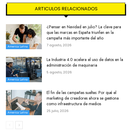
ARTICULOS RELACIONADOS
¿Pensar en Navidad en julio? La clave para
que las marcas en España triunfen en la
campaña más importante del año
7 agosto, 2026
America Latina
La Industria 4.0 acelera el uso de datos en la
administración de maquinaria
5 agosto, 2026
America Latina
El fin de las campañas sueltas: Por qué el
marketing de creadores ahora se gestiona
como infraestructura de medios
25 julio, 2026
America Latina