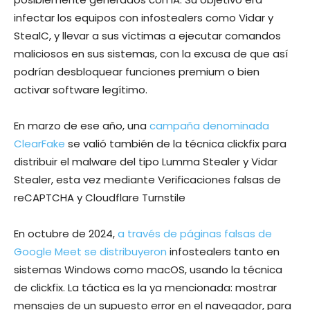
infectar los equipos con infostealers como Vidar y
StealC, y llevar a sus víctimas a ejecutar comandos
maliciosos en sus sistemas, con la excusa de que así
podrían desbloquear funciones premium o bien
activar software legítimo.
En marzo de ese año, una
campaña denominada
ClearFake
se valió también de la técnica clickfix para
distribuir el malware del tipo Lumma Stealer y Vidar
Stealer, esta vez mediante Verificaciones falsas de
reCAPTCHA y Cloudflare Turnstile
En octubre de 2024,
a través de páginas falsas de
Google Meet se distribuyeron
infostealers tanto en
sistemas Windows como macOS, usando la técnica
de clickfix. La táctica es la ya mencionada: mostrar
mensajes de un supuesto error en el navegador, para