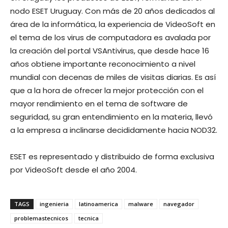
nodo ESET Uruguay. Con más de 20 años dedicados al
área de la informática, la experiencia de VideoSoft en
el tema de los virus de computadora es avalada por
la creación del portal VSAntivirus, que desde hace 16
años obtiene importante reconocimiento a nivel
mundial con decenas de miles de visitas diarias. Es así
que a la hora de ofrecer la mejor protección con el
mayor rendimiento en el tema de software de
seguridad, su gran entendimiento en la materia, llevó
a la empresa a inclinarse decididamente hacia NOD32.
ESET es representado y distribuido de forma exclusiva
por VideoSoft desde el año 2004.
TAGS
ingenieria
latinoamerica
malware
navegador
problemastecnicos
tecnica