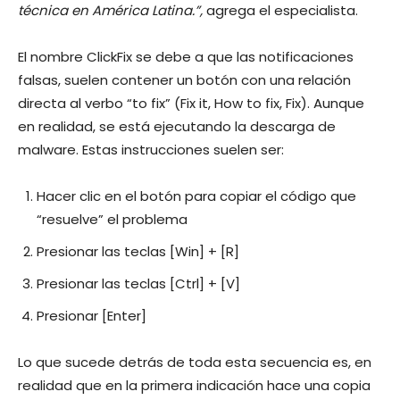
técnica en América Latina.”,
agrega el especialista.
El nombre ClickFix se debe a que las notificaciones
falsas, suelen contener un botón con una relación
directa al verbo “to fix” (Fix it, How to fix, Fix). Aunque
en realidad, se está ejecutando la descarga de
malware. Estas instrucciones suelen ser:
Hacer clic en el botón para copiar el código que
“resuelve” el problema
Presionar las teclas [Win] + [R]
Presionar las teclas [Ctrl] + [V]
Presionar [Enter]
Lo que sucede detrás de toda esta secuencia es, en
realidad que en la primera indicación hace una copia