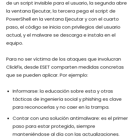
de un script invisible para el usuario, la segunda abre
la ventana Ejecutar, la tercera pega el script de
PowerShell en la ventana Ejecutar y con el cuarto
paso, el código se inicia con privilegios del usuario
actual, y el malware se descarga e instala en el
equipo.
Para no ser víctima de los ataques que involucran
ClickFix, desde ESET comparten medidas concretas
que se pueden aplicar. Por ejemplo:
Informarse: la educación sobre esta y otras
tácticas de ingeniería social y phishing es clave
para reconocerlas y no caer en la trampa.
Contar con una solución antimalware: es el primer
paso para estar protegido, siempre
manteniéndose al día con las actualizaciones.