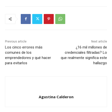
Previous article
Next article
Los cinco errores más
¿16 mil millones de
comunes de los
credenciales filtradas? Lo
emprendedores y qué hacer
que realmente significa este
para evitarlos
hallazgo
Agustina Calderon