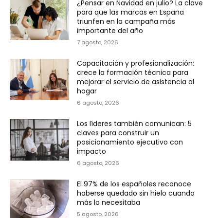
¿Pensar en Navidad en julio? La clave
para que las marcas en España
triunfen en la campaña más
importante del año
7 agosto, 2026
Capacitación y profesionalización:
crece la formación técnica para
mejorar el servicio de asistencia al
hogar
6 agosto, 2026
Los líderes también comunican: 5
claves para construir un
posicionamiento ejecutivo con
impacto
6 agosto, 2026
El 97% de los españoles reconoce
haberse quedado sin hielo cuando
más lo necesitaba
5 agosto, 2026