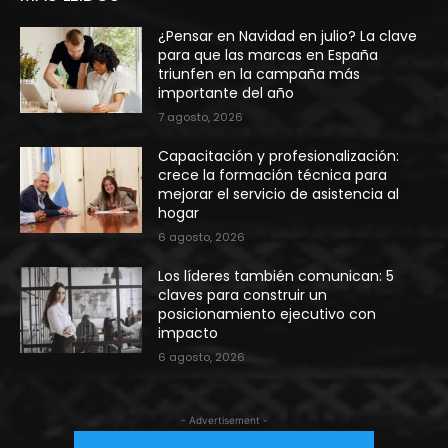
¿Pensar en Navidad en julio? La clave
para que las marcas en España
triunfen en la campaña más
importante del año
7 agosto, 2026
Capacitación y profesionalización:
crece la formación técnica para
mejorar el servicio de asistencia al
hogar
6 agosto, 2026
Los líderes también comunican: 5
claves para construir un
posicionamiento ejecutivo con
impacto
6 agosto, 2026
- Advertisement -