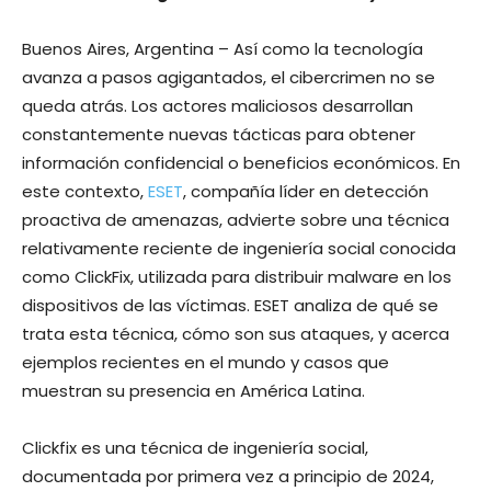
Buenos Aires, Argentina – Así como la tecnología
avanza a pasos agigantados, el cibercrimen no se
queda atrás. Los actores maliciosos desarrollan
constantemente nuevas tácticas para obtener
información confidencial o beneficios económicos. En
este contexto,
ESET
, compañía líder en detección
proactiva de amenazas, advierte sobre una técnica
relativamente reciente de ingeniería social conocida
como ClickFix, utilizada para distribuir malware en los
dispositivos de las víctimas. ESET analiza de qué se
trata esta técnica, cómo son sus ataques, y acerca
ejemplos recientes en el mundo y casos que
muestran su presencia en América Latina.
Clickfix es una técnica de ingeniería social,
documentada por primera vez a principio de 2024,