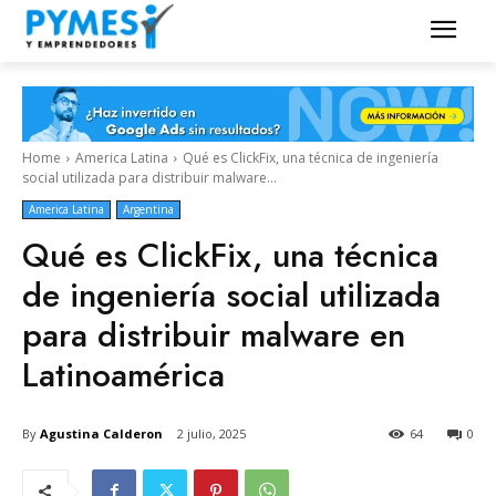
Home
America Latina
Qué es ClickFix, una técnica de ingeniería
social utilizada para distribuir malware...
America Latina
Argentina
Qué es ClickFix, una técnica
de ingeniería social utilizada
para distribuir malware en
Latinoamérica
By
Agustina Calderon
2 julio, 2025
64
0