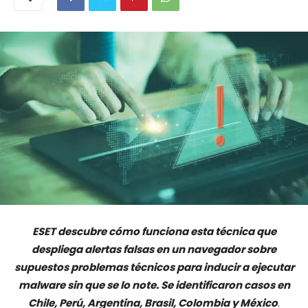
ESET descubre cómo funciona esta técnica que
despliega alertas falsas en un navegador sobre
supuestos problemas técnicos para inducir a ejecutar
malware sin que se lo note. Se identificaron casos en
Chile, Perú, Argentina, Brasil, Colombia y México
.