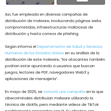
Así, fue empleada en diversas campañas de
distribución de malware, involucrando páginas webs
comprometidas, infraestructuras maliciosas de
distribución y hasta correos de phishing.
Según informa el
Departamento de Salud y Servicios
Humanos de los Estados Unidos
en su análisis de la
distribución de este malware, “los atacantes también
podrían estar apuntando a usuarios que buscan
juegos, lectores de PDF, navegadores Web3 y
aplicaciones de mensajería”.
En mayo de 2025, se
conoció una campaña
en la que
cibercriminales distribuían malware utilizando la
técnica de clickfix, pero mediante videos de TikTok
posiblemente generados con IA. Su objetivo era