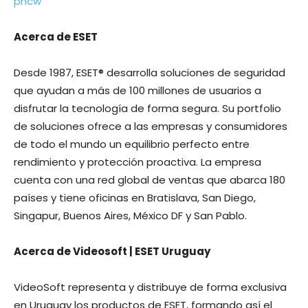
phcw
Acerca de ESET
Desde 1987, ESET® desarrolla soluciones de seguridad
que ayudan a más de 100 millones de usuarios a
disfrutar la tecnología de forma segura. Su portfolio
de soluciones ofrece a las empresas y consumidores
de todo el mundo un equilibrio perfecto entre
rendimiento y protección proactiva. La empresa
cuenta con una red global de ventas que abarca 180
países y tiene oficinas en Bratislava, San Diego,
Singapur, Buenos Aires, México DF y San Pablo.
Acerca de Videosoft | ESET Uruguay
VideoSoft representa y distribuye de forma exclusiva
en Uruguay los productos de ESET, formando así el