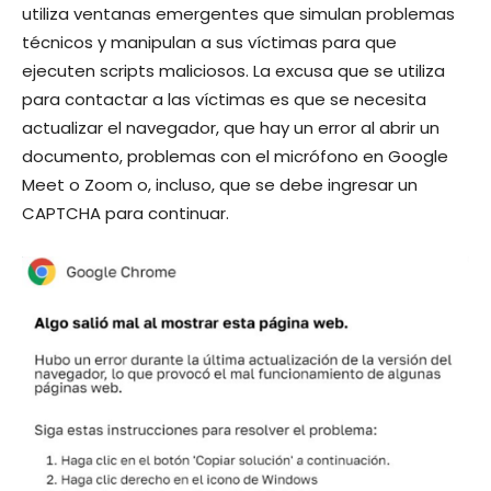
utiliza ventanas emergentes que simulan problemas
técnicos y manipulan a sus víctimas para que
ejecuten scripts maliciosos. La excusa que se utiliza
para contactar a las víctimas es que se necesita
actualizar el navegador, que hay un error al abrir un
documento, problemas con el micrófono en Google
Meet o Zoom o, incluso, que se debe ingresar un
CAPTCHA para continuar.