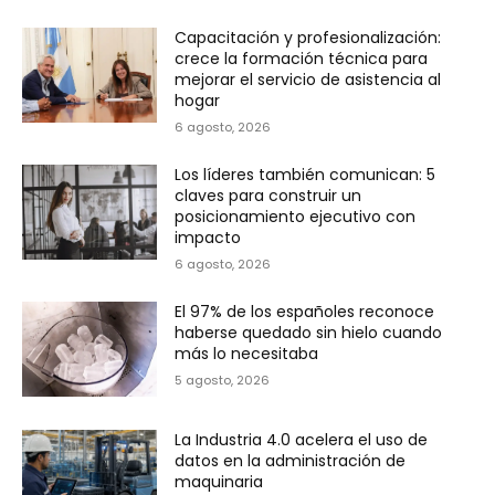
Capacitación y profesionalización:
crece la formación técnica para
mejorar el servicio de asistencia al
hogar
6 agosto, 2026
Los líderes también comunican: 5
claves para construir un
posicionamiento ejecutivo con
impacto
6 agosto, 2026
El 97% de los españoles reconoce
haberse quedado sin hielo cuando
más lo necesitaba
5 agosto, 2026
La Industria 4.0 acelera el uso de
datos en la administración de
maquinaria