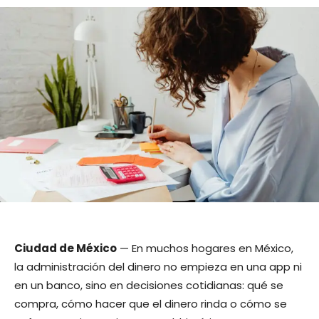
Ciudad de México
— En muchos hogares en México,
la administración del dinero no empieza en una app ni
en un banco, sino en decisiones cotidianas: qué se
compra, cómo hacer que el dinero rinda o cómo se