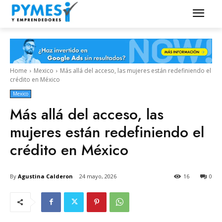
Home
Mexico
Más allá del acceso, las mujeres están redefiniendo el
crédito en México
Mexico
Más allá del acceso, las
mujeres están redefiniendo el
crédito en México
By
Agustina Calderon
24 mayo, 2026
16
0