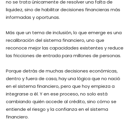
no se trata únicamente de resolver una falta de
liquidez, sino de habilitar decisiones financieras más
informadas y oportunas.
Más que un tema de inclusión, lo que emerge es una
recalibración del sistema financiero, uno que
reconoce mejor las capacidades existentes y reduce
las fricciones de entrada para millones de personas.
Porque detrás de muchas decisiones económicas,
dentro y fuera de casa, hay una lógica que no nació
en el sistema financiero, pero que hoy empieza a
integrarse a él. Y en ese proceso, no solo está
cambiando quién accede al crédito, sino cómo se
entiende el riesgo y la confianza en el sistema
financiero.