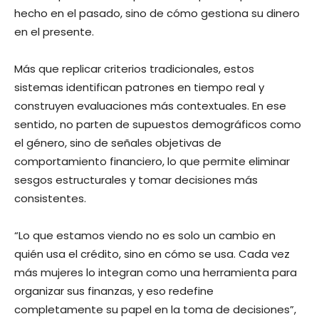
hecho en el pasado, sino de cómo gestiona su dinero
en el presente.
Más que replicar criterios tradicionales, estos
sistemas identifican patrones en tiempo real y
construyen evaluaciones más contextuales. En ese
sentido, no parten de supuestos demográficos como
el género, sino de señales objetivas de
comportamiento financiero, lo que permite eliminar
sesgos estructurales y tomar decisiones más
consistentes.
“Lo que estamos viendo no es solo un cambio en
quién usa el crédito, sino en cómo se usa. Cada vez
más mujeres lo integran como una herramienta para
organizar sus finanzas, y eso redefine
completamente su papel en la toma de decisiones”,