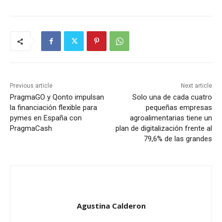
Previous article
Next article
PragmaGO y Qonto impulsan
Solo una de cada cuatro
la financiación flexible para
pequeñas empresas
pymes en España con
agroalimentarias tiene un
PragmaCash
plan de digitalización frente al
79,6% de las grandes
Agustina Calderon