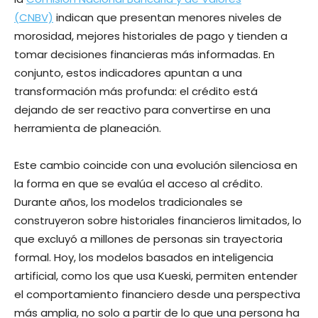
(CNBV)
indican que presentan menores niveles de
morosidad, mejores historiales de pago y tienden a
tomar decisiones financieras más informadas. En
conjunto, estos indicadores apuntan a una
transformación más profunda: el crédito está
dejando de ser reactivo para convertirse en una
herramienta de planeación.
Este cambio coincide con una evolución silenciosa en
la forma en que se evalúa el acceso al crédito.
Durante años, los modelos tradicionales se
construyeron sobre historiales financieros limitados, lo
que excluyó a millones de personas sin trayectoria
formal. Hoy, los modelos basados en inteligencia
artificial, como los que usa Kueski, permiten entender
el comportamiento financiero desde una perspectiva
más amplia, no solo a partir de lo que una persona ha