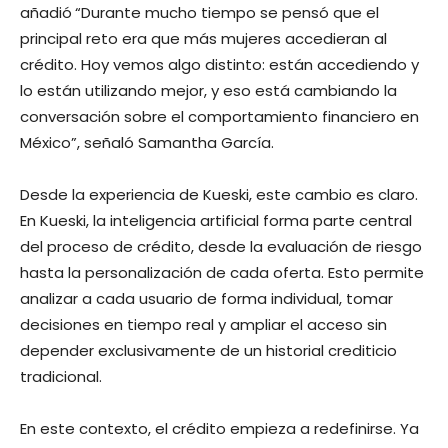
añadió
“Durante mucho tiempo se pensó que el
principal reto era que más mujeres accedieran al
crédito. Hoy vemos algo distinto: están accediendo y
lo están utilizando mejor, y eso está cambiando la
conversación sobre el comportamiento financiero en
México”, señaló Samantha García.
Desde la experiencia de Kueski, este cambio es claro.
En Kueski, la inteligencia artificial forma parte central
del proceso de crédito, desde la evaluación de riesgo
hasta la personalización de cada oferta. Esto permite
analizar a cada usuario de forma individual, tomar
decisiones en tiempo real y ampliar el acceso sin
depender exclusivamente de un historial crediticio
tradicional.
En este contexto, el crédito empieza a redefinirse. Ya