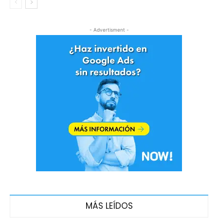
- Advertisment -
MÁS LEÍDOS