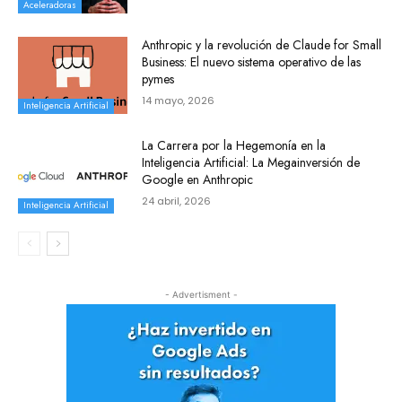
Aceleradoras
Anthropic y la revolución de Claude for Small
Business: El nuevo sistema operativo de las
pymes
14 mayo, 2026
Inteligencia Artificial
La Carrera por la Hegemonía en la
Inteligencia Artificial: La Megainversión de
Google en Anthropic
24 abril, 2026
Inteligencia Artificial
- Advertisment -