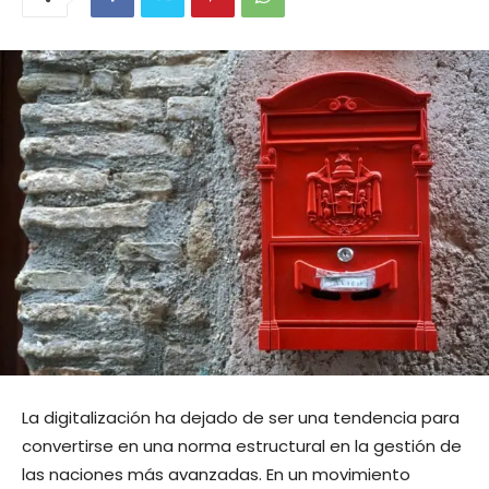
La digitalización ha dejado de ser una tendencia para
convertirse en una norma estructural en la gestión de
las naciones más avanzadas. En un movimiento