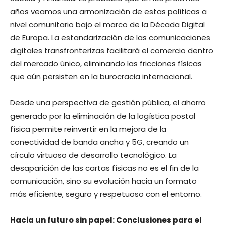
años veamos una armonización de estas políticas a
nivel comunitario bajo el marco de la Década Digital
de Europa. La estandarización de las comunicaciones
digitales transfronterizas facilitará el comercio dentro
del mercado único, eliminando las fricciones físicas
que aún persisten en la burocracia internacional.
Desde una perspectiva de gestión pública, el ahorro
generado por la eliminación de la logística postal
física permite reinvertir en la mejora de la
conectividad de banda ancha y 5G, creando un
círculo virtuoso de desarrollo tecnológico. La
desaparición de las cartas físicas no es el fin de la
comunicación, sino su evolución hacia un formato
más eficiente, seguro y respetuoso con el entorno.
Hacia un futuro sin papel: Conclusiones para el