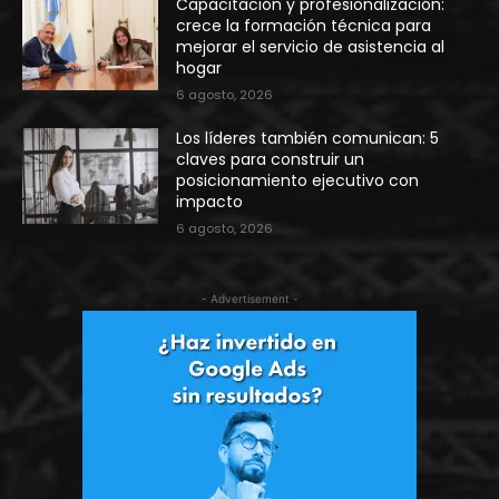
Capacitación y profesionalización:
crece la formación técnica para
mejorar el servicio de asistencia al
hogar
6 agosto, 2026
Los líderes también comunican: 5
claves para construir un
posicionamiento ejecutivo con
impacto
6 agosto, 2026
- Advertisement -