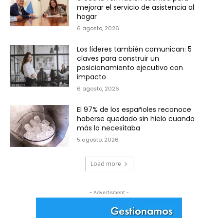
mejorar el servicio de asistencia al
hogar
6 agosto, 2026
Los líderes también comunican: 5
claves para construir un
posicionamiento ejecutivo con
impacto
6 agosto, 2026
El 97% de los españoles reconoce
haberse quedado sin hielo cuando
más lo necesitaba
5 agosto, 2026
Load more
- Advertisment -