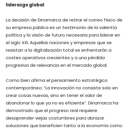
liderazgo global
La decisión de Dinamarca de retirar el correo físico de
su empresa pública es un testimonio de la valentía
política y la visión de futuro necesaria para liderar en
el siglo XXI. Aquellas naciones y empresas que se
resistan a la digitalización total se enfrentarán a
costes operativos crecientes y a una pérdida
progresiva de relevancia en el mercado global.
Como bien afirma el pensamiento estratégico
contemporáneo: “La innovación no consiste solo en
crear cosas nuevas, sino en tener el valor de
abandonar lo que ya no es eficiente”. Dinamarca ha
demostrado que el progreso real requiere
desaprender viejas costumbres para abrazar
soluciones que beneficien tanto a la economía como