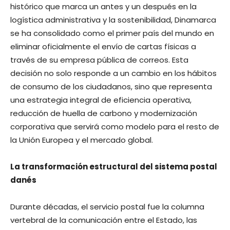
histórico que marca un antes y un después en la
logística administrativa y la sostenibilidad, Dinamarca
se ha consolidado como el primer país del mundo en
eliminar oficialmente el envío de cartas físicas a
través de su empresa pública de correos. Esta
decisión no solo responde a un cambio en los hábitos
de consumo de los ciudadanos, sino que representa
una estrategia integral de eficiencia operativa,
reducción de huella de carbono y modernización
corporativa que servirá como modelo para el resto de
la Unión Europea y el mercado global.
La transformación estructural del sistema postal
danés
Durante décadas, el servicio postal fue la columna
vertebral de la comunicación entre el Estado, las