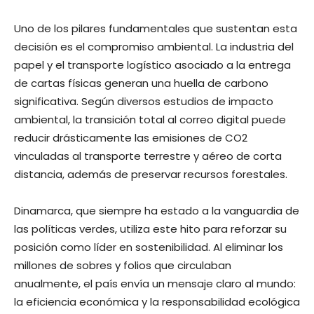
Uno de los pilares fundamentales que sustentan esta
decisión es el compromiso ambiental. La industria del
papel y el transporte logístico asociado a la entrega
de cartas físicas generan una huella de carbono
significativa. Según diversos estudios de impacto
ambiental, la transición total al correo digital puede
reducir drásticamente las emisiones de CO2
vinculadas al transporte terrestre y aéreo de corta
distancia, además de preservar recursos forestales.
Dinamarca, que siempre ha estado a la vanguardia de
las políticas verdes, utiliza este hito para reforzar su
posición como líder en sostenibilidad. Al eliminar los
millones de sobres y folios que circulaban
anualmente, el país envía un mensaje claro al mundo:
la eficiencia económica y la responsabilidad ecológica