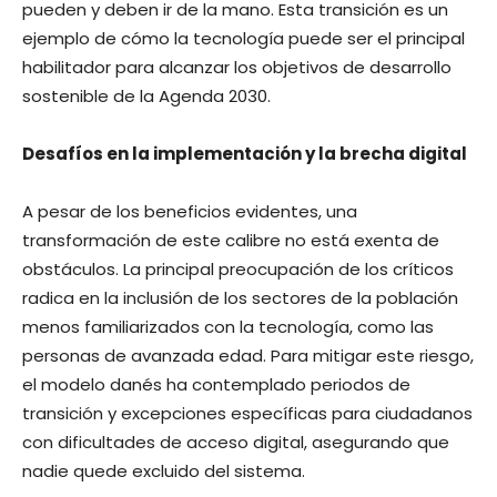
pueden y deben ir de la mano. Esta transición es un
ejemplo de cómo la tecnología puede ser el principal
habilitador para alcanzar los objetivos de desarrollo
sostenible de la Agenda 2030.
Desafíos en la implementación y la brecha digital
A pesar de los beneficios evidentes, una
transformación de este calibre no está exenta de
obstáculos. La principal preocupación de los críticos
radica en la inclusión de los sectores de la población
menos familiarizados con la tecnología, como las
personas de avanzada edad. Para mitigar este riesgo,
el modelo danés ha contemplado periodos de
transición y excepciones específicas para ciudadanos
con dificultades de acceso digital, asegurando que
nadie quede excluido del sistema.