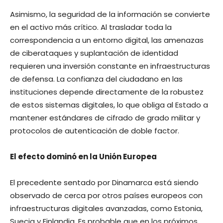
Asimismo, la seguridad de la información se convierte
en el activo más crítico. Al trasladar toda la
correspondencia a un entorno digital, las amenazas
de ciberataques y suplantación de identidad
requieren una inversión constante en infraestructuras
de defensa. La confianza del ciudadano en las
instituciones depende directamente de la robustez
de estos sistemas digitales, lo que obliga al Estado a
mantener estándares de cifrado de grado militar y
protocolos de autenticación de doble factor.
El efecto dominó en la Unión Europea
El precedente sentado por Dinamarca está siendo
observado de cerca por otros países europeos con
infraestructuras digitales avanzadas, como Estonia,
Suecia y Finlandia. Es probable que en los próximos