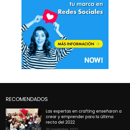
RECOMENDADOS
Las expertas en crafting enseñaron a
crear y emprender para la última
recta del 2022
30 noviembre, 2022