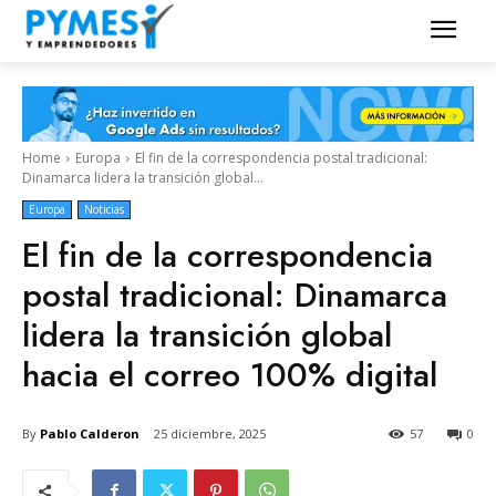
Home
Europa
El fin de la correspondencia postal tradicional:
Dinamarca lidera la transición global...
Europa
Noticias
El fin de la correspondencia
postal tradicional: Dinamarca
lidera la transición global
hacia el correo 100% digital
By
Pablo Calderon
25 diciembre, 2025
57
0