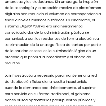
empresas y los ciudadanos. Sin embargo, la irrupción
de la tecnología y la adopción masiva de plataformas
digitales han reducido el volumen de correspondencia
física a niveles mínimos históricos. En Dinamarca, el
sistema
Digital Post
ya era una herramienta
consolidada donde la administración pública se
comunicaba con los residentes de forma electrónica.
La eliminación de la entrega física de cartas por parte
de la entidad estatal es la culminación lógica de un
proceso que prioriza la inmediatez y el ahorro de
recursos.
La infraestructura necesaria para mantener una red
de distribución física diaria resulta insostenible
cuando la demanda cae drásticamente. Al suprimir
este servicio en su forma tradicional, el gobierno
danés busca optimizar los presupuestos públicos y