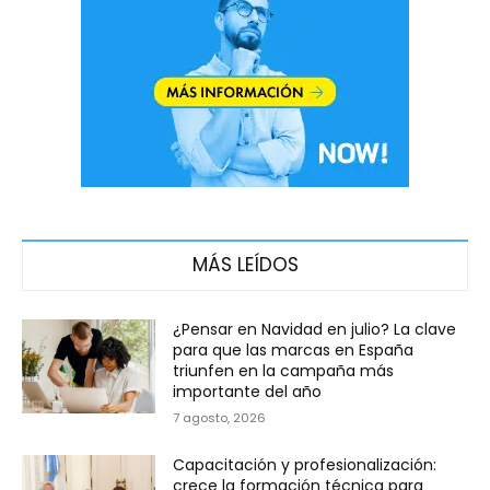
MÁS LEÍDOS
¿Pensar en Navidad en julio? La clave
para que las marcas en España
triunfen en la campaña más
importante del año
7 agosto, 2026
Capacitación y profesionalización:
crece la formación técnica para