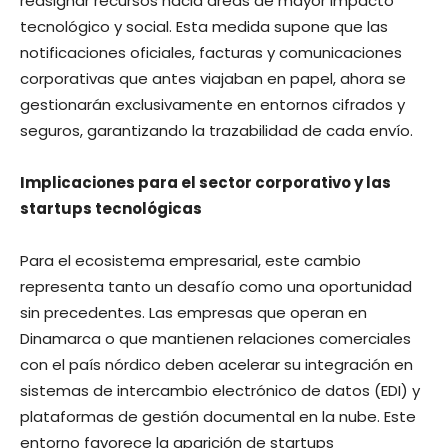
reasignar recursos hacia áreas de mayor impacto
tecnológico y social. Esta medida supone que las
notificaciones oficiales, facturas y comunicaciones
corporativas que antes viajaban en papel, ahora se
gestionarán exclusivamente en entornos cifrados y
seguros, garantizando la trazabilidad de cada envío.
Implicaciones para el sector corporativo y las
startups tecnológicas
Para el ecosistema empresarial, este cambio
representa tanto un desafío como una oportunidad
sin precedentes. Las empresas que operan en
Dinamarca o que mantienen relaciones comerciales
con el país nórdico deben acelerar su integración en
sistemas de intercambio electrónico de datos (EDI) y
plataformas de gestión documental en la nube. Este
entorno favorece la aparición de startups