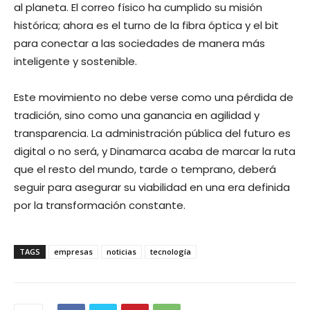
al planeta. El correo físico ha cumplido su misión
histórica; ahora es el turno de la fibra óptica y el bit
para conectar a las sociedades de manera más
inteligente y sostenible.
Este movimiento no debe verse como una pérdida de
tradición, sino como una ganancia en agilidad y
transparencia. La administración pública del futuro es
digital o no será, y Dinamarca acaba de marcar la ruta
que el resto del mundo, tarde o temprano, deberá
seguir para asegurar su viabilidad en una era definida
por la transformación constante.
TAGS
empresas
noticias
tecnología