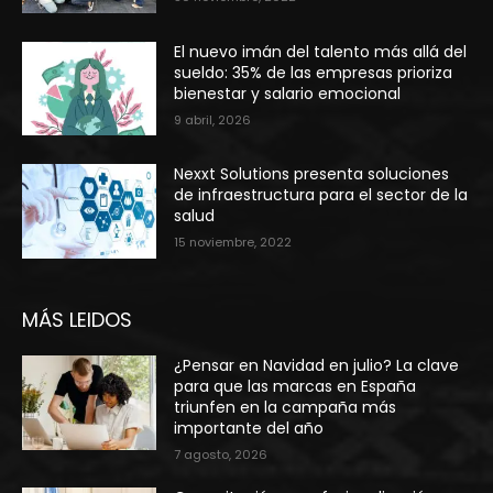
El nuevo imán del talento más allá del
sueldo: 35% de las empresas prioriza
bienestar y salario emocional
9 abril, 2026
Nexxt Solutions presenta soluciones
de infraestructura para el sector de la
salud
15 noviembre, 2022
MÁS LEIDOS
¿Pensar en Navidad en julio? La clave
para que las marcas en España
triunfen en la campaña más
importante del año
7 agosto, 2026