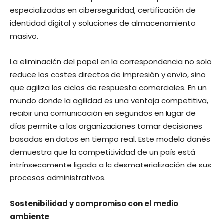
especializadas en ciberseguridad, certificación de
identidad digital y soluciones de almacenamiento
masivo.
La eliminación del papel en la correspondencia no solo
reduce los costes directos de impresión y envío, sino
que agiliza los ciclos de respuesta comerciales. En un
mundo donde la agilidad es una ventaja competitiva,
recibir una comunicación en segundos en lugar de
días permite a las organizaciones tomar decisiones
basadas en datos en tiempo real. Este modelo danés
demuestra que la competitividad de un país está
intrínsecamente ligada a la desmaterialización de sus
procesos administrativos.
Sostenibilidad y compromiso con el medio
ambiente