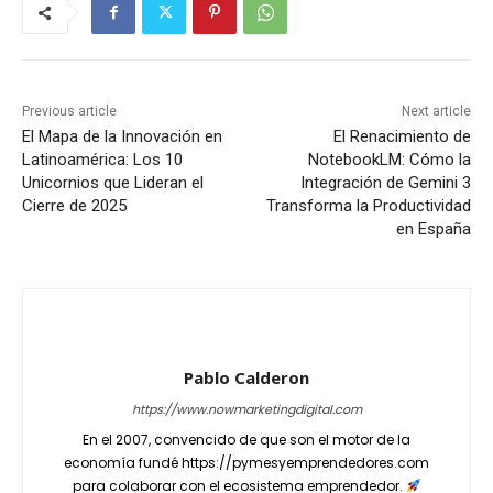
Previous article
Next article
El Mapa de la Innovación en
El Renacimiento de
Latinoamérica: Los 10
NotebookLM: Cómo la
Unicornios que Lideran el
Integración de Gemini 3
Cierre de 2025
Transforma la Productividad
en España
Pablo Calderon
https://www.nowmarketingdigital.com
En el 2007, convencido de que son el motor de la
economía fundé https://pymesyemprendedores.com
para colaborar con el ecosistema emprendedor.