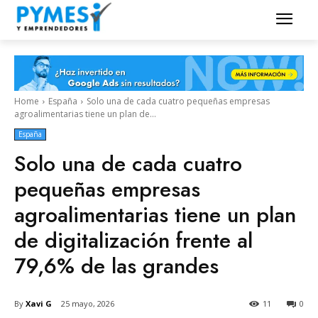
Home
España
Solo una de cada cuatro pequeñas empresas
agroalimentarias tiene un plan de...
España
Solo una de cada cuatro
pequeñas empresas
agroalimentarias tiene un plan
de digitalización frente al
79,6% de las grandes
By
Xavi G
25 mayo, 2026
11
0