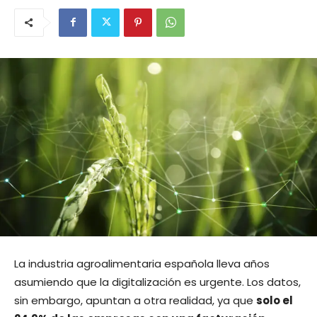
La industria agroalimentaria española lleva años
asumiendo que la digitalización es urgente. Los datos,
sin embargo, apuntan a otra realidad, ya que
solo el