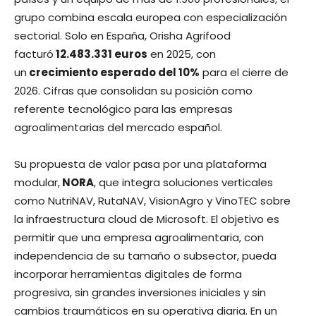
grupo combina escala europea con especialización
sectorial. Solo en España, Orisha Agrifood
facturó
12.483.331 euros
en 2025, con
un
crecimiento esperado del 10%
para el cierre de
2026. Cifras que consolidan su posición como
referente tecnológico para las empresas
agroalimentarias del mercado español.
Su propuesta de valor pasa por una plataforma
modular,
NORA
, que integra soluciones verticales
como NutriNAV, RutaNAV, VisionAgro y VinoTEC sobre
la infraestructura cloud de Microsoft. El objetivo es
permitir que una empresa agroalimentaria, con
independencia de su tamaño o subsector, pueda
incorporar herramientas digitales de forma
progresiva, sin grandes inversiones iniciales y sin
cambios traumáticos en su operativa diaria. En un