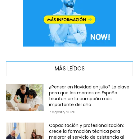
MÁS LEÍDOS
¿Pensar en Navidad en julio? La clave
para que las marcas en España
triunfen en la campaña más
importante del año
7 agosto, 2026
Capacitación y profesionalización:
crece la formación técnica para
mejorar el servicio de asistencia al