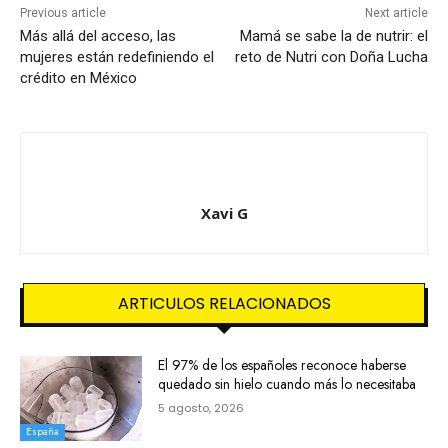
Previous article
Next article
Más allá del acceso, las
Mamá se sabe la de nutrir: el
mujeres están redefiniendo el
reto de Nutri con Doña Lucha
crédito en México
Xavi G
ARTICULOS RELACIONADOS
El 97% de los españoles reconoce haberse
quedado sin hielo cuando más lo necesitaba
5 agosto, 2026
España