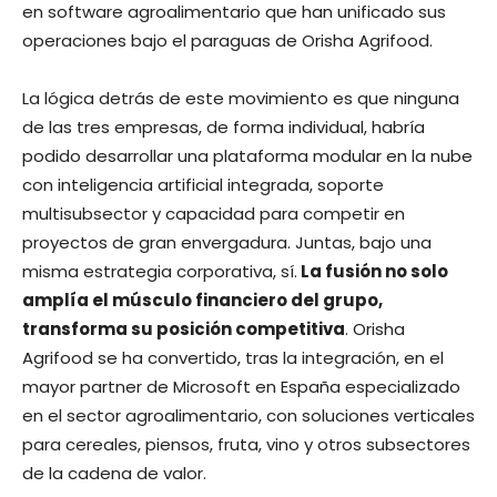
en software agroalimentario que han unificado sus
operaciones bajo el paraguas de Orisha Agrifood.
La lógica detrás de este movimiento es que ninguna
de las tres empresas, de forma individual, habría
podido desarrollar una plataforma modular en la nube
con inteligencia artificial integrada, soporte
multisubsector y capacidad para competir en
proyectos de gran envergadura. Juntas, bajo una
misma estrategia corporativa, sí.
La fusión no solo
amplía el músculo financiero del grupo,
transforma su posición competitiva
. Orisha
Agrifood se ha convertido, tras la integración, en el
mayor partner de Microsoft en España especializado
en el sector agroalimentario, con soluciones verticales
para cereales, piensos, fruta, vino y otros subsectores
de la cadena de valor.