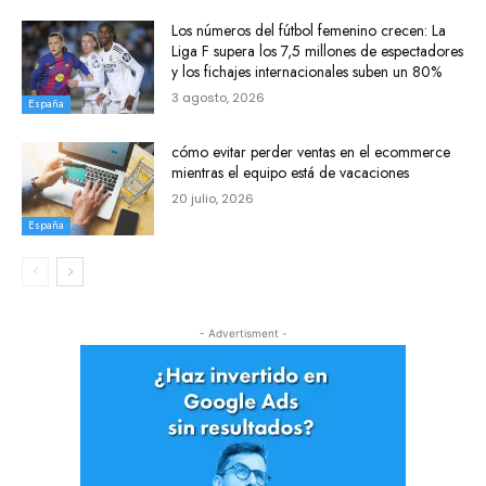
Los números del fútbol femenino crecen: La
Liga F supera los 7,5 millones de espectadores
y los fichajes internacionales suben un 80%
3 agosto, 2026
España
cómo evitar perder ventas en el ecommerce
mientras el equipo está de vacaciones
20 julio, 2026
España
- Advertisment -