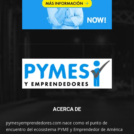
ACERCA DE
pymesyemprendedores.com nace como el punto de
encuentro del ecosistema PYME y Emprendedor de América