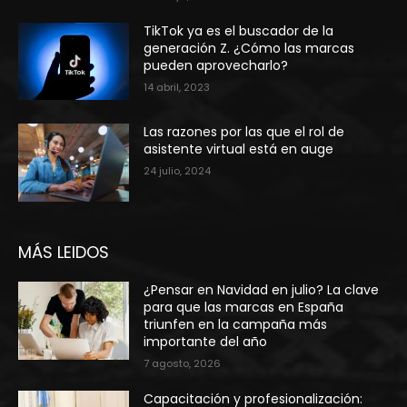
TikTok ya es el buscador de la
generación Z. ¿Cómo las marcas
pueden aprovecharlo?
14 abril, 2023
Las razones por las que el rol de
asistente virtual está en auge
24 julio, 2024
MÁS LEIDOS
¿Pensar en Navidad en julio? La clave
para que las marcas en España
triunfen en la campaña más
importante del año
7 agosto, 2026
Capacitación y profesionalización: