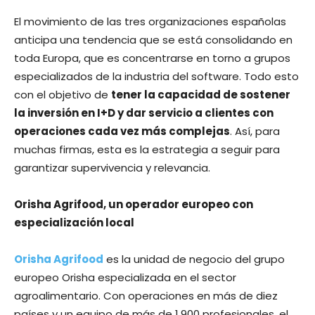
El movimiento de las tres organizaciones españolas
anticipa una tendencia que se está consolidando en
toda Europa, que es concentrarse en torno a grupos
especializados de la industria del software. Todo esto
con el objetivo de
tener la capacidad de sostener
la inversión en I+D y dar servicio a clientes con
operaciones cada vez más complejas
. Así, para
muchas firmas, esta es la estrategia a seguir para
garantizar supervivencia y relevancia.
Orisha Agrifood, un operador europeo con
especialización local
Orisha Agrifood
es la unidad de negocio del grupo
europeo Orisha especializada en el sector
agroalimentario. Con operaciones en más de diez
países y un equipo de más de 1.900 profesionales, el