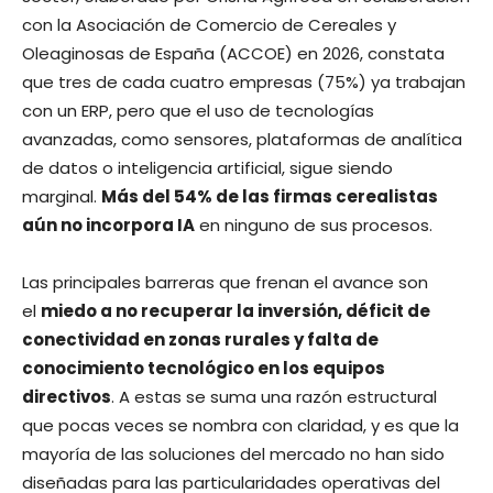
con la Asociación de Comercio de Cereales y
Oleaginosas de España (ACCOE) en 2026, constata
que tres de cada cuatro empresas (75%) ya trabajan
con un ERP, pero que el uso de tecnologías
avanzadas, como sensores, plataformas de analítica
de datos o inteligencia artificial, sigue siendo
marginal.
Más del 54% de las firmas cerealistas
aún no incorpora IA
en ninguno de sus procesos.
Las principales barreras que frenan el avance son
el
miedo a no recuperar la inversión, déficit de
conectividad en zonas rurales y falta de
conocimiento tecnológico en los equipos
directivos
. A estas se suma una razón estructural
que pocas veces se nombra con claridad, y es que la
mayoría de las soluciones del mercado no han sido
diseñadas para las particularidades operativas del