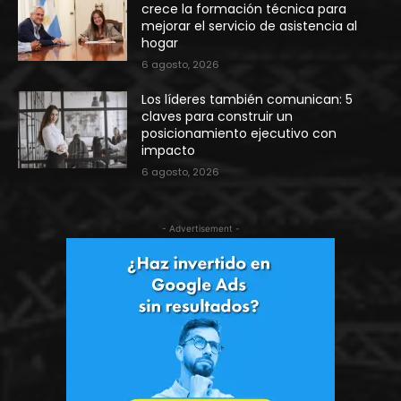
crece la formación técnica para
mejorar el servicio de asistencia al
hogar
6 agosto, 2026
Los líderes también comunican: 5
claves para construir un
posicionamiento ejecutivo con
impacto
6 agosto, 2026
- Advertisement -