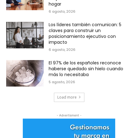
hogar
6 agosto, 2026
Los líderes también comunican: 5
claves para construir un
posicionamiento ejecutivo con
impacto
6 agosto, 2026
El 97% de los españoles reconoce
haberse quedado sin hielo cuando
más lo necesitaba
5 agosto, 2026
Load more
- Advertisment -