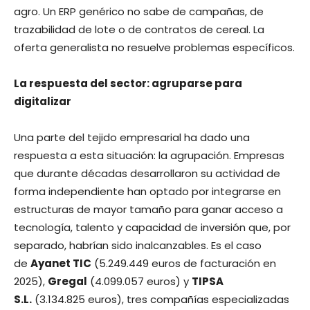
agro. Un ERP genérico no sabe de campañas, de
trazabilidad de lote o de contratos de cereal. La
oferta generalista no resuelve problemas específicos.
La respuesta del sector: agruparse para
digitalizar
Una parte del tejido empresarial ha dado una
respuesta a esta situación: la agrupación. Empresas
que durante décadas desarrollaron su actividad de
forma independiente han optado por integrarse en
estructuras de mayor tamaño para ganar acceso a
tecnología, talento y capacidad de inversión que, por
separado, habrían sido inalcanzables. Es el caso
de
Ayanet TIC
(5.249.449 euros de facturación en
2025),
Gregal
(4.099.057 euros) y
TIPSA
S.L.
(3.134.825 euros), tres compañías especializadas