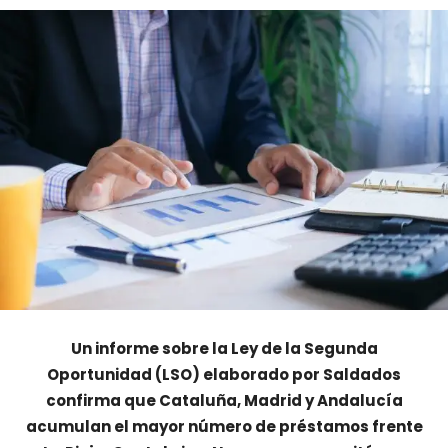
Un informe sobre la Ley de la Segunda
Oportunidad (LSO) elaborado por Saldados
confirma que Cataluña, Madrid y Andalucía
acumulan el mayor número de préstamos frente