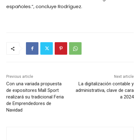
españoles.”, concluye Rodríguez.
Previous article
Next article
Con una variada propuesta
La digitalización contable y
de expositores Mall Sport
administrativa, clave de cara
realizará su tradicional Feria
a 2024
de Emprendedores de
Navidad