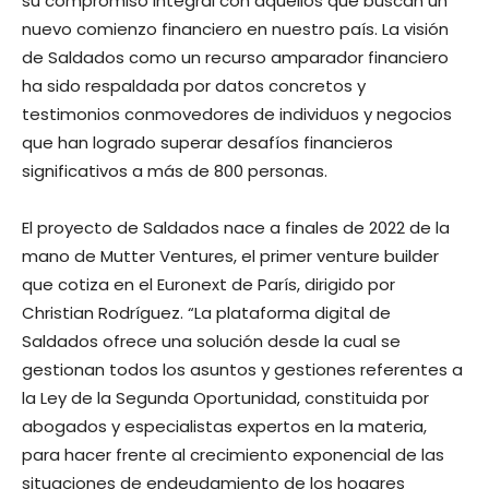
su compromiso integral con aquellos que buscan un
nuevo comienzo financiero en nuestro país. La visión
de Saldados como un recurso amparador financiero
ha sido respaldada por datos concretos y
testimonios conmovedores de individuos y negocios
que han logrado superar desafíos financieros
significativos a más de 800 personas.
El proyecto de Saldados nace a finales de 2022 de la
mano de Mutter Ventures, el primer venture builder
que cotiza en el Euronext de París, dirigido por
Christian Rodríguez. “La plataforma digital de
Saldados ofrece una solución desde la cual se
gestionan todos los asuntos y gestiones referentes a
la Ley de la Segunda Oportunidad, constituida por
abogados y especialistas expertos en la materia,
para hacer frente al crecimiento exponencial de las
situaciones de endeudamiento de los hogares