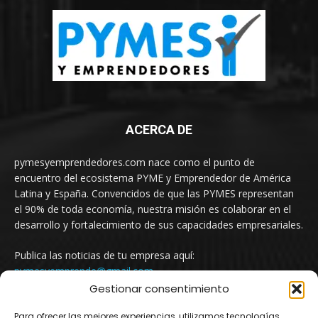
ACERCA DE
pymesyemprendedores.com nace como el punto de
encuentro del ecosistema PYME y Emprendedor de América
Latina y España. Convencidos de que las PYMES representan
el 90% de toda economía, nuestra misión es colaborar en el
desarrollo y fortalecimiento de sus capacidades empresariales.
Publica las noticias de tu empresa aquí:
pymesyemprende@gmail.com
Gestionar consentimiento
Para ofrecer las mejores experiencias, utilizamos tecnologías