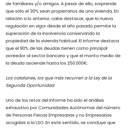
de familiares y/o amigos. A pesar de ello, sorprende
que sólo el 30% sean propietarios de una vivienda. En
relación a lo anterior, cabe destacar, que la nueva
regulación en vigor desde el año pasado permite la
superación de la insolvencia conservando la
propiedad de la vivienda habitual. El informe destaca
que el 90% de las deudas tienen como principal
acreedor al sector bancario y que el monto medio de
la deuda asciende hasta los 250.000€.
Los catalanes, los que más recurren a la Ley de la
Segunda Oportunidad
Uno de los retos del Informe ha sido el análisis
exhaustivo por Comunidades Autónomas del número
de Personas Físicas Empresarias y no Empresarias
acogidas a la LSO. En este sentido, se concluye que