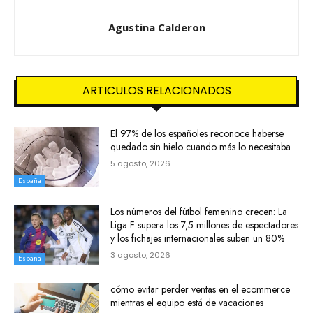
Agustina Calderon
ARTICULOS RELACIONADOS
El 97% de los españoles reconoce haberse
quedado sin hielo cuando más lo necesitaba
5 agosto, 2026
España
Los números del fútbol femenino crecen: La
Liga F supera los 7,5 millones de espectadores
y los fichajes internacionales suben un 80%
3 agosto, 2026
España
cómo evitar perder ventas en el ecommerce
mientras el equipo está de vacaciones