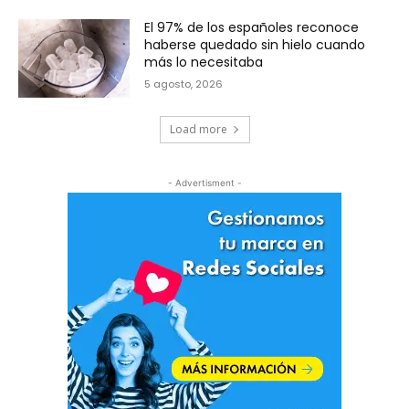
El 97% de los españoles reconoce
haberse quedado sin hielo cuando
más lo necesitaba
5 agosto, 2026
Load more
- Advertisment -