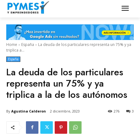
Home
España
La deuda de los particulares representa un 75% y ya
triplica a...
España
La deuda de los particulares
representa un 75% y ya
triplica a la de los autónomos
By
Agustina Calderon
2 diciembre, 2023
276
3