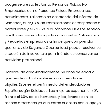
acogerse a esta ley tanto Personas Físicas No
Empresarias como Personas Físicas Empresarias,
actualmente, tal como se desprende del informe de
Saldados, el 75,04% de tramitaciones corresponden a
particulares y el 24,96% a autónomos. En este sentido
resulta necesario divulgar la norma entre Autónomos
y Pequeños empresarios a fin de que comprendan
que la Ley de Segunda Oportunidad puede resolver su
situación de insolvencia permitiéndoles conservar su
actividad profesional.
Hombre, de aproximadamente 50 años de edad y
que reside actualmente en una vivienda de
alquiler. Éste es el perfil medio del endeudado en
España, según Saldados. Las mujeres suponen el 40%
frente al 60% de los hombres, y los jóvenes son los
menos afectados ya que estos cuentan con el apoyo