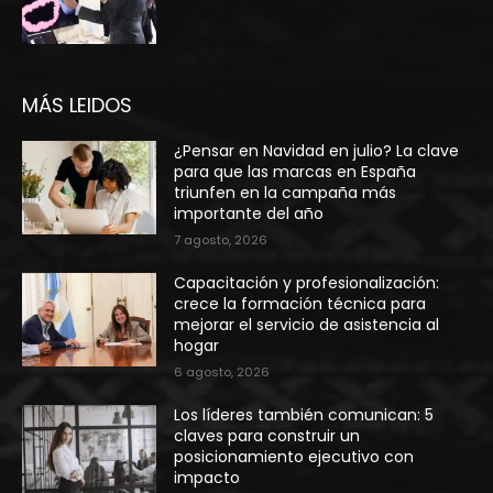
MÁS LEIDOS
¿Pensar en Navidad en julio? La clave
para que las marcas en España
triunfen en la campaña más
importante del año
7 agosto, 2026
Capacitación y profesionalización:
crece la formación técnica para
mejorar el servicio de asistencia al
hogar
6 agosto, 2026
Los líderes también comunican: 5
claves para construir un
posicionamiento ejecutivo con
impacto