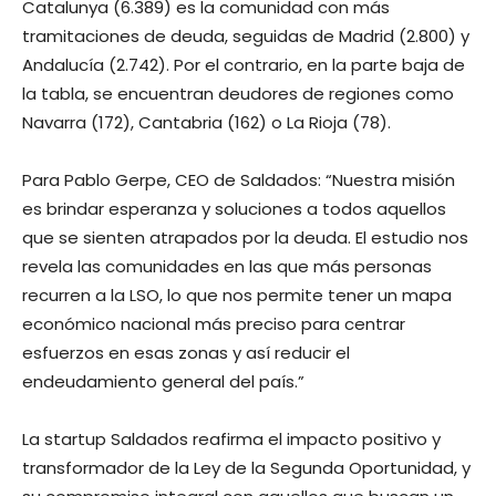
Catalunya (6.389) es la comunidad con más
tramitaciones de deuda, seguidas de Madrid (2.800) y
Andalucía (2.742). Por el contrario, en la parte baja de
la tabla, se encuentran deudores de regiones como
Navarra (172), Cantabria (162) o La Rioja (78).
Para Pablo Gerpe, CEO de Saldados: “Nuestra misión
es brindar esperanza y soluciones a todos aquellos
que se sienten atrapados por la deuda. El estudio nos
revela las comunidades en las que más personas
recurren a la LSO, lo que nos permite tener un mapa
económico nacional más preciso para centrar
esfuerzos en esas zonas y así reducir el
endeudamiento general del país.”
La startup Saldados reafirma el impacto positivo y
transformador de la Ley de la Segunda Oportunidad, y