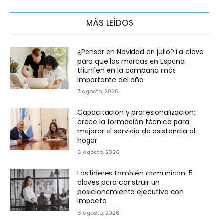
MÁS LEÍDOS
¿Pensar en Navidad en julio? La clave
para que las marcas en España
triunfen en la campaña más
importante del año
7 agosto, 2026
Capacitación y profesionalización:
crece la formación técnica para
mejorar el servicio de asistencia al
hogar
6 agosto, 2026
Los líderes también comunican: 5
claves para construir un
posicionamiento ejecutivo con
impacto
6 agosto, 2026