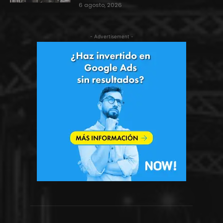
6 agosto, 2026
- Advertisement -