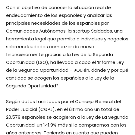
Con el objetivo de conocer la situación real de
endeudamiento de los españoles y analizar las
principales necesidades de los españoles por
Comunidades Autónomas, la startup Saldados, una
herramienta legal que permite a individuos y negocios
sobreendeudados comenzar de nuevo
financieramente gracias a la Ley de la Segunda
Oportunidad (LSO), ha llevado a cabo el ‘Informe Ley
de la Segunda Oportunidad – ¿Quién, dónde y por qué
cantidad se acogen los españoles a la Ley de la
Segunda Oportunidad?’.
Según datos facilitados por el Consejo General del
Poder Judicial (CGPJ), en el último año un total de
20.579 españoles se acogieron a la Ley de La Segunda
Oportunidad, un 141.9% más si lo comparamos con los
años anteriores. Teniendo en cuenta que pueden