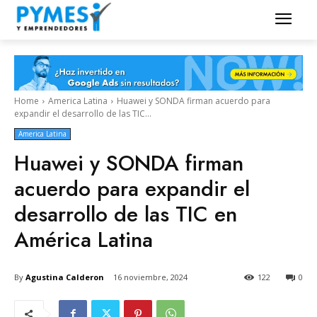
Home
America Latina
Huawei y SONDA firman acuerdo para
expandir el desarrollo de las TIC...
America Latina
Huawei y SONDA firman
acuerdo para expandir el
desarrollo de las TIC en
América Latina
By
Agustina Calderon
16 noviembre, 2024
122
0