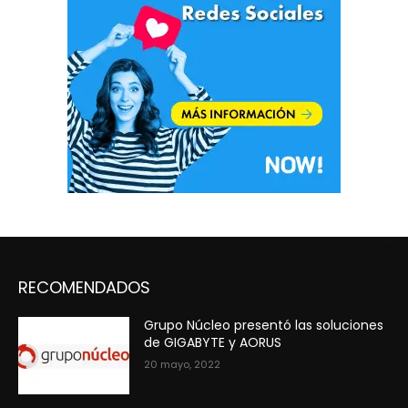
RECOMENDADOS
Grupo Núcleo presentó las soluciones
de GIGABYTE y AORUS
20 mayo, 2022