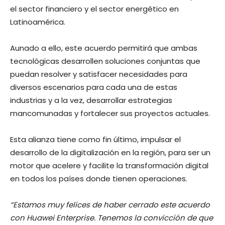
el sector financiero y el sector energético en
Latinoamérica.
Aunado a ello, este acuerdo permitirá que ambas
tecnológicas desarrollen soluciones conjuntas que
puedan resolver y satisfacer necesidades para
diversos escenarios para cada una de estas
industrias y a la vez, desarrollar estrategias
mancomunadas y fortalecer sus proyectos actuales.
Esta alianza tiene como fin último, impulsar el
desarrollo de la digitalización en la región, para ser un
motor que acelere y facilite la transformación digital
en todos los países donde tienen operaciones.
“Estamos muy felices de haber cerrado este acuerdo
con Huawei Enterprise. Tenemos la convicción de que