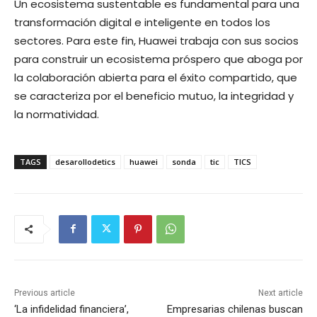
Un ecosistema sustentable es fundamental para una
transformación digital e inteligente en todos los
sectores. Para este fin, Huawei trabaja con sus socios
para construir un ecosistema próspero que aboga por
la colaboración abierta para el éxito compartido, que
se caracteriza por el beneficio mutuo, la integridad y
la normatividad.
TAGS
desarollodetics
huawei
sonda
tic
TICS
Previous article
Next article
‘La infidelidad financiera’,
Empresarias chilenas buscan