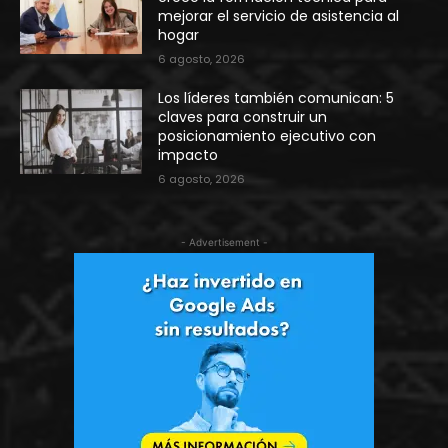
mejorar el servicio de asistencia al
hogar
6 agosto, 2026
Los líderes también comunican: 5
claves para construir un
posicionamiento ejecutivo con
impacto
6 agosto, 2026
- Advertisement -