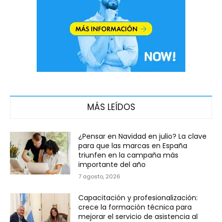
MÁS LEÍDOS
¿Pensar en Navidad en julio? La clave
para que las marcas en España
triunfen en la campaña más
importante del año
7 agosto, 2026
Capacitación y profesionalización:
crece la formación técnica para
mejorar el servicio de asistencia al