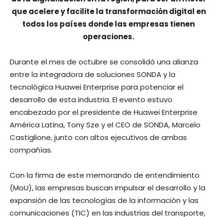
que acelere y facilite la transformación digital en
todos los países donde las empresas tienen
operaciones.
Durante el mes de octubre se consolidó una alianza
entre la integradora de soluciones SONDA y la
tecnológica Huawei Enterprise para potenciar el
desarrollo de esta industria. El evento estuvo
encabezado por el presidente de Huawei Enterprise
América Latina, Tony Sze y el CEO de SONDA, Marcelo
Castiglione, junto con altos ejecutivos de ambas
compañías.
Con la firma de este memorando de entendimiento
(MoU), las empresas buscan impulsar el desarrollo y la
expansión de las tecnologías de la información y las
comunicaciones (TIC) en las industrias del transporte,