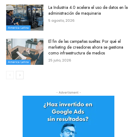
La Industria 4.0 acelera el uso de datos en la
administración de maquinaria
5 agosto, 2026
America Latina
El fin de las campañas sueltas: Por qué el
marketing de creadores ahora se gestiona
como infraestructura de medios
25 julio, 2026
America Latina
- Advertisment -