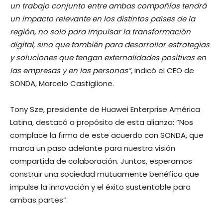
un trabajo conjunto entre ambas compañías tendrá
un impacto relevante en los distintos países de la
región, no solo para impulsar la transformación
digital, sino que también para desarrollar estrategias
y soluciones que tengan externalidades positivas en
las empresas y en las personas”,
indicó el CEO de
SONDA, Marcelo Castiglione.
Tony Sze, presidente de Huawei Enterprise América
Latina, destacó a propósito de esta alianza: “Nos
complace la firma de este acuerdo con SONDA, que
marca un paso adelante para nuestra visión
compartida de colaboración. Juntos, esperamos
construir una sociedad mutuamente benéfica que
impulse la innovación y el éxito sustentable para
ambas partes”.