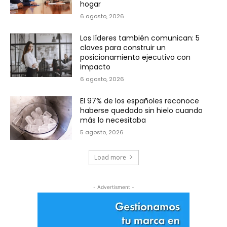
hogar
6 agosto, 2026
Los líderes también comunican: 5
claves para construir un
posicionamiento ejecutivo con
impacto
6 agosto, 2026
El 97% de los españoles reconoce
haberse quedado sin hielo cuando
más lo necesitaba
5 agosto, 2026
Load more
- Advertisment -