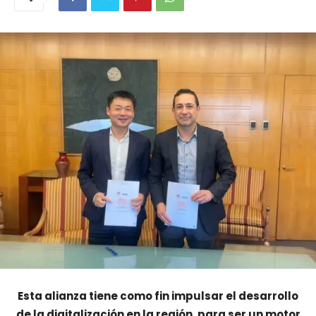
Esta alianza tiene como fin impulsar el desarrollo
de la digitalización en la región, para ser un motor