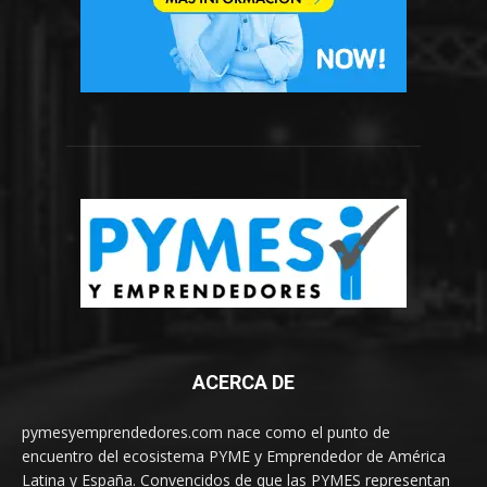
ACERCA DE
pymesyemprendedores.com nace como el punto de
encuentro del ecosistema PYME y Emprendedor de América
Latina y España. Convencidos de que las PYMES representan