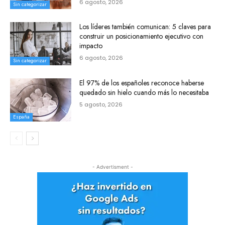
6 agosto, 2026
Sin categorizar
Los líderes también comunican: 5 claves para
construir un posicionamiento ejecutivo con
impacto
6 agosto, 2026
Sin categorizar
El 97% de los españoles reconoce haberse
quedado sin hielo cuando más lo necesitaba
5 agosto, 2026
España
- Advertisment -