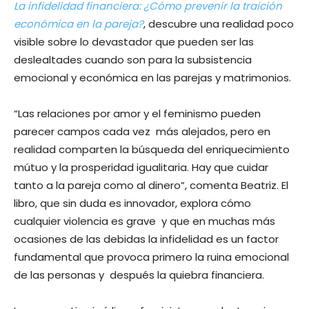
La infidelidad financiera: ¿Cómo prevenir la traición
económica en la pareja?
, descubre una realidad poco
visible sobre lo devastador que pueden ser las
deslealtades cuando son para la subsistencia
emocional y económica en las parejas y matrimonios.
“Las relaciones por amor y el feminismo pueden
parecer campos cada vez más alejados, pero en
realidad comparten la búsqueda del enriquecimiento
mútuo y la prosperidad igualitaria. Hay que cuidar
tanto a la pareja como al dinero”, comenta Beatriz. El
libro, que sin duda es innovador, explora cómo
cualquier violencia es grave y que en muchas más
ocasiones de las debidas la infidelidad es un factor
fundamental que provoca primero la ruina emocional
de las personas y después la quiebra financiera.