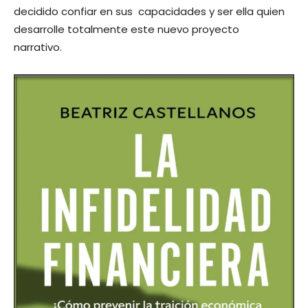
decidido confiar en sus capacidades y ser ella quien
desarrolle totalmente este nuevo proyecto
narrativo.