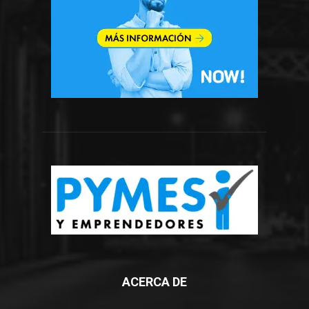
ACERCA DE