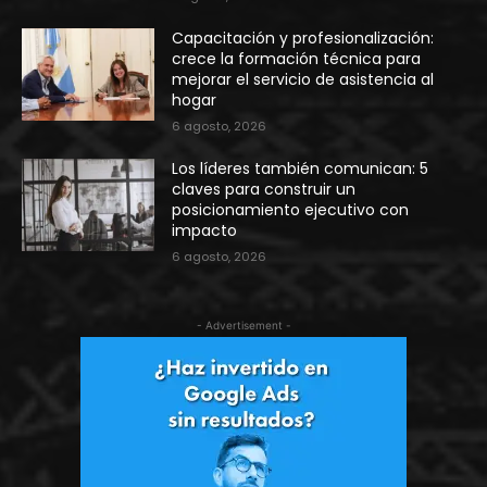
Capacitación y profesionalización:
crece la formación técnica para
mejorar el servicio de asistencia al
hogar
6 agosto, 2026
Los líderes también comunican: 5
claves para construir un
posicionamiento ejecutivo con
impacto
6 agosto, 2026
- Advertisement -