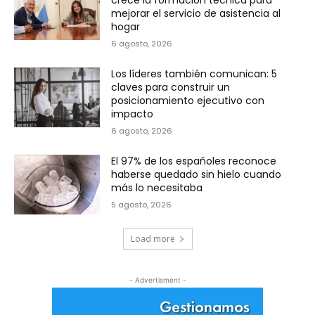
mejorar el servicio de asistencia al
hogar
6 agosto, 2026
Los líderes también comunican: 5
claves para construir un
posicionamiento ejecutivo con
impacto
6 agosto, 2026
El 97% de los españoles reconoce
haberse quedado sin hielo cuando
más lo necesitaba
5 agosto, 2026
Load more
- Advertisment -