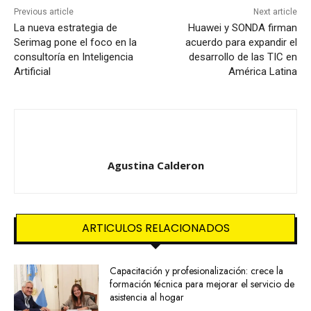
Previous article
Next article
La nueva estrategia de
Huawei y SONDA firman
Serimag pone el foco en la
acuerdo para expandir el
consultoría en Inteligencia
desarrollo de las TIC en
Artificial
América Latina
Agustina Calderon
ARTICULOS RELACIONADOS
Capacitación y profesionalización: crece la
formación técnica para mejorar el servicio de
asistencia al hogar