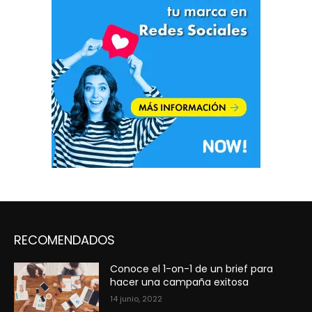
RECOMENDADOS
Conoce el 1-on-1 de un brief para
hacer una campaña exitosa
14 junio, 2022