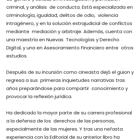
criminal, y análisis de conducta. Está especializada en
criminología, igualdad, delitos de odio, violencia
intragénero, y en la solución extrajudicial de conflictos
mediante mediación y arbitraje. Además, cuenta con
una maestría en Nuevas Tecnologías y Derecho
Digital, y una en Asesoramiento Financiero entre otros
estudios.
Después de su incursión como cineasta dejó el guion y
regresa a sus primeras inquietudes narrativas tras
años preparándose para compartir conocimiento y
provocar la reflexión jurídica.
Ha dedicado la mayor parte de su carrera profesional
a la defensa de los derechos de las personas,
especialmente de las mujeres. Y tras una nefasta
experiencia con la Editorial de su anterior libro ha