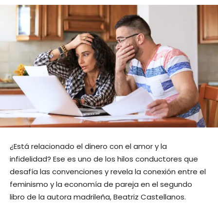
¿Está relacionado el dinero con el amor y la
infidelidad? Ese es uno de los hilos conductores que
desafía las convenciones y revela la conexión entre el
feminismo y la economía de pareja en el segundo
libro de la autora madrileña, Beatriz Castellanos.