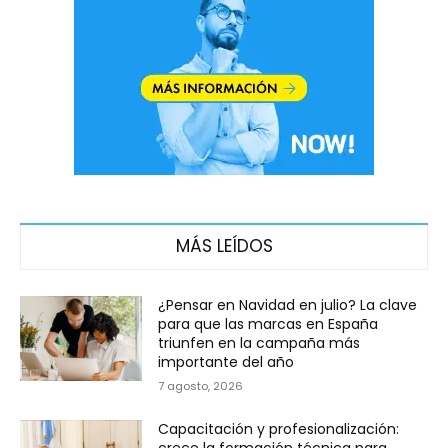
MÁS LEÍDOS
¿Pensar en Navidad en julio? La clave
para que las marcas en España
triunfen en la campaña más
importante del año
7 agosto, 2026
Capacitación y profesionalización:
crece la formación técnica para