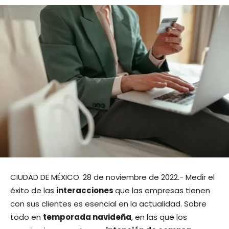
CIUDAD DE MÉXICO. 28 de noviembre de 2022.- Medir el
éxito de las
interacciones
que las empresas tienen
con sus clientes es esencial en la actualidad. Sobre
todo en
temporada navideña
, en las que los