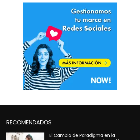
RECOMENDADOS
El Cambio de Paradigma en la