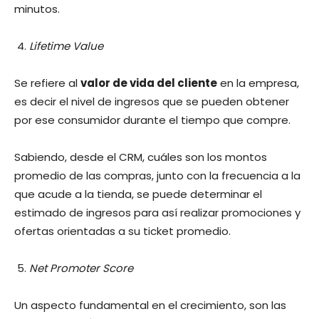
minutos.
Lifetime Value
Se refiere al
valor de vida del cliente
en la empresa,
es decir el nivel de ingresos que se pueden obtener
por ese consumidor durante el tiempo que compre.
Sabiendo, desde el CRM, cuáles son los montos
promedio de las compras, junto con la frecuencia a la
que acude a la tienda, se puede determinar el
estimado de ingresos para así realizar promociones y
ofertas orientadas a su ticket promedio.
Net Promoter Score
Un aspecto fundamental en el crecimiento, son las