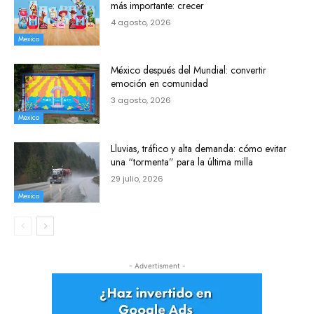
más importante: crecer
4 agosto, 2026
Mexico
México después del Mundial: convertir
emoción en comunidad
3 agosto, 2026
Mexico
Lluvias, tráfico y alta demanda: cómo evitar
una “tormenta” para la última milla
29 julio, 2026
Mexico
- Advertisment -