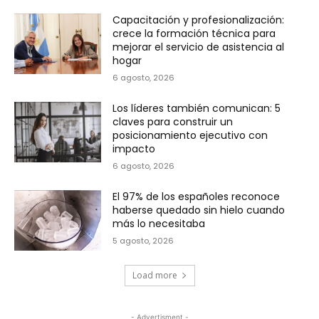
Capacitación y profesionalización:
crece la formación técnica para
mejorar el servicio de asistencia al
hogar
6 agosto, 2026
Los líderes también comunican: 5
claves para construir un
posicionamiento ejecutivo con
impacto
6 agosto, 2026
El 97% de los españoles reconoce
haberse quedado sin hielo cuando
más lo necesitaba
5 agosto, 2026
Load more
- Advertisment -