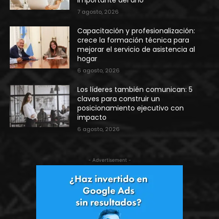
7 agosto, 2026
Capacitación y profesionalización:
crece la formación técnica para
mejorar el servicio de asistencia al
hogar
6 agosto, 2026
Los líderes también comunican: 5
claves para construir un
posicionamiento ejecutivo con
impacto
6 agosto, 2026
- Advertisement -