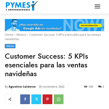
Home
Mexico
Customer Success: 5 KPIs esenciales para las ventas
navideñas
Mexico
Customer Success: 5 KPIs
esenciales para las ventas
navideñas
By
Agustina Calderon
30 noviembre, 2022
554
0