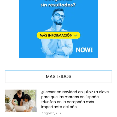
MÁS LEÍDOS
¿Pensar en Navidad en julio? La clave
para que las marcas en España
triunfen en la campaña más
importante del año
7 agosto, 2026