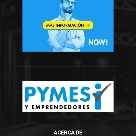
ACERCA DE