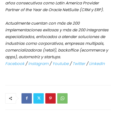
años consecutivos como Latin America Provider
Partner of the Year de Oracle NetSuite (CRM y ERP).
Actualmente cuentan con más de 200
implementaciones exitosas y más de 200 integrantes
especializados, enfocados a atender soluciones de
industrias como corporativos, empresas multipaís,
comercializadoras (retail), backoffice (ecommerce y
apps), automotriz y startups.
Facebook
/
Instagram
/
Youtube
/
Twitter
/
LinkedIn