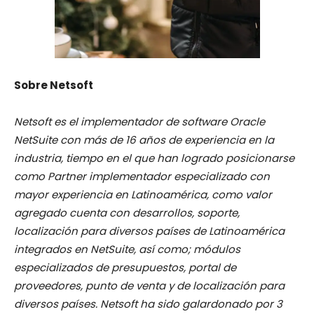
Sobre Netsoft
Netsoft es el implementador de software Oracle
NetSuite con más de 16 años de experiencia en la
industria, tiempo en el que han logrado posicionarse
como Partner implementador especializado con
mayor experiencia en Latinoamérica, como valor
agregado cuenta con desarrollos, soporte,
localización para diversos países de Latinoamérica
integrados en NetSuite, así como; módulos
especializados de presupuestos, portal de
proveedores, punto de venta y de localización para
diversos países. Netsoft ha sido galardonado por 3