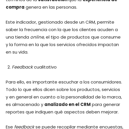
compra
genera en las personas.
Este indicador, gestionado desde un CRM, permite
saber la frecuencia con la que los clientes acuden a
una tienda
online
, el tipo de productos que consume
y la forma en la que los servicios ofrecidos impactan
en su vida.
Feedback
cualitativo
Para ello, es importante escuchar a los consumidores.
Todo lo que ellos dicen sobre los productos, servicios
y en general en cuanto a la personalidad de la marca,
es almacenado y
analizado en el CRM
para generar
reportes que indiquen qué aspectos deben mejorar.
Ese
feedback
se puede recopilar mediante encuestas,