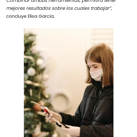
Combinar ambas herramientas, permitirá tener
mejores resultados sobre los cuales trabajar”,
concluye Elisa García.