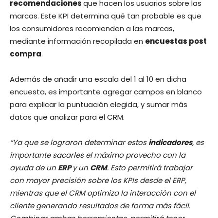
recomendaciones
que hacen los usuarios sobre las
marcas. Este KPI determina qué tan probable es que
los consumidores recomienden a las marcas,
mediante información recopilada en
encuestas post
compra
.
Además de añadir una escala del 1 al 10 en dicha
encuesta, es importante agregar campos en blanco
para explicar la puntuación elegida, y sumar más
datos que analizar para el CRM.
“Ya que se lograron determinar estos
indicadores
, es
importante sacarles el máximo provecho con la
ayuda de un
ERP
y un
CRM
. Esto permitirá trabajar
con mayor precisión sobre los KPIs desde el ERP,
mientras que el CRM optimiza la interacción con el
cliente generando resultados de forma más fácil.