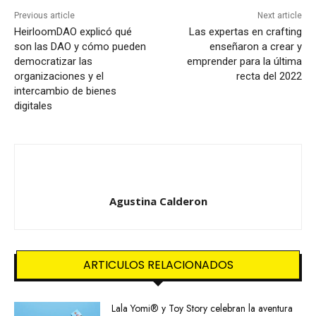
Previous article
Next article
HeirloomDAO explicó qué
Las expertas en crafting
son las DAO y cómo pueden
enseñaron a crear y
democratizar las
emprender para la última
organizaciones y el
recta del 2022
intercambio de bienes
digitales
Agustina Calderon
ARTICULOS RELACIONADOS
Lala Yomi® y Toy Story celebran la aventura