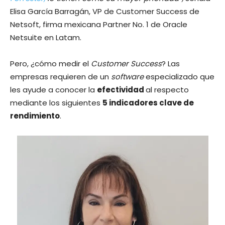
Elisa García Barragán, VP de Customer Success de
Netsoft, firma mexicana Partner No. 1 de Oracle
Netsuite en Latam.
Pero, ¿cómo medir el
Customer Success
? Las
empresas requieren de un
software
especializado que
les ayude a conocer la
efectividad
al respecto
mediante los siguientes
5 indicadores clave de
rendimiento
.