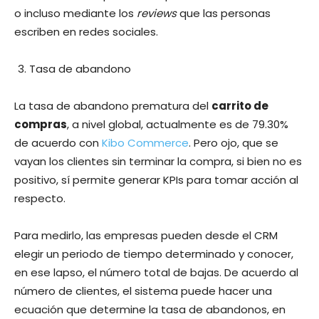
o incluso mediante los
reviews
que las personas
escriben en redes sociales.
Tasa de abandono
La tasa de abandono prematura del
carrito de
compras
, a nivel global, actualmente es de 79.30%
de acuerdo con
Kibo Commerce
. Pero ojo, que se
vayan los clientes sin terminar la compra, si bien no es
positivo, sí permite generar KPIs para tomar acción al
respecto.
Para medirlo, las empresas pueden desde el CRM
elegir un periodo de tiempo determinado y conocer,
en ese lapso, el número total de bajas. De acuerdo al
número de clientes, el sistema puede hacer una
ecuación que determine la tasa de abandonos, en