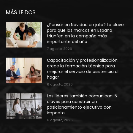
MÁS LEIDOS
¿Pensar en Navidad en julio? La clave
para que las marcas en España
triunfen en la campaña más
importante del año
7 agosto, 2026
Capacitación y profesionalización:
crece la formación técnica para
mejorar el servicio de asistencia al
hogar
6 agosto, 2026
Los líderes también comunican: 5
claves para construir un
posicionamiento ejecutivo con
impacto
6 agosto, 2026