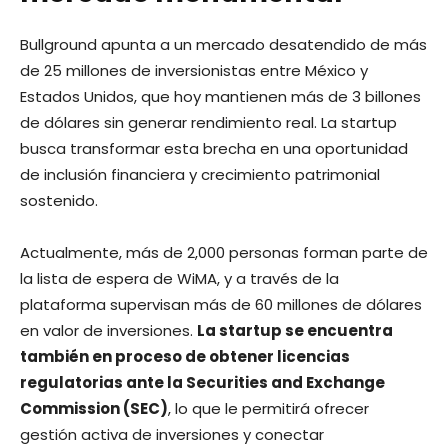
Bullground apunta a un mercado desatendido de más
de 25 millones de inversionistas entre México y
Estados Unidos, que hoy mantienen más de 3 billones
de dólares sin generar rendimiento real. La startup
busca transformar esta brecha en una oportunidad
de inclusión financiera y crecimiento patrimonial
sostenido.
Actualmente, más de 2,000 personas forman parte de
la lista de espera de WiMA, y a través de la
plataforma supervisan más de 60 millones de dólares
en valor de inversiones.
La startup se encuentra
también en proceso de obtener licencias
regulatorias ante la Securities and Exchange
Commission (SEC)
, lo que le permitirá ofrecer
gestión activa de inversiones y conectar