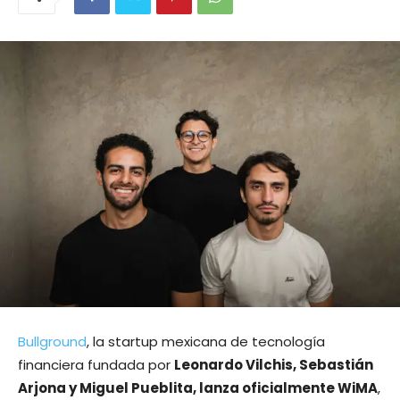
Bullground
, la startup mexicana de tecnología
financiera fundada por
Leonardo Vilchis, Sebastián
Arjona y Miguel Pueblita, lanza oficialmente WiMA
,