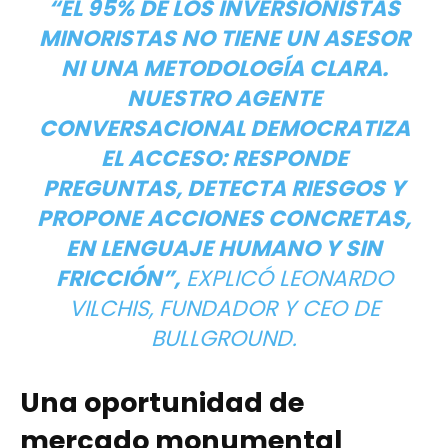
“EL 95% DE LOS INVERSIONISTAS
MINORISTAS NO TIENE UN ASESOR
NI UNA METODOLOGÍA CLARA.
NUESTRO AGENTE
CONVERSACIONAL DEMOCRATIZA
EL ACCESO: RESPONDE
PREGUNTAS, DETECTA RIESGOS Y
PROPONE ACCIONES CONCRETAS,
EN LENGUAJE HUMANO Y SIN
FRICCIÓN”
,
EXPLICÓ LEONARDO
VILCHIS, FUNDADOR Y CEO DE
BULLGROUND.
Una oportunidad de
mercado monumental