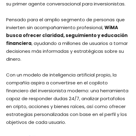
su primer agente conversacional para inversionistas.
Pensado para el amplio segmento de personas que
invierten sin acompañamiento profesional,
WiMA
busca ofrecer claridad, seguimiento y educación
financiera
, ayudando a millones de usuarios a tomar
decisiones más informadas y estratégicas sobre su
dinero.
Con un modelo de inteligencia artificial propio, la
compañía aspira a convertirse en el copiloto
financiero del inversionista moderno: una herramienta
capaz de responder dudas 24/7, analizar portafolios
en cripto, acciones y bienes raíces, así como ofrecer
estrategias personalizadas con base en el perfil y los
objetivos de cada usuario.