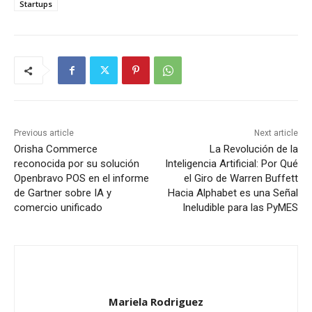
Startups
Previous article
Next article
Orisha Commerce
La Revolución de la
reconocida por su solución
Inteligencia Artificial: Por Qué
Openbravo POS en el informe
el Giro de Warren Buffett
de Gartner sobre IA y
Hacia Alphabet es una Señal
comercio unificado
Ineludible para las PyMES
Mariela Rodriguez