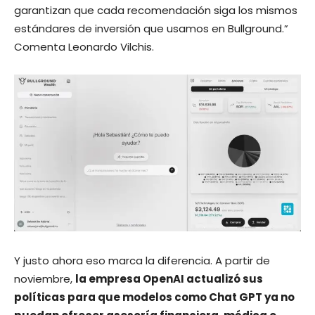
garantizan que cada recomendación siga los mismos
estándares de inversión que usamos en Bullground.”
Comenta Leonardo Vilchis.
Y justo ahora eso marca la diferencia. A partir de
noviembre,
la empresa OpenAI actualizó sus
políticas para que modelos como Chat GPT ya no