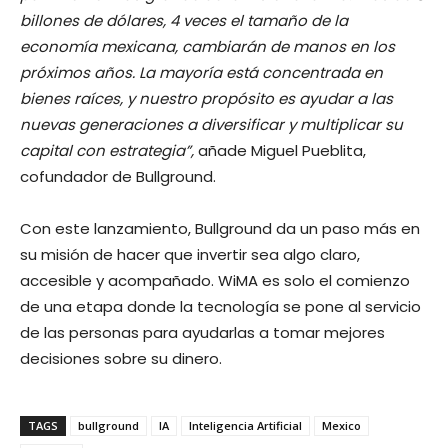
billones de dólares, 4 veces el tamaño de la
economía mexicana, cambiarán de manos en los
próximos años. La mayoría está concentrada en
bienes raíces, y nuestro propósito es ayudar a las
nuevas generaciones a diversificar y multiplicar su
capital con estrategia”,
añade Miguel Pueblita,
cofundador de Bullground.
Con este lanzamiento, Bullground da un paso más en
su misión de hacer que invertir sea algo claro,
accesible y acompañado. WiMA es solo el comienzo
de una etapa donde la tecnología se pone al servicio
de las personas para ayudarlas a tomar mejores
decisiones sobre su dinero.
TAGS
bullground
IA
Inteligencia Artificial
Mexico