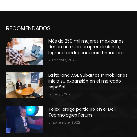
RECOMENDADOS
Más de 250 mil mujeres mexicanas
tienen un microemprendimiento,
logrando independencia financiera.
20 agosto, 2022
La italiana AGL Subastas Inmobiliarias
inicia su expansión en el mercado
español
12 mayo, 2023
TelexTorage participó en el Dell
Technologies Forum
6 noviembre, 2022