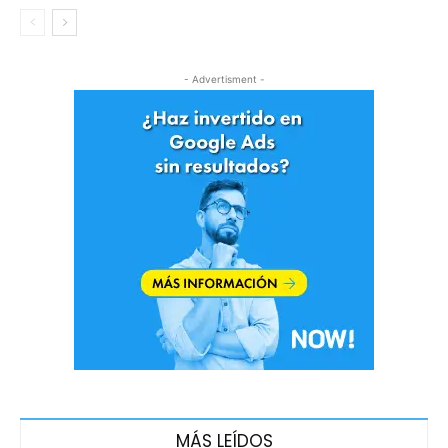
- Advertisment -
MÁS LEÍDOS