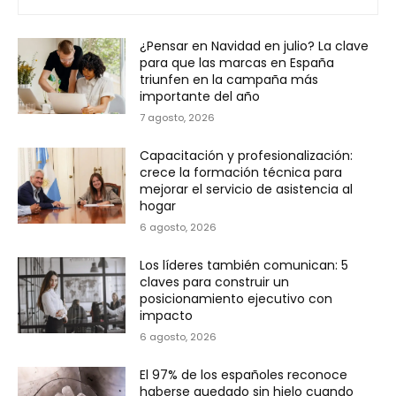
¿Pensar en Navidad en julio? La clave
para que las marcas en España
triunfen en la campaña más
importante del año
7 agosto, 2026
Capacitación y profesionalización:
crece la formación técnica para
mejorar el servicio de asistencia al
hogar
6 agosto, 2026
Los líderes también comunican: 5
claves para construir un
posicionamiento ejecutivo con
impacto
6 agosto, 2026
El 97% de los españoles reconoce
haberse quedado sin hielo cuando