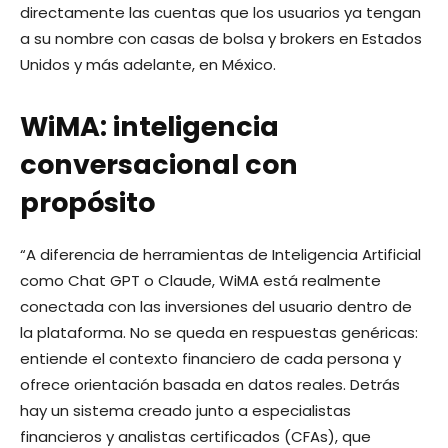
directamente las cuentas que los usuarios ya tengan
a su nombre con casas de bolsa y brokers en Estados
Unidos y más adelante, en México.
WiMA: inteligencia
conversacional con
propósito
“A diferencia de herramientas de Inteligencia Artificial
como Chat GPT o Claude, WiMA está realmente
conectada con las inversiones del usuario dentro de
la plataforma. No se queda en respuestas genéricas:
entiende el contexto financiero de cada persona y
ofrece orientación basada en datos reales. Detrás
hay un sistema creado junto a especialistas
financieros y analistas certificados (CFAs), que