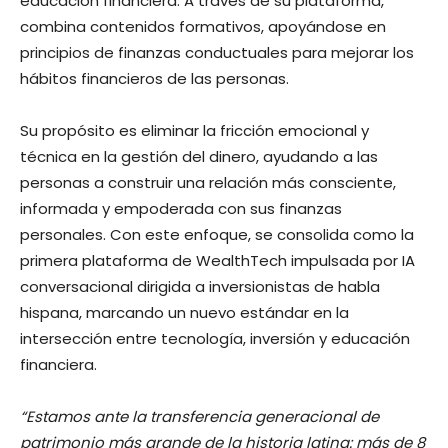
educación financiera. A través de su plataforma,
combina contenidos formativos, apoyándose en
principios de finanzas conductuales para mejorar los
hábitos financieros de las personas.
Su propósito es eliminar la fricción emocional y
técnica en la gestión del dinero, ayudando a las
personas a construir una relación más consciente,
informada y empoderada con sus finanzas
personales. Con este enfoque, se consolida como la
primera plataforma de WealthTech impulsada por IA
conversacional dirigida a inversionistas de habla
hispana, marcando un nuevo estándar en la
intersección entre tecnología, inversión y educación
financiera.
“Estamos ante la transferencia generacional de
patrimonio más grande de la historia latina: más de 8