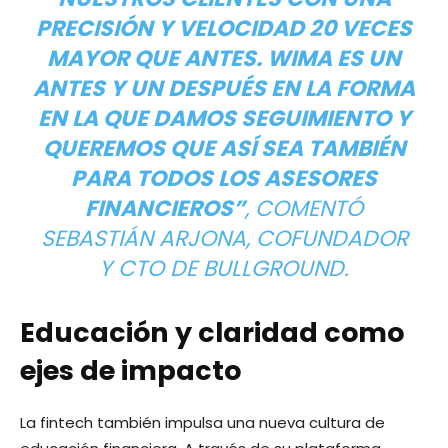
PRECISIÓN Y VELOCIDAD 20 VECES
MAYOR QUE ANTES. WIMA ES UN
ANTES Y UN DESPUÉS EN LA FORMA
EN LA QUE DAMOS SEGUIMIENTO Y
QUEREMOS QUE ASÍ SEA TAMBIÉN
PARA TODOS LOS ASESORES
FINANCIEROS”
, COMENTÓ
SEBASTIÁN ARJONA, COFUNDADOR
Y CTO DE BULLGROUND.
Educación y claridad como
ejes de impacto
La fintech también impulsa una nueva cultura de