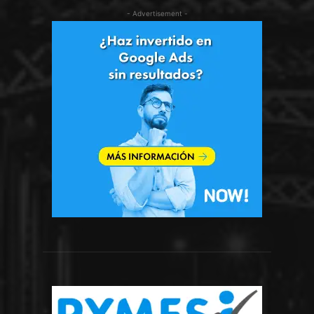
- Advertisement -