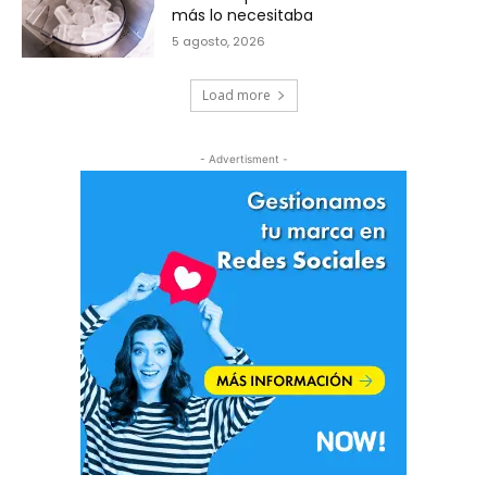
más lo necesitaba
5 agosto, 2026
Load more
- Advertisment -