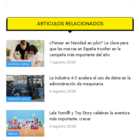
ARTICULOS RELACIONADOS
¿Pensar en Navidad en julio? La clave para
que las marcas en España triunfen en la
campaña más importante del año
7 agosto, 2026
America Latina
La Industria 4.0 acelera el uso de datos en la
administración de maquinaria
5 agosto, 2026
America Latina
Lala Yomi® y Toy Story celebran la aventura
más importante: crecer
4 agosto, 2026
Mexico