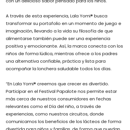
con un delicioso sabor pensado para los niños.
A través de esta experiencia, Lala Yomi® busca
transformar su portafolio en un momento de juego e
imaginación, llevando a la vida su filosofía de que
alimentarse también puede ser una experiencia
positiva y emocionante. Así, la marca conecta con los
niños de forma lúdica, mientras ofrece a los padres
una alternativa confiable, práctica y lista para
acompañar la lonchera saludable todos los días.
“En Lala Yomi® creemos que crecer es divertido.
Participar en el Festival Papalote nos permite estar
más cerca de nuestros consumidores en fechas
relevantes como el Día del niño, a través de
experiencias, como nuestros circuitos, donde
comunicamos los beneficios de los lácteos de forma
divertida para niños y familias, de forma que puedan