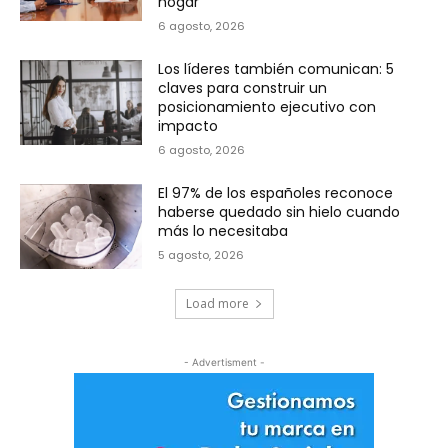
hogar
6 agosto, 2026
Los líderes también comunican: 5
claves para construir un
posicionamiento ejecutivo con
impacto
6 agosto, 2026
El 97% de los españoles reconoce
haberse quedado sin hielo cuando
más lo necesitaba
5 agosto, 2026
Load more
- Advertisment -