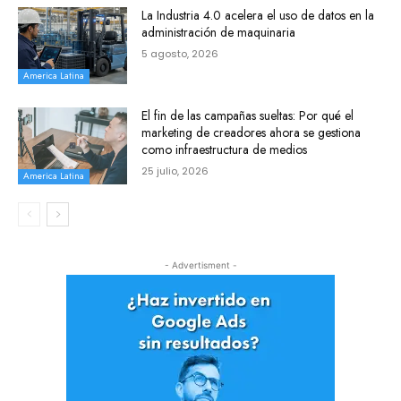
La Industria 4.0 acelera el uso de datos en la
administración de maquinaria
5 agosto, 2026
America Latina
El fin de las campañas sueltas: Por qué el
marketing de creadores ahora se gestiona
como infraestructura de medios
25 julio, 2026
America Latina
- Advertisment -