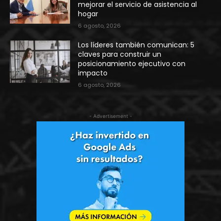
mejorar el servicio de asistencia al
hogar
6 agosto, 2026
Los líderes también comunican: 5
claves para construir un
posicionamiento ejecutivo con
impacto
6 agosto, 2026
- Advertisement -