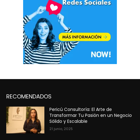
RECOMENDADOS
Pericú Consultoría: El Arte de
Transformar Tu Pasión en un Negocio
Sólido y Escalable
21 junio, 2025