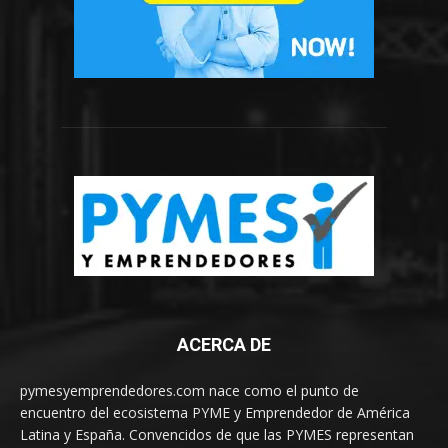
ACERCA DE
pymesyemprendedores.com nace como el punto de
encuentro del ecosistema PYME y Emprendedor de América
Latina y España. Convencidos de que las PYMES representan