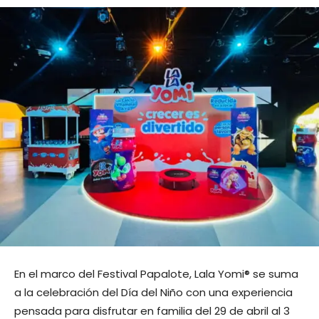
En el marco del Festival Papalote, Lala Yomi® se suma
a la celebración del Día del Niño con una experiencia
pensada para disfrutar en familia del 29 de abril al 3