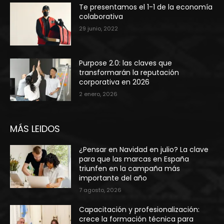
Te presentamos el 1-1 de la economía
colaborativa
29 junio, 2022
Purpose 2.0: las claves que
transformarán la reputación
corporativa en 2026 ​
2 enero, 2026
MÁS LEIDOS
¿Pensar en Navidad en julio? La clave
para que las marcas en España
triunfen en la campaña más
importante del año
7 agosto, 2026
Capacitación y profesionalización:
crece la formación técnica para