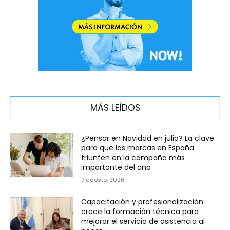
MÁS LEÍDOS
¿Pensar en Navidad en julio? La clave
para que las marcas en España
triunfen en la campaña más
importante del año
7 agosto, 2026
Capacitación y profesionalización:
crece la formación técnica para
mejorar el servicio de asistencia al