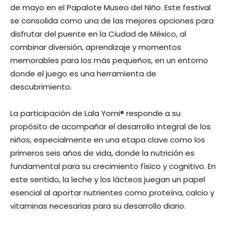
de mayo en el Papalote Museo del Niño. Este festival
se consolida como una de las mejores opciones para
disfrutar del puente en la Ciudad de México, al
combinar diversión, aprendizaje y momentos
memorables para los más pequeños, en un entorno
donde el juego es una herramienta de
descubrimiento.
La participación de Lala Yomi® responde a su
propósito de acompañar el desarrollo integral de los
niños, especialmente en una etapa clave como los
primeros seis años de vida, donde la nutrición es
fundamental para su crecimiento físico y cognitivo. En
este sentido, la leche y los lácteos juegan un papel
esencial al aportar nutrientes como proteína, calcio y
vitaminas necesarias para su desarrollo diario.