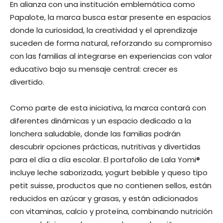
En alianza con una institución emblemática como
Papalote, la marca busca estar presente en espacios
donde la curiosidad, la creatividad y el aprendizaje
suceden de forma natural, reforzando su compromiso
con las familias al integrarse en experiencias con valor
educativo bajo su mensaje central: crecer es
divertido.
Como parte de esta iniciativa, la marca contará con
diferentes dinámicas y un espacio dedicado a la
lonchera saludable, donde las familias podrán
descubrir opciones prácticas, nutritivas y divertidas
para el día a día escolar. El portafolio de Lala Yomi®
incluye leche saborizada, yogurt bebible y queso tipo
petit suisse, productos que no contienen sellos, están
reducidos en azúcar y grasas, y están adicionados
con vitaminas, calcio y proteína, combinando nutrición