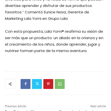
divertise aprender y disfrutar de sus productos
favoritos.” Comentó Eunice Nava, Gerente de
Marketing Lala Yomi en Grupo Lala
Con esta propuesta, Lala Yomi® reafirma su visión de
ser más que un producto: un aliado en la crianza y en
el crecimiento de los niños, donde aprender, jugar y
nutrirse forman parte de la misma aventura.
Previous article
Next article