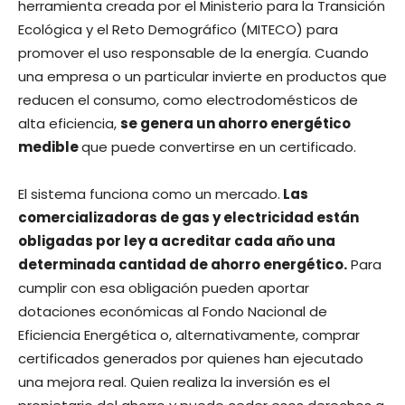
herramienta creada por el Ministerio para la Transición
Ecológica y el Reto Demográfico (MITECO) para
promover el uso responsable de la energía. Cuando
una empresa o un particular invierte en productos que
reducen el consumo, como electrodomésticos de
alta eficiencia,
se genera un ahorro energético
medible
que puede convertirse en un certificado.
El sistema funciona como un mercado.
Las
comercializadoras de gas y electricidad están
obligadas por ley a acreditar cada año una
determinada cantidad de ahorro energético.
Para
cumplir con esa obligación pueden aportar
dotaciones económicas al Fondo Nacional de
Eficiencia Energética o, alternativamente, comprar
certificados generados por quienes han ejecutado
una mejora real. Quien realiza la inversión es el