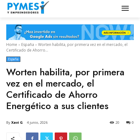
Home
España
Worten habilita, por primera vez en el mercado, el
Certificado de Ahorro...
España
Worten habilita, por primera
vez en el mercado, el
Certificado de Ahorro
Energético a sus clientes
By
Xavi G
4 junio, 2026
20
0