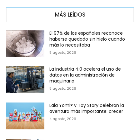
MÁS LEÍDOS
El 97% de los españoles reconoce
haberse quedado sin hielo cuando
más lo necesitaba
5 agosto, 2026
La Industria 4.0 acelera el uso de
datos en la administración de
maquinaria
5 agosto, 2026
Lala Yomi® y Toy Story celebran la
aventura más importante: crecer
4 agosto, 2026