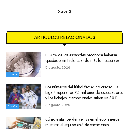
Xavi G
ARTICULOS RELACIONADOS
El 97% de los españoles reconoce haberse
quedado sin hielo cuando más lo necesitaba
5 agosto, 2026
España
Los números del fútbol femenino crecen: La
Liga F supera los 7,5 millones de espectadores
y los fichajes internacionales suben un 80%
3 agosto, 2026
España
cómo evitar perder ventas en el ecommerce
mientras el equipo está de vacaciones