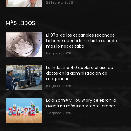
22 febrero, 2026
MÁS LEIDOS
El 97% de los españoles reconoce
haberse quedado sin hielo cuando
más lo necesitaba
5 agosto, 2026
La Industria 4.0 acelera el uso de
datos en la administración de
maquinaria
5 agosto, 2026
Lala Yomi® y Toy Story celebran la
aventura más importante: crecer
4 agosto, 2026