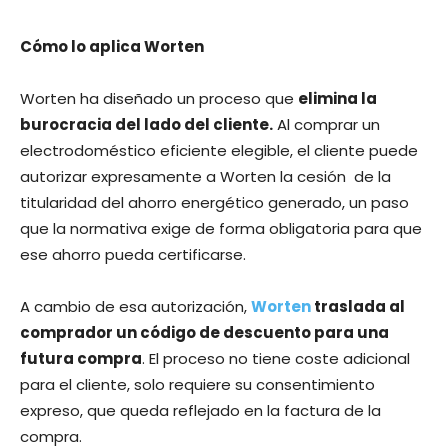
Cómo lo aplica Worten
Worten ha diseñado un proceso que
elimina la
burocracia del lado del cliente.
Al comprar un
electrodoméstico eficiente elegible, el cliente puede
autorizar expresamente a Worten la cesión de la
titularidad del ahorro energético generado, un paso
que la normativa exige de forma obligatoria para que
ese ahorro pueda certificarse.
A cambio de esa autorización,
Worten
traslada al
comprador un código de descuento para una
futura compra
. El proceso no tiene coste adicional
para el cliente, solo requiere su consentimiento
expreso, que queda reflejado en la factura de la
compra.