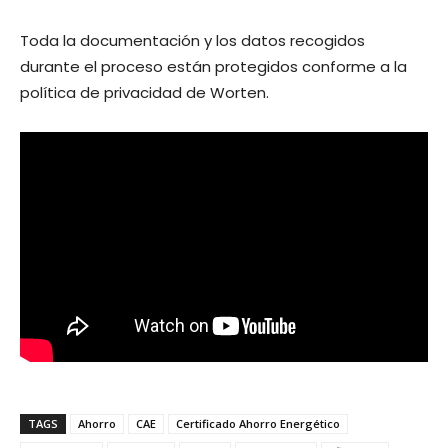
Toda la documentación y los datos recogidos
durante el proceso están protegidos conforme a la
política de privacidad de Worten.
TAGS
Ahorro
CAE
Certificado Ahorro Energético