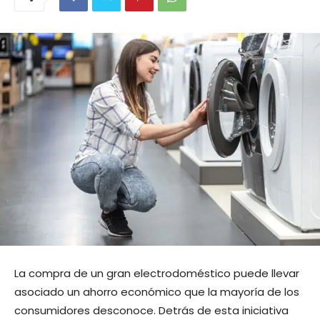
La compra de un gran electrodoméstico puede llevar
asociado un ahorro económico que la mayoría de los
consumidores desconoce. Detrás de esta iniciativa