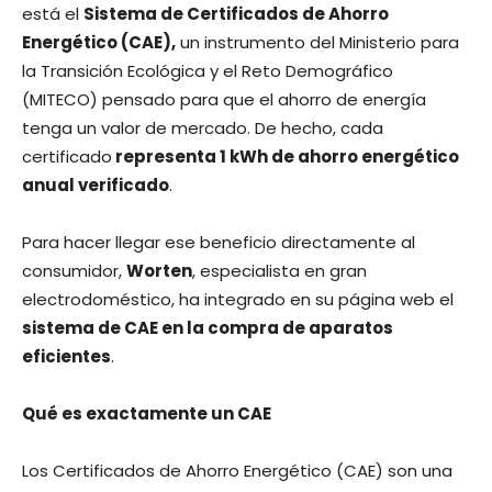
está el
Sistema de Certificados de Ahorro
Energético (CAE),
un instrumento del Ministerio para
la Transición Ecológica y el Reto Demográfico
(MITECO) pensado para que el ahorro de energía
tenga un valor de mercado. De hecho, cada
certificado
representa 1 kWh de ahorro energético
anual verificado
.
Para hacer llegar ese beneficio directamente al
consumidor,
Worten
, especialista en gran
electrodoméstico, ha integrado en su página web el
sistema de CAE en la compra de aparatos
eficientes
.
Qué es exactamente un CAE
Los Certificados de Ahorro Energético (CAE) son una