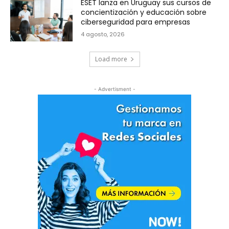
ESET lanza en Uruguay sus cursos de
concientización y educación sobre
ciberseguridad para empresas
4 agosto, 2026
Load more
- Advertisment -