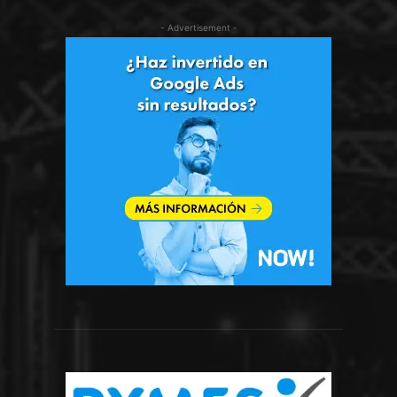
- Advertisement -