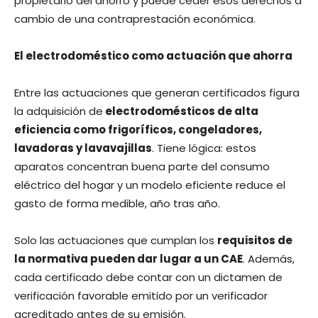
propietario del ahorro y puede ceder esos derechos a
cambio de una contraprestación económica.
El electrodoméstico como actuación que ahorra
Entre las actuaciones que generan certificados figura
la adquisición de
electrodomésticos de alta
eficiencia como frigoríficos, congeladores,
lavadoras y lavavajillas
. Tiene lógica: estos
aparatos concentran buena parte del consumo
eléctrico del hogar y un modelo eficiente reduce el
gasto de forma medible, año tras año.
Solo las actuaciones que cumplan los
requisitos de
la normativa pueden dar lugar a un CAE
. Además,
cada certificado debe contar con un dictamen de
verificación favorable emitido por un verificador
acreditado antes de su emisión.