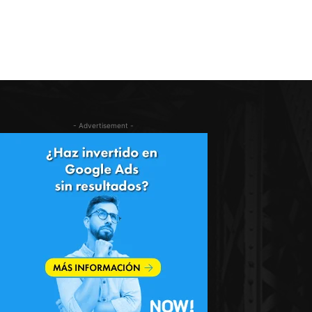
- Advertisement -