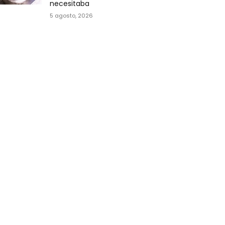
necesitaba
5 agosto, 2026