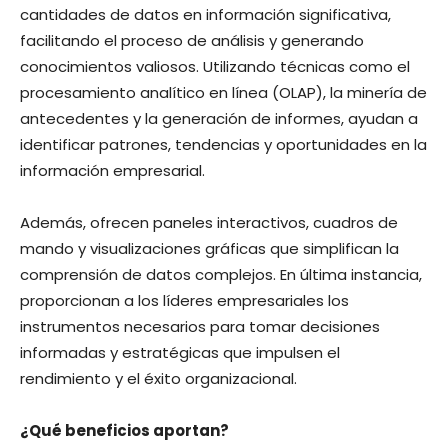
cantidades de datos en información significativa,
facilitando el proceso de análisis y generando
conocimientos valiosos. Utilizando técnicas como el
procesamiento analítico en línea (OLAP), la minería de
antecedentes y la generación de informes, ayudan a
identificar patrones, tendencias y oportunidades en la
información empresarial.
Además, ofrecen paneles interactivos, cuadros de
mando y visualizaciones gráficas que simplifican la
comprensión de datos complejos. En última instancia,
proporcionan a los líderes empresariales los
instrumentos necesarios para tomar decisiones
informadas y estratégicas que impulsen el
rendimiento y el éxito organizacional.
¿Qué beneficios aportan?