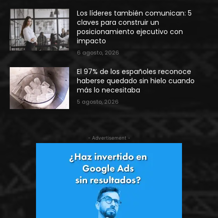
Los líderes también comunican: 5
claves para construir un
posicionamiento ejecutivo con
impacto
6 agosto, 2026
El 97% de los españoles reconoce
haberse quedado sin hielo cuando
más lo necesitaba
5 agosto, 2026
- Advertisement -