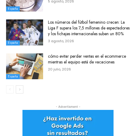
5 agosto, 2026
España
Los números del fútbol femenino crecen: La
Liga F supera los 7,5 millones de espectadores
y los fichajes internacionales suben un 80%
3 agosto, 2026
España
cómo evitar perder ventas en el ecommerce
mientras el equipo está de vacaciones
20 julio, 2026
España
- Advertisment -