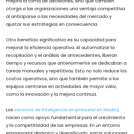
mejora la toma de decisiones, sino que también
otorga a las organizaciones una ventaja competitiva
al anticiparse a las necesidades del mercado y
ajustar sus estrategias en consecuencia.
Otro beneficio significativo es su capacidad para
mejorar la eficiencia operativa. Al automatizar la
recopilación y el análisis de antecedentes, liberan
tiempo y recursos que anteriormente se dedicaban a
tareas manuales y repetitivas. Esto no solo reduce los
costos operativos, sino que también permite a los
equipos centrarse en actividades de mayor valor,
como la innovación y la mejora continua.
Los
servicios de inteligencia empresarial en Madrid
,
nacen como apoyo fundamental para el crecimiento
y la competitividad de las empresas. En un entorno
empresarial dinámico y diversificado, estas soluciones