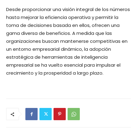
Desde proporcionar una visión integral de los números
hasta mejorar la eficiencia operativa y permitir la
toma de decisiones basada en ellos, ofrecen una
gama diversa de beneficios. A medida que las
organizaciones buscan mantenerse competitivas en
un entorno empresarial dinámico, la adopción
estratégica de herramientas de inteligencia
empresarial se ha vuelto esencial para impulsar el
crecimiento y la prosperidad a largo plazo.