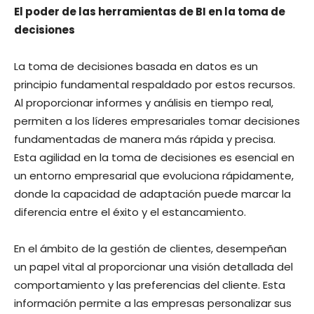
El poder de las herramientas de BI en la toma de
decisiones
La toma de decisiones basada en datos es un
principio fundamental respaldado por estos recursos.
Al proporcionar informes y análisis en tiempo real,
permiten a los líderes empresariales tomar decisiones
fundamentadas de manera más rápida y precisa.
Esta agilidad en la toma de decisiones es esencial en
un entorno empresarial que evoluciona rápidamente,
donde la capacidad de adaptación puede marcar la
diferencia entre el éxito y el estancamiento.
En el ámbito de la gestión de clientes, desempeñan
un papel vital al proporcionar una visión detallada del
comportamiento y las preferencias del cliente. Esta
información permite a las empresas personalizar sus