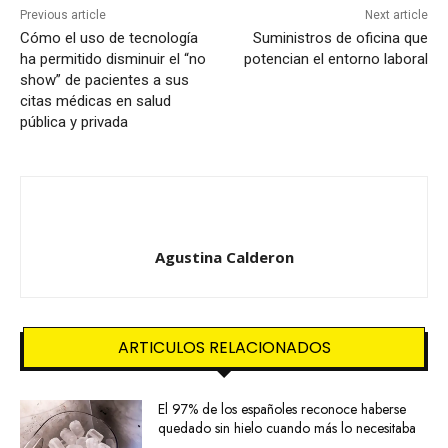
Previous article
Next article
Cómo el uso de tecnología
Suministros de oficina que
ha permitido disminuir el “no
potencian el entorno laboral
show” de pacientes a sus
citas médicas en salud
pública y privada
Agustina Calderon
ARTICULOS RELACIONADOS
El 97% de los españoles reconoce haberse
quedado sin hielo cuando más lo necesitaba