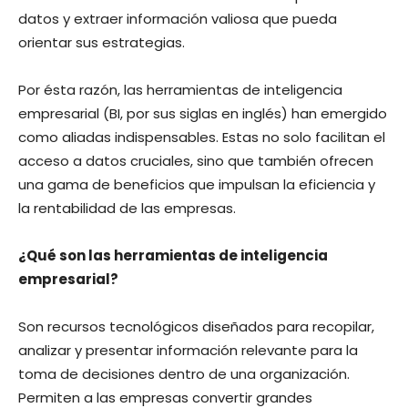
datos y extraer información valiosa que pueda
orientar sus estrategias.
Por ésta razón, las herramientas de inteligencia
empresarial (BI, por sus siglas en inglés) han emergido
como aliadas indispensables. Estas no solo facilitan el
acceso a datos cruciales, sino que también ofrecen
una gama de beneficios que impulsan la eficiencia y
la rentabilidad de las empresas.
¿Qué son las herramientas de inteligencia
empresarial?
Son recursos tecnológicos diseñados para recopilar,
analizar y presentar información relevante para la
toma de decisiones dentro de una organización.
Permiten a las empresas convertir grandes