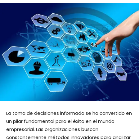
La toma de decisiones informada se ha convertido en
un pilar fundamental para el éxito en el mundo
empresarial. Las organizaciones buscan
constantemente métodos innovadores para analizar