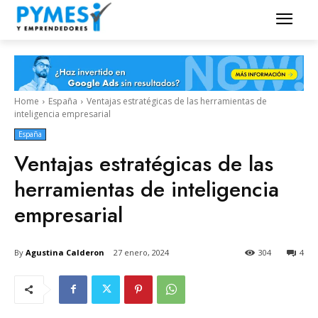
Home
España
Ventajas estratégicas de las herramientas de
inteligencia empresarial
España
Ventajas estratégicas de las
herramientas de inteligencia
empresarial
By
Agustina Calderon
27 enero, 2024
304
4