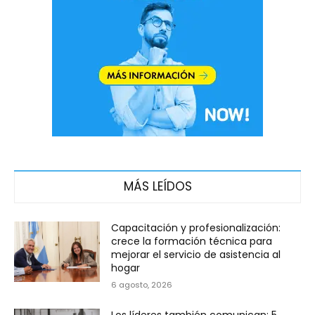
MÁS LEÍDOS
Capacitación y profesionalización:
crece la formación técnica para
mejorar el servicio de asistencia al
hogar
6 agosto, 2026