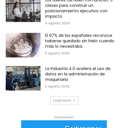
Los líderes también comunican: 5
claves para construir un
posicionamiento ejecutivo con
impacto
6 agosto, 2026
El 97% de los españoles reconoce
haberse quedado sin hielo cuando
más lo necesitaba
5 agosto, 2026
La Industria 4.0 acelera el uso de
datos en la administración de
maquinaria
5 agosto, 2026
Load more
- Advertisment -