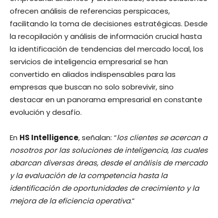
ofrecen análisis de referencias perspicaces,
facilitando la toma de decisiones estratégicas. Desde
la recopilación y análisis de información crucial hasta
la identificación de tendencias del mercado local, los
servicios de inteligencia empresarial se han
convertido en aliados indispensables para las
empresas que buscan no solo sobrevivir, sino
destacar en un panorama empresarial en constante
evolución y desafío.
En
HS Intelligence
, señalan: “
los clientes se acercan a
nosotros por las soluciones de inteligencia, las cuales
abarcan diversas áreas, desde el análisis de mercado
y la evaluación de la competencia hasta la
identificación de oportunidades de crecimiento y la
mejora de la eficiencia operativa
.”