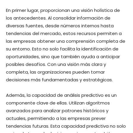
En primer lugar, proporcionan una visión holística de
los antecedentes. Al consolidar información de
diversas fuentes, desde números internos hasta
tendencias del mercado, estos recursos permiten a
las empresas obtener una comprensión completa de
su entorno. Esto no solo facilita la identificación de
oportunidades, sino que también ayuda a anticipar
posibles desafíos. Con una visión más clara y
completa, las organizaciones pueden tomar
decisiones más fundamentadas y estratégicas.
Además, la capacidad de análisis predictivo es un
componente clave de ellas. Utilizan algoritmos
avanzados para analizar patrones históricos y
actuales, permitiendo a las empresas prever
tendencias futuras. Esta capacidad predictiva no solo