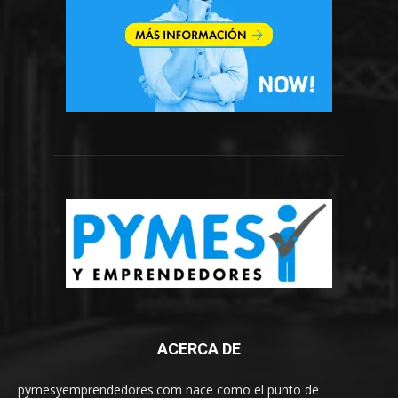
ACERCA DE
pymesyemprendedores.com nace como el punto de