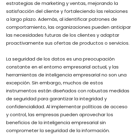
estrategias de marketing y ventas, mejorando la
satisfacción del cliente y fortaleciendo las relaciones
a largo plazo. Además, al identificar patrones de
comportamiento, las organizaciones pueden anticipar
las necesidades futuras de los clientes y adaptar
proactivamente sus ofertas de productos o servicios.
La seguridad de los datos es una preocupación
constante en el entorno empresarial actual, y las
herramientas de inteligencia empresarial no son una
excepción. Sin embargo, muchos de estos
instrumentos están diseñados con robustas medidas
de seguridad para garantizar la integridad y
confidencialidad. Al implementar políticas de acceso
y control, las empresas pueden aprovechar los
beneficios de la inteligencia empresarial sin
comprometer la seguridad de la información.