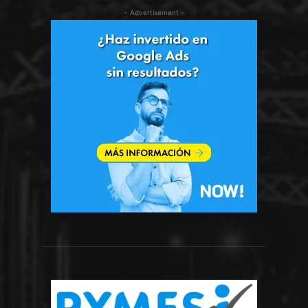
- Advertisement -