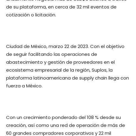
de su plataforma, en cerca de 32 mil eventos de
cotización o licitación.
Ciudad de México, marzo 22 de 2023. Con el objetivo
de seguir facilitando las operaciones de
abastecimiento y gestión de proveedores en el
ecosistema empresarial de la región, Suplos, la
plataforma latinoamericana de supply chain llega con
fuerza a México.
Con un crecimiento ponderado del 108 % desde su
creación, así como una red de operación de más de
60 grandes compradores corporativos y 22 mil