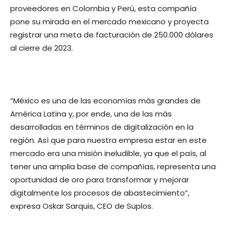
proveedores en Colombia y Perú, esta compañía
pone su mirada en el mercado mexicano y proyecta
registrar una meta de facturación de 250.000 dólares
al cierre de 2023.
“México es una de las economías más grandes de
América Latina y, por ende, una de las más
desarrolladas en términos de digitalización en la
región. Así que para nuestra empresa estar en este
mercado era una misión ineludible, ya que el país, al
tener una amplia base de compañías, representa una
oportunidad de oro para transformar y mejorar
digitalmente los procesos de abastecimiento”,
expresa Oskar Sarquis, CEO de Suplos.