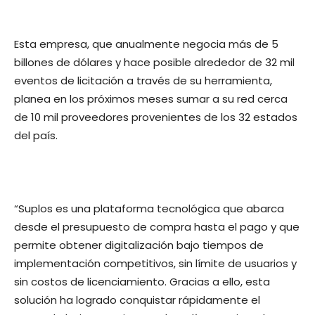
Esta empresa, que anualmente negocia más de 5
billones de dólares y hace posible alrededor de 32 mil
eventos de licitación a través de su herramienta,
planea en los próximos meses sumar a su red cerca
de 10 mil proveedores provenientes de los 32 estados
del país.
“Suplos es una plataforma tecnológica que abarca
desde el presupuesto de compra hasta el pago y que
permite obtener digitalización bajo tiempos de
implementación competitivos, sin límite de usuarios y
sin costos de licenciamiento. Gracias a ello, esta
solución ha logrado conquistar rápidamente el