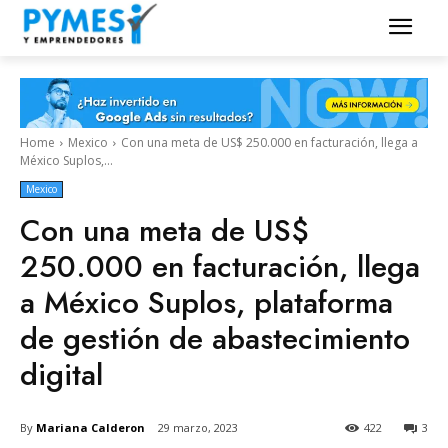
Home
Mexico
Con una meta de US$ 250.000 en facturación, llega a
México Suplos,...
Mexico
Con una meta de US$
250.000 en facturación, llega
a México Suplos, plataforma
de gestión de abastecimiento
digital
By
Mariana Calderon
29 marzo, 2023
422
3