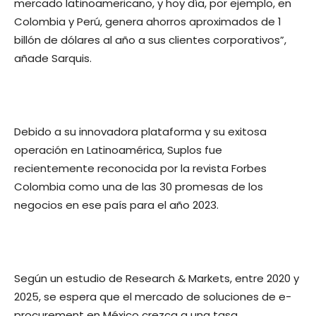
mercado latinoamericano, y hoy día, por ejemplo, en
Colombia y Perú, genera ahorros aproximados de 1
billón de dólares al año a sus clientes corporativos”,
añade Sarquis.
Debido a su innovadora plataforma y su exitosa
operación en Latinoamérica, Suplos fue
recientemente reconocida por la revista Forbes
Colombia como una de las 30 promesas de los
negocios en ese país para el año 2023.
Según un estudio de Research & Markets, entre 2020 y
2025, se espera que el mercado de soluciones de e-
procurement en México crezca a una tasa