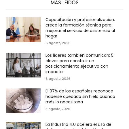
MÁS LEÍDOS
Capacitación y profesionalización:
crece la formación técnica para
mejorar el servicio de asistencia al
hogar
6 agosto, 2026
Los líderes también comunican: 5
claves para construir un
posicionamiento ejecutivo con
impacto
6 agosto, 2026
El 97% de los españoles reconoce
haberse quedado sin hielo cuando
más lo necesitaba
5 agosto, 2026
La Industria 4.0 acelera el uso de