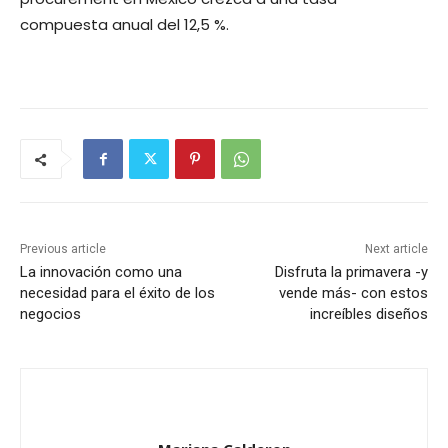
compuesta anual del 12,5 %.
Previous article
Next article
La innovación como una
Disfruta la primavera -y
necesidad para el éxito de los
vende más- con estos
negocios
increíbles diseños