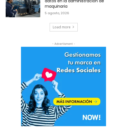
datos en la administración de
maquinaria
5 agosto, 2026
Load more
- Advertisment -