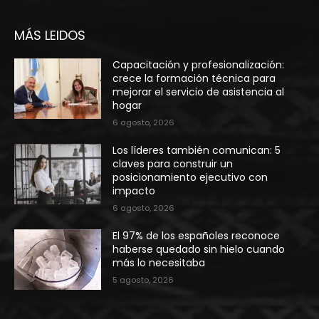
MÁS LEIDOS
Capacitación y profesionalización:
crece la formación técnica para
mejorar el servicio de asistencia al
hogar
6 agosto, 2026
Los líderes también comunican: 5
claves para construir un
posicionamiento ejecutivo con
impacto
6 agosto, 2026
El 97% de los españoles reconoce
haberse quedado sin hielo cuando
más lo necesitaba
5 agosto, 2026