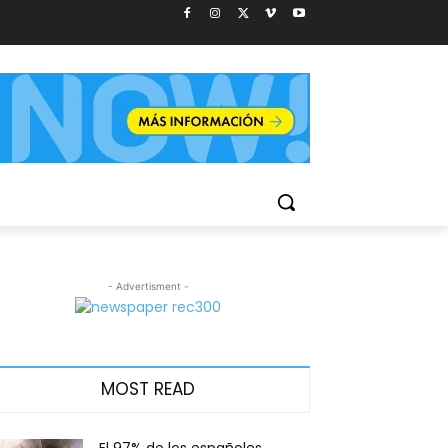
- Advertisment -
MOST READ