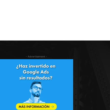
- Advertisement -