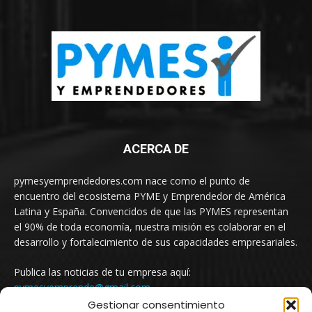
ACERCA DE
pymesyemprendedores.com nace como el punto de
encuentro del ecosistema PYME y Emprendedor de América
Latina y España. Convencidos de que las PYMES representan
el 90% de toda economía, nuestra misión es colaborar en el
desarrollo y fortalecimiento de sus capacidades empresariales.
Publica las noticias de tu empresa aquí:
pymesyemprende@gmail.com
Gestionar consentimiento