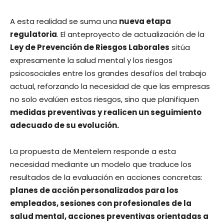
A esta realidad se suma una
nueva etapa
regulatoria
. El anteproyecto de actualización de la
Ley de Prevención de Riesgos Laborales
sitúa
expresamente la salud mental y los riesgos
psicosociales entre los grandes desafíos del trabajo
actual, reforzando la necesidad de que las empresas
no solo evalúen estos riesgos, sino que planifiquen
medidas preventivas y realicen un seguimiento
adecuado de su evolución.
La propuesta de Mentelem responde a esta
necesidad mediante un modelo que traduce los
resultados de la evaluación en acciones concretas:
planes de acción personalizados para los
empleados, sesiones con profesionales de la
salud mental, acciones preventivas orientadas a