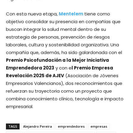
Con esta nueva etapa,
Mentelem
tiene como
objetivo consolidar su presencia en compañías que
buscan integrar la salud mental dentro de su
estrategia de personas, prevención de riesgos
laborales, cultura y sostenibilidad organizativa. Una
compañía que, además, ha sido galardonada con el
Premio Psicofundación a la Mejor Iniciativa
Emprendedora 2023
y con e
l Premio Empresa
Revelación 2025 de AJEV
(Asociación de Jóvenes
Empresarios Valencianos), dos reconocimientos que
refuerzan su trayectoria como un proyecto que
combina conocimiento clínico, tecnología e impacto
empresarial.
TAGS
Alejandro Pereira
emprendedores
empresas