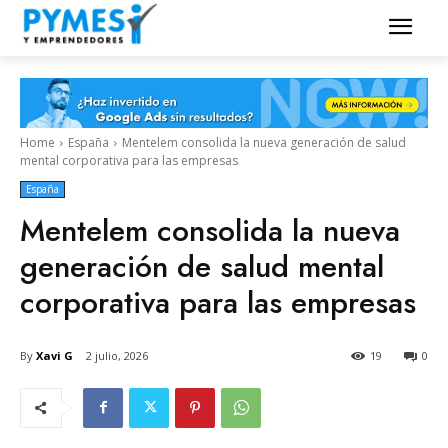
Home
España
Mentelem consolida la nueva generación de salud
mental corporativa para las empresas
España
Mentelem consolida la nueva
generación de salud mental
corporativa para las empresas
By
Xavi G
2 julio, 2026
19
0