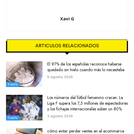
Xavi G
ARTICULOS RELACIONADOS
El 97% de los españoles reconoce haberse
quedado sin hielo cuando más lo necesitaba
5 agosto, 2026
España
Los números del fútbol femenino crecen: La
Liga F supera los 7,5 millones de espectadores
y los fichajes internacionales suben un 80%
3 agosto, 2026
España
cómo evitar perder ventas en el ecommerce