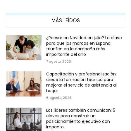
MÁS LEÍDOS
¿Pensar en Navidad en julio? La clave
para que las marcas en España
triunfen en la campaña más
importante del año
7 agosto, 2026
Capacitación y profesionalización:
crece la formación técnica para
mejorar el servicio de asistencia al
hogar
6 agosto, 2026
Los líderes también comunican: 5
claves para construir un
posicionamiento ejecutivo con
impacto