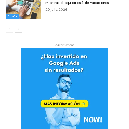
mientras el equipo está de vacaciones
20 julio, 2026
España
- Advertisment -