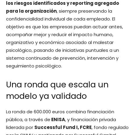
los riesgos identificados y reporting agregado
para la organización
, siempre preservando la
confidencialidad individual de cada empleado. El
objetivo es que las empresas puedan actuar antes,
acompañar mejor y reducir el impacto humano,
organizativo y económico asociado al malestar
psicológico, pasando de iniciativas puntuales a un
sistema continuado de prevención, intervención y
seguimiento psicológico.
Una ronda que escala un
modelo ya validado
La ronda de 600.000 euros combina financiación
pública, a través de
ENISA
, y financiación privada
liderada por
Successful Fund I, FCRE
, fondo regulado