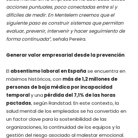
acciones puntuales, poco conectadas entre sí y
difíciles de medir. En Mentelem creemos que el
siguiente paso es construir sistemas que permitan
evaluar, prevenir, intervenir y hacer seguimiento de
forma continuada”
, señala Pereira.
Generar valor empresarial desde la prevención
El
absentismo laboral en España
se encuentra en
máximos históricos, con
más de 1,2 millones de
personas de baja médica por incapacidad
temporal
y una
pérdida del 7,1% de las horas
pactadas
, según Randstad. En este contexto, la
salud mental de los empleados se ha convertido en
un factor clave para la sostenibilidad de las
organizaciones, la continuidad de los equipos y la
gestión del riesgo asociado al malestar emocional.