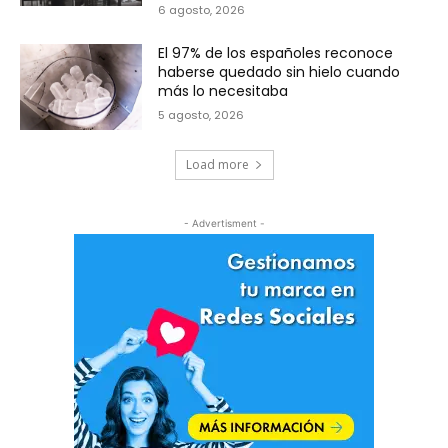
6 agosto, 2026
El 97% de los españoles reconoce
haberse quedado sin hielo cuando
más lo necesitaba
5 agosto, 2026
Load more
- Advertisment -