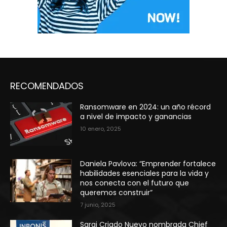
RECOMENDADOS
Ransomware en 2024: un año récord
a nivel de impacto y ganancias
10 enero, 2025
Daniela Pavlova: “Emprender fortalece
habilidades esenciales para la vida y
nos conecta con el futuro que
queremos construir”
7 junio, 2025
Sarai Criado Nuevo nombrada Chief