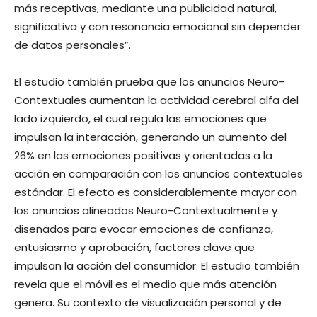
más receptivas, mediante una publicidad natural,
significativa y con resonancia emocional sin depender
de datos personales”.
El estudio también prueba que los anuncios Neuro-
Contextuales aumentan la actividad cerebral alfa del
lado izquierdo, el cual regula las emociones que
impulsan la interacción, generando un aumento del
26% en las emociones positivas y orientadas a la
acción en comparación con los anuncios contextuales
estándar. El efecto es considerablemente mayor con
los anuncios alineados Neuro-Contextualmente y
diseñados para evocar emociones de confianza,
entusiasmo y aprobación, factores clave que
impulsan la acción del consumidor. El estudio también
revela que el móvil es el medio que más atención
genera. Su contexto de visualización personal y de