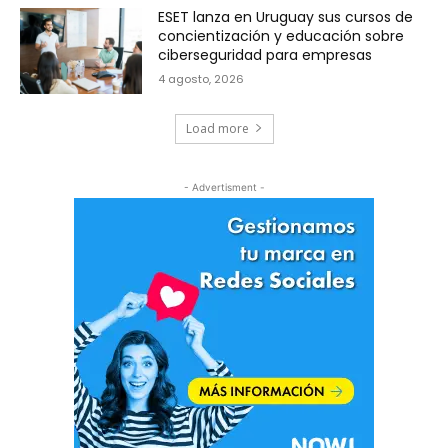
ESET lanza en Uruguay sus cursos de
concientización y educación sobre
ciberseguridad para empresas
4 agosto, 2026
Load more
- Advertisment -