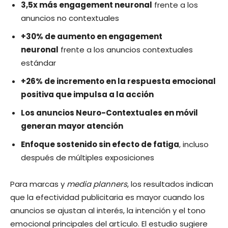
3,5x más engagement neuronal
frente a los
anuncios no contextuales
+30% de aumento en engagement
neuronal
frente a los anuncios contextuales
estándar
+26% de incremento en la respuesta emocional
positiva que impulsa a la acción
Los anuncios Neuro-Contextuales en móvil
generan
mayor atención
Enfoque sostenido sin efecto de fatiga
, incluso
después de múltiples exposiciones
Para marcas y
media planners
, los resultados indican
que la efectividad publicitaria es mayor cuando los
anuncios se ajustan al interés, la intención y el tono
emocional principales del artículo. El estudio sugiere