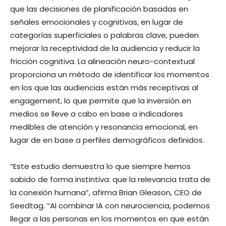
que las decisiones de planificación basadas en
señales emocionales y cognitivas, en lugar de
categorías superficiales o palabras clave, pueden
mejorar la receptividad de la audiencia y reducir la
fricción cognitiva. La alineación neuro-contextual
proporciona un método de identificar los momentos
en los que las audiencias están más receptivas al
engagement, lo que permite que la inversión en
medios se lleve a cabo en base a indicadores
medibles de atención y resonancia emocional, en
lugar de en base a perfiles demográficos definidos.
“Este estudio demuestra lo que siempre hemos
sabido de forma instintiva: que la relevancia trata de
la conexión humana”, afirma Brian Gleason, CEO de
Seedtag. “Al combinar IA con neurociencia, podemos
llegar a las personas en los momentos en que están