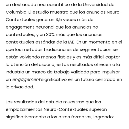
un destacado neurocientífico de la Universidad de
Columbia. El estudio muestra que los anuncios Neuro-
Contextuales generan 3,5 veces más de
engagement neuronal que los anuncios no
contextuales, y un 30% más que los anuncios
contextuales estándar de la IAB. En un momento en el
que los métodos tradicionales de segmentación se
están volviendo menos fiables y es más difícil captar
la atención del usuario, estos resultados ofrecen a la
industria un marco de trabajo validado para impulsar
un
engagement
significativo en un futuro centrado en
la privacidad.
Los resultados del estudio muestran que los
emplazamientos Neuro-Contextuales superan
significativamente a los otros formatos, logrando: