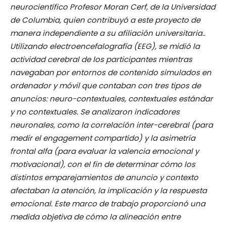
neurocientífico Profesor Moran Cerf, de la Universidad
de Columbia, quien contribuyó a este proyecto de
manera independiente a su afiliación universitaria..
Utilizando electroencefalografía (EEG), se midió la
actividad cerebral de los participantes mientras
navegaban por entornos de contenido simulados en
ordenador y móvil que contaban con tres tipos de
anuncios: neuro-contextuales, contextuales estándar
y no contextuales. Se analizaron indicadores
neuronales, como la correlación inter-cerebral (para
medir el engagement compartido) y la asimetría
frontal alfa (para evaluar la valencia emocional y
motivacional), con el fin de determinar cómo los
distintos emparejamientos de anuncio y contexto
afectaban la atención, la implicación y la respuesta
emocional. Este marco de trabajo proporcionó una
medida objetiva de cómo la alineación entre