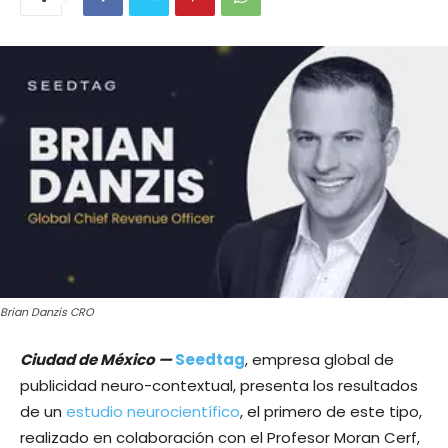
Brian Danzis CRO
Ciudad de México —
Seedtag
, empresa global de
publicidad neuro-contextual, presenta los resultados
de un
estudio neurocientífico
, el primero de este tipo,
realizado en colaboración con el Profesor Moran Cerf,