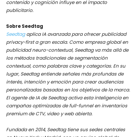
contenido y cognición influye en el impacto
publicitario.
Sobre Seedtag
Seedtag
aplica IA avanzada para ofrecer publicidad
privacy-first a gran escala. Como empresa global en
publicidad neuro-contextual, Seedtag va más allá de
los métodos tradicionales de segmentación
contextual, como palabras clave y categorías. En su
lugar, Seedtag entiende señales más profundas de
interés, intención y emoción para crear audiencias
personalizadas basadas en los objetivos de la marca.
El agente de IA de Seedtag activa esta inteligencia en
campañas optimizadas de full-funnel en inventarios
premium de CTV, video y web abierta.
Fundada en 2014, Seedtag tiene sus sedes centrales