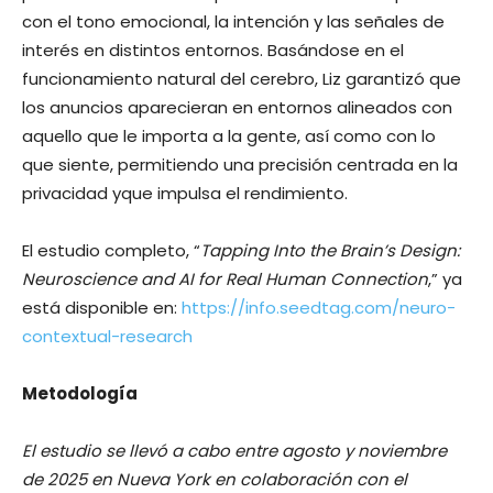
con el tono emocional, la intención y las señales de
interés en distintos entornos. Basándose en el
funcionamiento natural del cerebro, Liz garantizó que
los anuncios aparecieran en entornos alineados con
aquello que le importa a la gente, así como con lo
que siente, permitiendo una precisión centrada en la
privacidad yque impulsa el rendimiento.
El estudio completo, “
Tapping Into the Brain’s Design:
Neuroscience and AI for Real Human Connection
,” ya
está disponible en:
https://info.seedtag.com/neuro-
contextual-research
Metodología
El estudio se llevó a cabo entre agosto y noviembre
de 2025 en Nueva York en colaboración con el