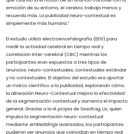
emoción de su entorno, el cerebro trabaja menos y
recuerda más. La publicidad neuro-contextual es
simplemente más humana.”
El estudio utilizó electroencefalografía (EEG) para
medir la actividad cerebral en tiempo real y
correlación inter-cerebral (CBC) mientras los
participantes eran expuestos a tres tipos de
anuncios: neuro-contextuales, contextuales estándar
y no contextuales. El objetivo del estudio era aportar
un marco científico a la publicidad, explorando cómo
la alineación Neuro-Contextual mejora la efectividad
de la segmentación contextual y aumenta el impacto
general. Gracias a la IA propia de Seedtag, Liz, quien
impulsa la segmentación neuro-contextual
mediante
embeddings
avanzados, los participantes
pudieron ver anuncios que coincidían en tiempo real