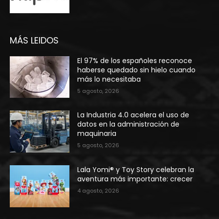
MÁS LEIDOS
El 97% de los españoles reconoce
haberse quedado sin hielo cuando
más lo necesitaba
5 agosto, 2026
La Industria 4.0 acelera el uso de
datos en la administración de
maquinaria
5 agosto, 2026
Lala Yomi® y Toy Story celebran la
aventura más importante: crecer
4 agosto, 2026