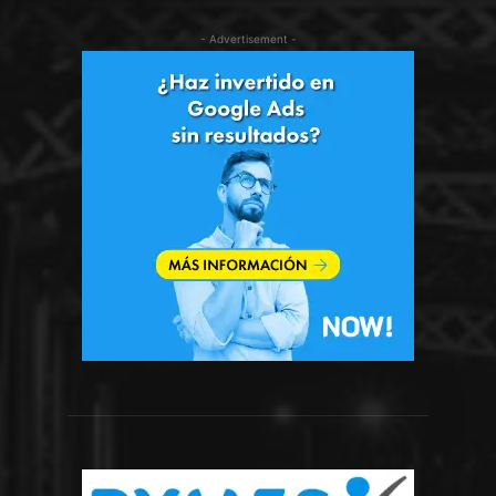
- Advertisement -