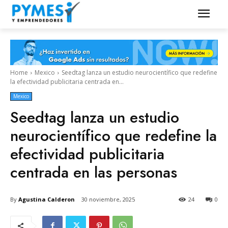
Home
Mexico
Seedtag lanza un estudio neurocientífico que redefine
la efectividad publicitaria centrada en...
Mexico
Seedtag lanza un estudio
neurocientífico que redefine la
efectividad publicitaria
centrada en las personas
By
Agustina Calderon
30 noviembre, 2025
24
0