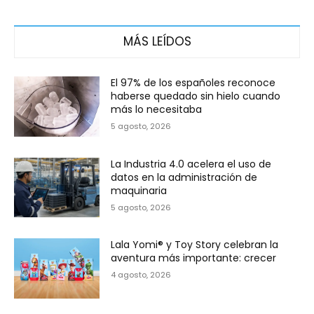
MÁS LEÍDOS
El 97% de los españoles reconoce
haberse quedado sin hielo cuando
más lo necesitaba
5 agosto, 2026
La Industria 4.0 acelera el uso de
datos en la administración de
maquinaria
5 agosto, 2026
Lala Yomi® y Toy Story celebran la
aventura más importante: crecer
4 agosto, 2026