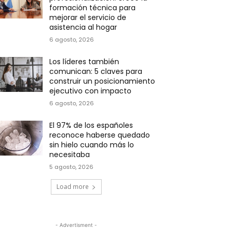
formación técnica para
mejorar el servicio de
asistencia al hogar
6 agosto, 2026
Los líderes también
comunican: 5 claves para
construir un posicionamiento
ejecutivo con impacto
6 agosto, 2026
El 97% de los españoles
reconoce haberse quedado
sin hielo cuando más lo
necesitaba
5 agosto, 2026
Load more
- Advertisment -