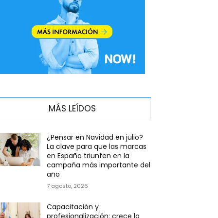
MÁS LEÍDOS
¿Pensar en Navidad en julio?
La clave para que las marcas
en España triunfen en la
campaña más importante del
año
7 agosto, 2026
Capacitación y
profesionalización: crece la