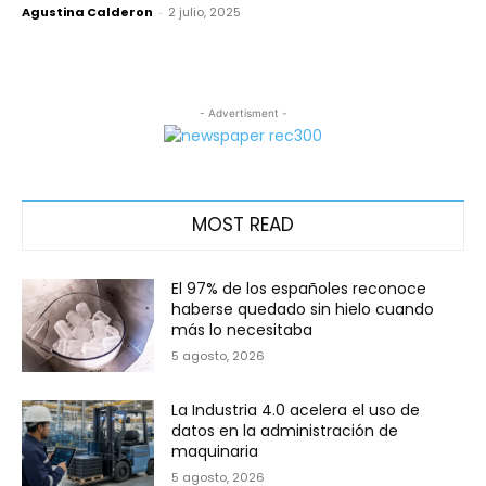
Agustina Calderon
-
2 julio, 2025
- Advertisment -
MOST READ
El 97% de los españoles reconoce
haberse quedado sin hielo cuando
más lo necesitaba
5 agosto, 2026
La Industria 4.0 acelera el uso de
datos en la administración de
maquinaria
5 agosto, 2026