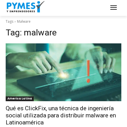
Tags
Malware
Tag:
malware
America Latina
Qué es ClickFix, una técnica de ingeniería
social utilizada para distribuir malware en
Latinoamérica