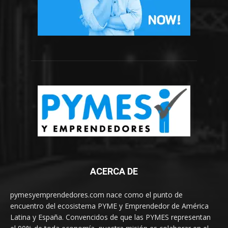
ACERCA DE
pymesyemprendedores.com nace como el punto de
encuentro del ecosistema PYME y Emprendedor de América
Latina y España. Convencidos de que las PYMES representan