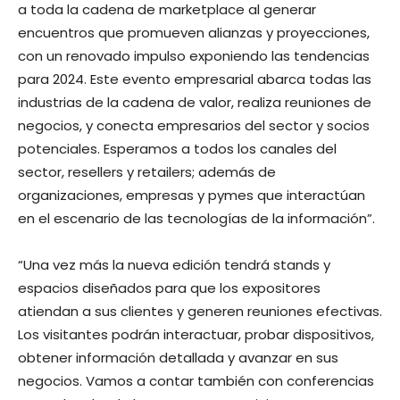
a toda la cadena de marketplace al generar
encuentros que promueven alianzas y proyecciones,
con un renovado impulso exponiendo las tendencias
para 2024. Este evento empresarial abarca todas las
industrias de la cadena de valor, realiza reuniones de
negocios, y conecta empresarios del sector y socios
potenciales. Esperamos a todos los canales del
sector, resellers y retailers; además de
organizaciones, empresas y pymes que interactúan
en el escenario de las tecnologías de la información”.
“Una vez más la nueva edición tendrá stands y
espacios diseñados para que los expositores
atiendan a sus clientes y generen reuniones efectivas.
Los visitantes podrán interactuar, probar dispositivos,
obtener información detallada y avanzar en sus
negocios. Vamos a contar también con conferencias