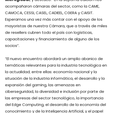
acompañaron cámaras del sector, como la CAME,
CAMOCA, CESSI, CASEL, CADIEEL, CGERA y CAISIT.
Esperamos una vez más contar con el apoyo de los
mayoristas de nuestra Cámara, que a través de miles
de resellers cubren todo el país con logísticas,
capacitaciones y financiamiento de alguno de los
socios”.
“El nuevo encuentro abordará un amplio abanico de
temáticas relevantes para la industria tecnológica en
la actualidad; entre ellas: economía nacional y la
situación de la industria informática, el desarrollo y la
expansión del gaming, las amenazas en
ciberseguridad, la diversidad e inclusión por parte de
las empresas del sector tecnológico, la importancia
del Edge Computing, el desarrollo de la economía del
conocimiento y de la Inteligencia Artificial, y el papel