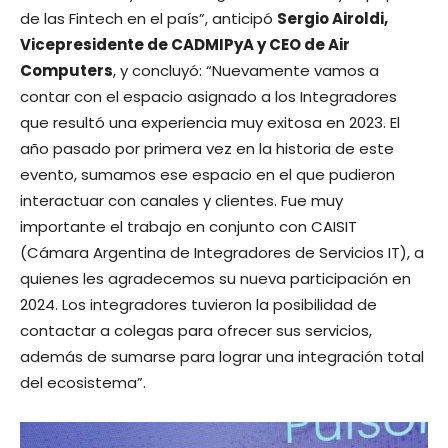
de las Fintech en el país”, anticipó
Sergio Airoldi,
Vicepresidente de CADMIPyA y CEO de Air
Computers
, y concluyó: “Nuevamente vamos a
contar con el espacio asignado a los Integradores
que resultó una experiencia muy exitosa en 2023. El
año pasado por primera vez en la historia de este
evento, sumamos ese espacio en el que pudieron
interactuar con canales y clientes. Fue muy
importante el trabajo en conjunto con CAISIT
(Cámara Argentina de Integradores de Servicios IT), a
quienes les agradecemos su nueva participación en
2024. Los integradores tuvieron la posibilidad de
contactar a colegas para ofrecer sus servicios,
además de sumarse para lograr una integración total
del ecosistema”.