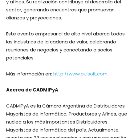
y afines. Su realización contribuye al desarrollo del
sector, generando encuentros que promuevan
alianzas y proyecciones.
Este evento empresarial de alto nivel abarca todas
las industrias de la cadena de valor, celebrando
reuniones de negocios y conectando a socios
potenciales.
Más información en:
http://www.pulsoit.com
Acerca de CADMIPyA
CADMIPyA es la Cámara Argentina de Distribuidores
Mayoristas de Informática, Productores y Afines, que
nuclea a los más importantes Distribuidores
Mayoristas de Informática del país. Actualmente,
cuenta con 28 socios plenarios y con una ocupación