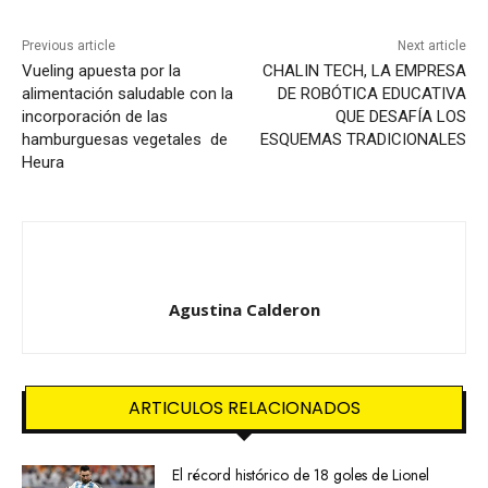
Previous article
Next article
Vueling apuesta por la
CHALIN TECH, LA EMPRESA
alimentación saludable con la
DE ROBÓTICA EDUCATIVA
incorporación de las
QUE DESAFÍA LOS
hamburguesas vegetales de
ESQUEMAS TRADICIONALES
Heura
Agustina Calderon
ARTICULOS RELACIONADOS
El récord histórico de 18 goles de Lionel