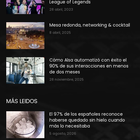
League of Legends
28 abril, 2023
Mesa redonda, networking & cocktail
8 abril, 2025
Cómo Alsa automatizó con éxito el
90% de sus interacciones en menos
de dos meses
28 noviembre, 2025
MÁS LEIDOS
El 97% de los españoles reconoce
haberse quedado sin hielo cuando
más lo necesitaba
5 agosto, 2026