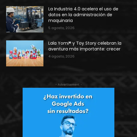
La Industria 4.0 acelera el uso de
datos en la administración de
maquinaria
5 agosto, 2026
Lala Yomi® y Toy Story celebran la
aventura más importante: crecer
4 agosto, 2026
- Advertisement -