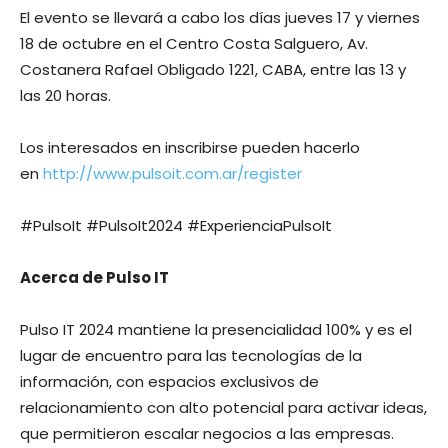
El evento se llevará a cabo los días jueves 17 y viernes
18 de octubre en el Centro Costa Salguero, Av.
Costanera Rafael Obligado 1221, CABA, entre las 13 y
las 20 horas.
Los interesados en inscribirse pueden hacerlo
en
http://www.pulsoit.com.ar/register
#PulsoIt #PulsoIt2024 #ExperienciaPulsoIt
Acerca de Pulso IT
Pulso IT 2024 mantiene la presencialidad 100% y es el
lugar de encuentro para las tecnologías de la
información, con espacios exclusivos de
relacionamiento con alto potencial para activar ideas,
que permitieron escalar negocios a las empresas.