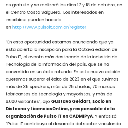
es gratuito y se realizará los días 17 y 18 de octubre, en
el Centro Costa Salguero. Los interesados en
inscribirse pueden hacerlo
en
http://www.pulsoit.com.ar/register
“En esta oportunidad estamos anunciando que ya
está abierta la inscripción para la Octava edición de
Pulso IT, el evento más destacado de la industria de
Tecnología de la Información del país, que se ha
convertido en un éxito rotundo. En esta nueva edición
queremos superar el éxito de 2023 en el que tuvimos
más de 35 speakers, más de 25 charlas, 70 marcas
fabricantes de tecnología y mayoristas, y más de
6.000 visitantes”, dijo
Gustavo Geldart, socio en
Distecna y LicenciasOnLine, y responsable de la
organización de Pulso IT en CADMIPyA
. Y enfatizó:
“Pulso IT contribuye al desarrollo del sector vinculando