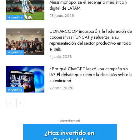
Messi monopoliza el escenario mediático y
digital de LATAM
28 junio, 2026
Argentina
CONARCOOP incorporó a la federación de
cooperativas FUNCAT y refuerza la su
representación del sector productivo en todo
el país
Argentina
4 junio, 2026
¿Por qué ChatGPT lanzó una campaña sin
IA? El debate que reabre la discusión sobre la
autenticidad
22 abril, 2026
Argentina
- Advertisment -