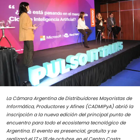
La Cámara Argentina de Distribuidores Mayoristas de
Informática, Productores y Afines (CADMIPyA) abrió la
inscripción a la nueva edición del principal punto de
encuentro para todo el ecosistema tecnológico de
Argentina. El evento es presencial, gratuito y se
realizará el 17 y 18 de octubre, en el Centro Costa