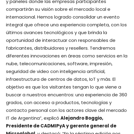
y paneles donde las empresas participantes
compartirán su visión sobre el mercado local e
internacional. Hemos logrado consolidar un evento
integral que ofrece una experiencia completa, con los
últimos avances tecnológicos y que brinda la
oportunidad de interactuar con responsables de
fabricantes, distribuidores y resellers. Tendremos
diferentes innovaciones en áreas como servicios en la
nube, telecomunicaciones, software, impresión,
seguridad de video con inteligencia artificial,
infraestructura de centros de datos, IoT y más. El
objetivo es que los visitantes tengan lo que viene a
buscar a nuestros encuentros: una experiencia de 360
grados, con acceso a productos, tecnologías y
contacto personal con los actores clave del mercado
IT de Argentina”, explicó
Alejandro Boggio,
Presidente de CADMIPyA y gerente general de
Microglobal
, y destacó: “En la séptima edición nos