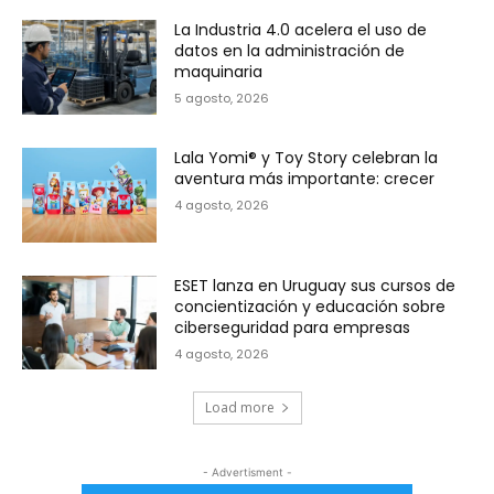
La Industria 4.0 acelera el uso de
datos en la administración de
maquinaria
5 agosto, 2026
Lala Yomi® y Toy Story celebran la
aventura más importante: crecer
4 agosto, 2026
ESET lanza en Uruguay sus cursos de
concientización y educación sobre
ciberseguridad para empresas
4 agosto, 2026
Load more
- Advertisment -