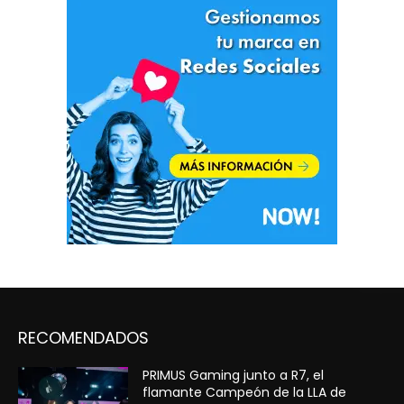
RECOMENDADOS
PRIMUS Gaming junto a R7, el
flamante Campeón de la LLA de