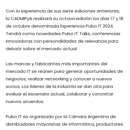
Con la experiencia de sus siete ediciones anteriores,
la CADMIPyA realizará su octava edición los días 17 y 18
de octubre denominada Experiencia Pulso IT 2024.
Tendrá como novedades Pulso IT Talks, conferencias
innovadoras con personalidades de relevancia para
debatir sobre el mercado actual.
Las marcas y fabricantes más importantes del
mercado IT se reúnen para generar oportunidades de
negocios, realizar networking y conocer a nuevos
socios. Los líderes de la industria se dan cita para
evaluar el escenario actual, colaborar y concretar
nuevos acuerdos.
Pulso IT es organizado por la Cámara Argentina de
distribuidores mayoristas de informática, productores