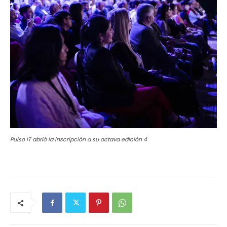
Pulso IT abrió la inscripción a su octava edición 4