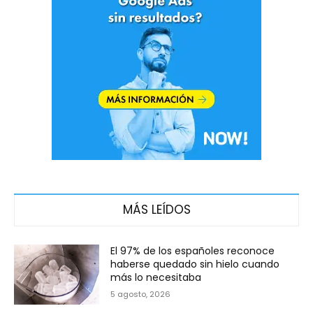
MÁS LEÍDOS
El 97% de los españoles reconoce
haberse quedado sin hielo cuando
más lo necesitaba
5 agosto, 2026