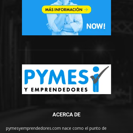
ACERCA DE
pymesyemprendedores.com nace como el punto de