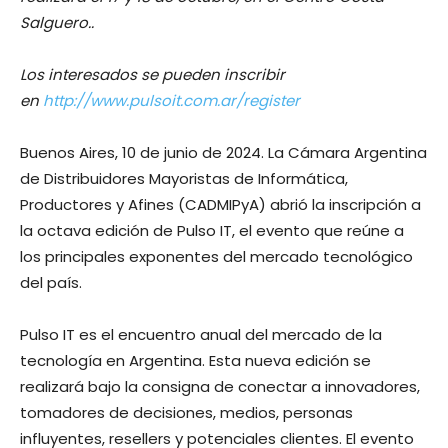
Salguero..
Los interesados se pueden inscribir
en
http://www.pulsoit.com.ar/register
Buenos Aires, 10 de junio de 2024. La Cámara Argentina
de Distribuidores Mayoristas de Informática,
Productores y Afines (CADMIPyA) abrió la inscripción a
la octava edición de Pulso IT, el evento que reúne a
los principales exponentes del mercado tecnológico
del país.
Pulso IT es el encuentro anual del mercado de la
tecnología en Argentina. Esta nueva edición se
realizará bajo la consigna de conectar a innovadores,
tomadores de decisiones, medios, personas
influyentes, resellers y potenciales clientes. El evento