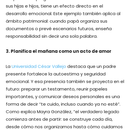
sus hijas e hijos, tiene un efecto directo en el
desarrollo emocional. Este ejemplo también aplica al
ámbito patrimonial: cuando papá organiza sus
documentos o prevé escenarios futuros, enseña
responsabilidad sin decir una sola palabra.
3. Planifica el mañana como un acto de amor
La
Universidad César Vallejo
destaca que un padre
presente fortalece la autoestima y seguridad
emocional. Y esa presencia también se proyecta en el
futuro: preparar un testamento, reunir papeles
importantes, y comunicar deseos personales es una
forma de decir “te cuido, incluso cuando ya no esté”.
Como explica Mayra González, “el verdadero legado
comienza antes de partir: se construye cada día,
desde cómo nos organizamos hasta cómo cuidamos