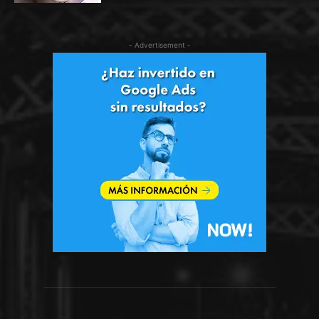
- Advertisement -