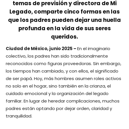
temas de previsión y directora de Mi
Legado, comparte cinco formas en las
que los padres pueden dejar una huella
profunda en la vida de sus seres
queridos.
Ciudad de México, junio 2025 –
En el imaginario
colectivo, los padres han sido tradicionalmente
reconocidos como figuras proveedoras. Sin embargo,
los tiempos han cambiado, y con ellos, el significado
de ser papá. Hoy, más hombres asumen roles activos
no solo en el hogar, sino también en la crianza, el
cuidado emocional y la organización del legado
familiar. En lugar de heredar complicaciones, muchos
padres están optando por dejar orden, claridad y
tranquilidad.