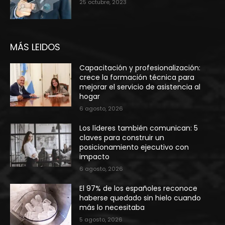
25 octubre, 2023
MÁS LEIDOS
Capacitación y profesionalización:
crece la formación técnica para
mejorar el servicio de asistencia al
hogar
6 agosto, 2026
Los líderes también comunican: 5
claves para construir un
posicionamiento ejecutivo con
impacto
6 agosto, 2026
El 97% de los españoles reconoce
haberse quedado sin hielo cuando
más lo necesitaba
5 agosto, 2026