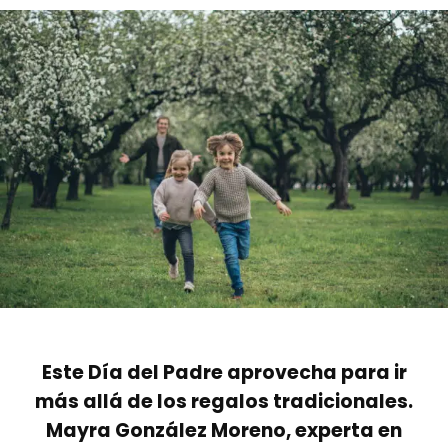
Este Día del Padre aprovecha para ir
más allá de los regalos tradicionales.
Mayra González Moreno, experta en