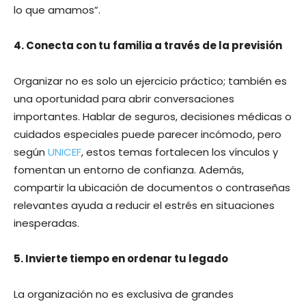
lo que amamos”.
4. Conecta con tu familia a través de la previsión
Organizar no es solo un ejercicio práctico; también es
una oportunidad para abrir conversaciones
importantes. Hablar de seguros, decisiones médicas o
cuidados especiales puede parecer incómodo, pero
según
UNICEF
, estos temas fortalecen los vínculos y
fomentan un entorno de confianza. Además,
compartir la ubicación de documentos o contraseñas
relevantes ayuda a reducir el estrés en situaciones
inesperadas.
5. Invierte tiempo en ordenar tu legado
La organización no es exclusiva de grandes