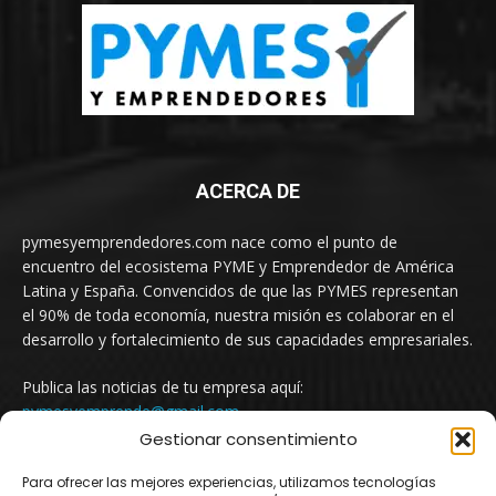
ACERCA DE
pymesyemprendedores.com nace como el punto de
encuentro del ecosistema PYME y Emprendedor de América
Latina y España. Convencidos de que las PYMES representan
el 90% de toda economía, nuestra misión es colaborar en el
desarrollo y fortalecimiento de sus capacidades empresariales.
Publica las noticias de tu empresa aquí:
pymesyemprende@gmail.com
Gestionar consentimiento
Para ofrecer las mejores experiencias, utilizamos tecnologías