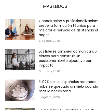
MÁS LEÍDOS
Capacitación y profesionalización:
crece la formación técnica para
mejorar el servicio de asistencia al
hogar
6 agosto, 2026
Los líderes también comunican: 5
claves para construir un
posicionamiento ejecutivo con
impacto
6 agosto, 2026
El 97% de los españoles reconoce
haberse quedado sin hielo cuando
más lo necesitaba
5 agosto, 2026