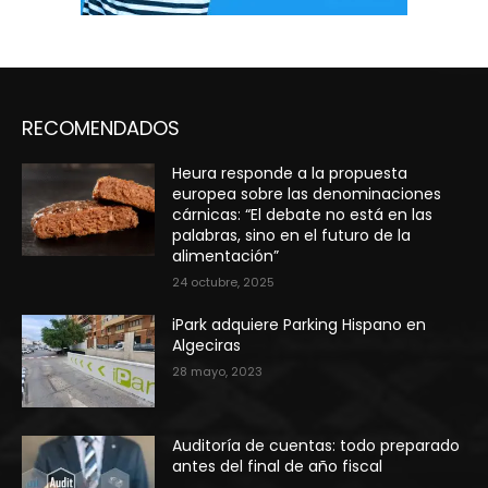
RECOMENDADOS
Heura responde a la propuesta
europea sobre las denominaciones
cárnicas: “El debate no está en las
palabras, sino en el futuro de la
alimentación”
24 octubre, 2025
iPark adquiere Parking Hispano en
Algeciras
28 mayo, 2023
Auditoría de cuentas: todo preparado
antes del final de año fiscal