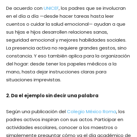
De acuerdo con
UNICEF
, los padres que se involucran
en el día a día —desde hacer tareas hasta leer
cuentos o cuidar la salud emocional— ayudan a que
sus hijas e hijos desarrollen relaciones sanas,
seguridad emocional y mejores habilidades sociales.
La presencia activa no requiere grandes gestos, sino
constancia. Y eso también aplica para la organización
del hogar: desde tener los papeles médicos a la
mano, hasta dejar instrucciones claras para
situaciones imprevistas.
2. Da el ejemplo sin decir una palabra
Según una publicación del
Colegio México Roma
, los
padres activos inspiran con sus actos. Participar en
actividades escolares, conocer a los maestros o
simplemente preguntar cómo va el día académico de