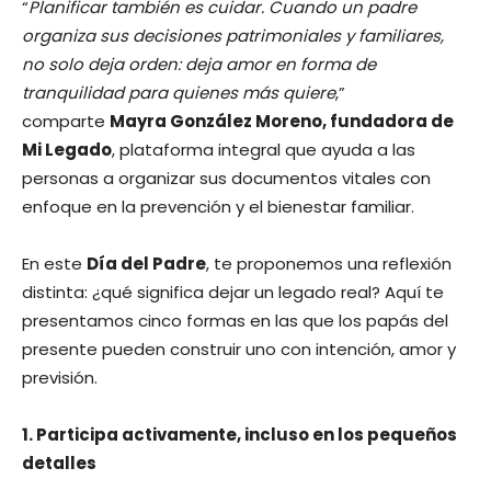
“
Planificar también es cuidar. Cuando un padre
organiza sus decisiones patrimoniales y familiares,
no solo deja orden: deja amor en forma de
tranquilidad para quienes más quiere
,”
comparte
Mayra González Moreno, fundadora de
Mi Legado
, plataforma integral que ayuda a las
personas a organizar sus documentos vitales con
enfoque en la prevención y el bienestar familiar.
En este
Día del Padre
, te proponemos una reflexión
distinta: ¿qué significa dejar un legado real? Aquí te
presentamos cinco formas en las que los papás del
presente pueden construir uno con intención, amor y
previsión.
1. Participa activamente, incluso en los pequeños
detalles