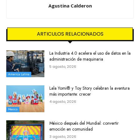
Agustina Calderon
ARTICULOS RELACIONADOS
La Industria 4.0 acelera el uso de datos en la
administración de maquinaria
5 agosto, 2026
America Latina
Lala Yomi® y Toy Story celebran la aventura
más importante: crecer
4 agosto, 2026
Mexico
México después del Mundial: convertir
emoción en comunidad
3 agosto, 2026