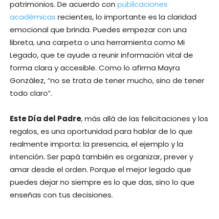
patrimonios. De acuerdo con
publicaciones
académicas
recientes, lo importante es la claridad
emocional que brinda. Puedes empezar con una
libreta, una carpeta o una herramienta como Mi
Legado, que te ayude a reunir información vital de
forma clara y accesible. Como lo afirma Mayra
González, “no se trata de tener mucho, sino de tener
todo claro”.
Este Día del Padre
, más allá de las felicitaciones y los
regalos, es una oportunidad para hablar de lo que
realmente importa: la presencia, el ejemplo y la
intención. Ser papá también es organizar, prever y
amar desde el orden. Porque el mejor legado que
puedes dejar no siempre es lo que das, sino lo que
enseñas con tus decisiones.