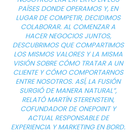
PAÍSES DONDE OPERAMOS Y, EN
LUGAR DE COMPETIR, DECIDIMOS
COLABORAR. AL COMENZAR A
HACER NEGOCIOS JUNTOS,
DESCUBRIMOS QUE COMPARTIMOS
LOS MISMOS VALORES Y LA MISMA
VISIÓN SOBRE CÓMO TRATAR A UN
CLIENTE Y CÓMO COMPORTARNOS
ENTRE NOSOTROS. ASÍ, LA FUSIÓN
SURGIÓ DE MANERA NATURAL”
,
RELATÓ MARTÍN STERENSTEIN,
COFUNDADOR DE ONEPOINT Y
ACTUAL RESPONSABLE DE
EXPERIENCIA Y MARKETING EN BORD.