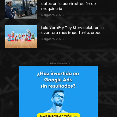
datos en la administración de
maquinaria
5 agosto, 2026
Lala Yomi® y Toy Story celebran la
aventura más importante: crecer
4 agosto, 2026
- Advertisement -