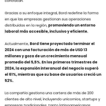
contratan.
Gracias a su enfoque integral, Bord redefine la forma
en que las empresas gestionan sus operaciones
distribuidas en la región,
promoviendo un entorno
laboral más accesible, inclusivo y eficiente.
Actualmente,
Bord tiene proyectado terminar el
2024 con una facturación de más de USD 13
millones y goza de un crecimiento mensual
promedio del 5,5%. En los primeros trimestres de
2024, la expansión interanual del negocio superó
el 61%, mientras que su base de usuarios creció un
52%.
La compañía gestiona una cartera de más de 200
clientes de alto nivel, incluyendo unicornios, startups y
empresas tradicionales, tanto latinoamericanas