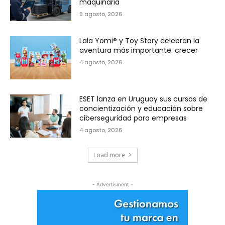
maquinaria
5 agosto, 2026
Lala Yomi® y Toy Story celebran la
aventura más importante: crecer
4 agosto, 2026
ESET lanza en Uruguay sus cursos de
concientización y educación sobre
ciberseguridad para empresas
4 agosto, 2026
Load more
- Advertisment -