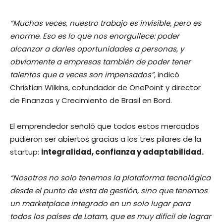
“Muchas veces, nuestro trabajo es invisible, pero es
enorme. Eso es lo que nos enorgullece: poder
alcanzar a darles oportunidades a personas, y
obviamente a empresas también de poder tener
talentos que a veces son impensados”
, indicó
Christian Wilkins, cofundador de OnePoint y director
de Finanzas y Crecimiento de Brasil en Bord.
El emprendedor señaló que todos estos mercados
pudieron ser abiertos gracias a los tres pilares de la
startup:
integralidad, confianza y adaptabilidad.
“Nosotros no solo tenemos la plataforma tecnológica
desde el punto de vista de gestión, sino que tenemos
un marketplace integrado en un solo lugar para
todos los países de Latam, que es muy difícil de lograr