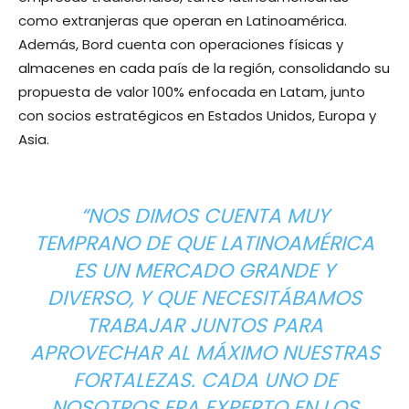
como extranjeras que operan en Latinoamérica.
Además, Bord cuenta con operaciones físicas y
almacenes en cada país de la región, consolidando su
propuesta de valor 100% enfocada en Latam, junto
con socios estratégicos en Estados Unidos, Europa y
Asia.
“NOS DIMOS CUENTA MUY
TEMPRANO DE QUE LATINOAMÉRICA
ES UN MERCADO GRANDE Y
DIVERSO, Y QUE NECESITÁBAMOS
TRABAJAR JUNTOS PARA
APROVECHAR AL MÁXIMO NUESTRAS
FORTALEZAS. CADA UNO DE
NOSOTROS ERA EXPERTO EN LOS