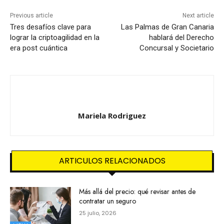
Previous article
Next article
Tres desafíos clave para
Las Palmas de Gran Canaria
lograr la criptoagilidad en la
hablará del Derecho
era post cuántica
Concursal y Societario
Mariela Rodriguez
ARTICULOS RELACIONADOS
Más allá del precio: qué revisar antes de
contratar un seguro
25 julio, 2026