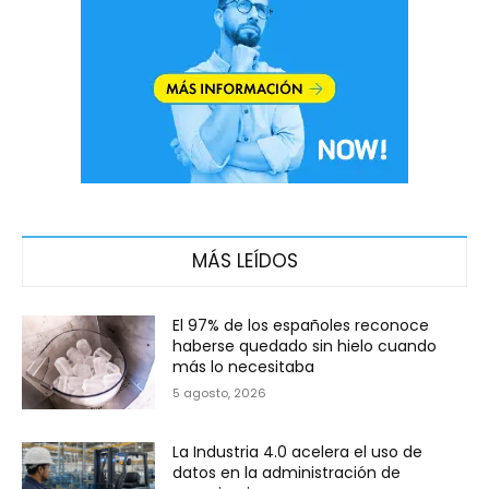
MÁS LEÍDOS
El 97% de los españoles reconoce
haberse quedado sin hielo cuando
más lo necesitaba
5 agosto, 2026
La Industria 4.0 acelera el uso de
datos en la administración de