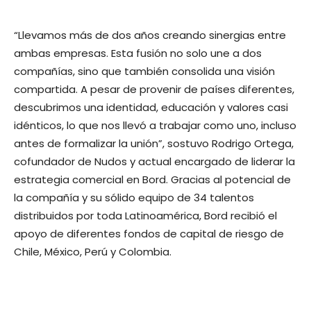
“Llevamos más de dos años creando sinergias entre
ambas empresas. Esta fusión no solo une a dos
compañías, sino que también consolida una visión
compartida. A pesar de provenir de países diferentes,
descubrimos una identidad, educación y valores casi
idénticos, lo que nos llevó a trabajar como uno, incluso
antes de formalizar la unión”, sostuvo Rodrigo Ortega,
cofundador de Nudos y actual encargado de liderar la
estrategia comercial en Bord. Gracias al potencial de
la compañía y su sólido equipo de 34 talentos
distribuidos por toda Latinoamérica, Bord recibió el
apoyo de diferentes fondos de capital de riesgo de
Chile, México, Perú y Colombia.