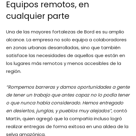
Equipos remotos, en
cualquier parte
Una de las mayores fortalezas de Bord es su amplio
alcance. La empresa no solo equipa a colaboradores
en zonas urbanas desarrolladas, sino que también
satisface las necesidades de aquellos que están en
los lugares más remotos y menos accesibles de la
región.
“Rompemos barreras y damos oportunidades a gente
de tener un trabajo que antes capaz no lo podía tener
o que nunca había considerado. Hemos entregado
en desiertos, junglas, y pueblos muy alejados”
, contó
Martín, quien agregó que la compañía incluso logró
realizar entregas de forma exitosa en una aldea de la
selva amazónica.