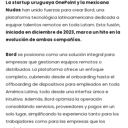
La startup uruguaya OnePoint y la mexicana
Nudos
han unido fuerzas para crear Bord, una
plataforma tecnológica latinoamericana dedicada a
equipar talentos remotos en toda Latam. Esta fusión,
iniciada en diciembre de 2023, marca un hito en la
evolución de ambas compañías.
Bord
se posiciona como una solución integral para
empresas que gestionan equipos remotos o
distribuidos. La plataforma ofrece un enfoque
completo, cubriendo desde el onboarding hasta el
offboarding de dispositivos para empleados en toda
América Latina, todo desde una interfaz única e
intuitiva. Además, Bord optimiza la operación
consolidando servicios, proveedores y pagos en un
solo lugar, simplificando la experiencia tanto para los
trabajadores como para las empresas que los