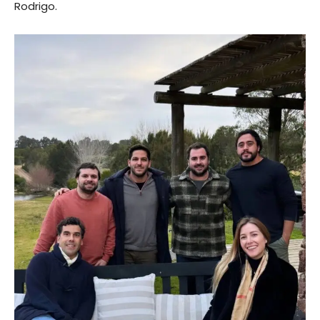
Rodrigo.