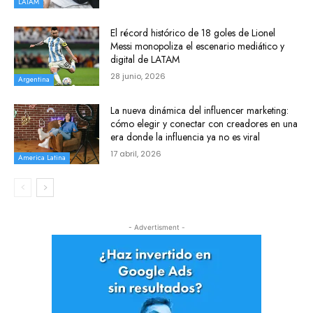
LATAM
El récord histórico de 18 goles de Lionel
Messi monopoliza el escenario mediático y
digital de LATAM
28 junio, 2026
Argentina
La nueva dinámica del influencer marketing:
cómo elegir y conectar con creadores en una
era donde la influencia ya no es viral
17 abril, 2026
America Latina
- Advertisment -