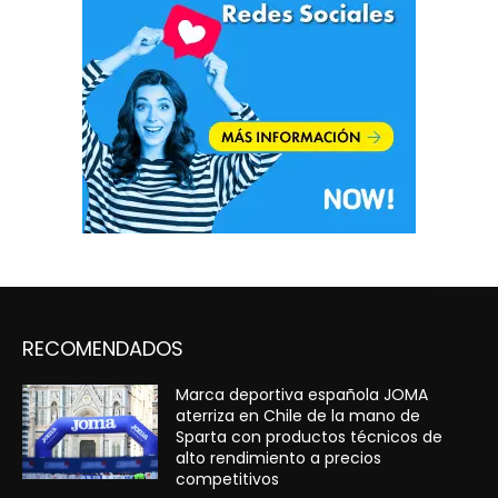
RECOMENDADOS
Marca deportiva española JOMA
aterriza en Chile de la mano de
Sparta con productos técnicos de
alto rendimiento a precios
competitivos