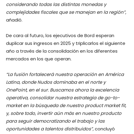
considerando todas las distintas monedas y
complejidades fiscales que se manejan en la región”
,
añadió.
De cara al futuro, los ejecutivos de Bord esperan
duplicar sus ingresos en 2025 y triplicarlos el siguiente
año a través de la consolidación en los diferentes
mercados en los que operan.
“La fusión fortalecerá nuestra operación en América
Latina, donde Nudos dominaba en el norte y
OnePoint, en el sur. Buscamos ahora la excelencia
operativa, consolidar nuestra estrategia de go-to-
market en la búsqueda de nuestro product market fit,
y, sobre todo, invertir aún más en nuestro producto
para seguir democratizando el trabajo y las
oportunidades a talentos distribuidos”
, concluyó