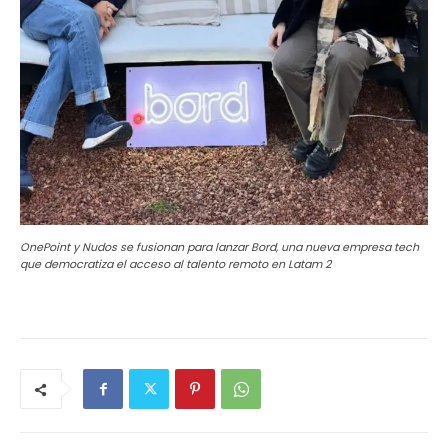
OnePoint y Nudos se fusionan para lanzar Bord, una nueva empresa tech
que democratiza el acceso al talento remoto en Latam 2