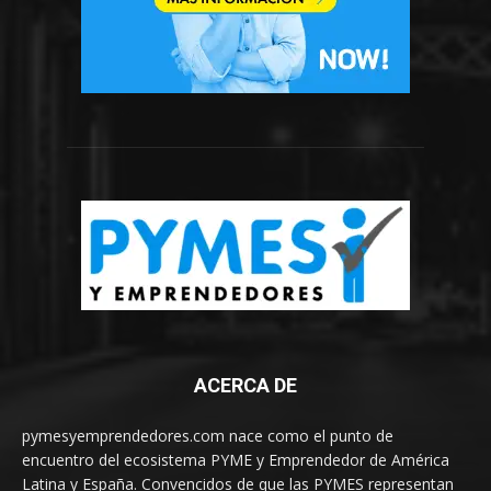
ACERCA DE
pymesyemprendedores.com nace como el punto de
encuentro del ecosistema PYME y Emprendedor de América
Latina y España. Convencidos de que las PYMES representan