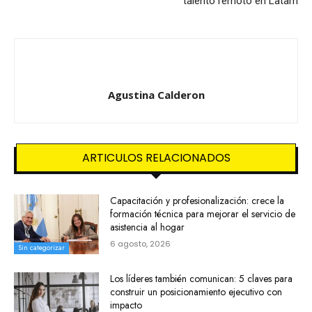
talento remoto en Latam
Agustina Calderon
ARTICULOS RELACIONADOS
Capacitación y profesionalización: crece la
formación técnica para mejorar el servicio de
asistencia al hogar
6 agosto, 2026
Sin categorizar
Los líderes también comunican: 5 claves para
construir un posicionamiento ejecutivo con
impacto