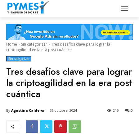
Home
Sin categorizar
Tres desafíos clave para lograr la
criptoagilidad en la era post cuántica
Sin categorizar
Tres desafíos clave para lograr
la criptoagilidad en la era post
cuántica
By
Agustina Calderon
29 octubre, 2024
216
0