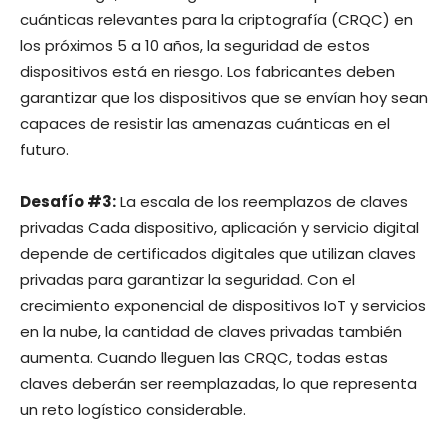
cuánticas relevantes para la criptografía (CRQC) en
los próximos 5 a 10 años, la seguridad de estos
dispositivos está en riesgo. Los fabricantes deben
garantizar que los dispositivos que se envían hoy sean
capaces de resistir las amenazas cuánticas en el
futuro.
Desafío #3:
La escala de los reemplazos de claves
privadas Cada dispositivo, aplicación y servicio digital
depende de certificados digitales que utilizan claves
privadas para garantizar la seguridad. Con el
crecimiento exponencial de dispositivos IoT y servicios
en la nube, la cantidad de claves privadas también
aumenta. Cuando lleguen las CRQC, todas estas
claves deberán ser reemplazadas, lo que representa
un reto logístico considerable.