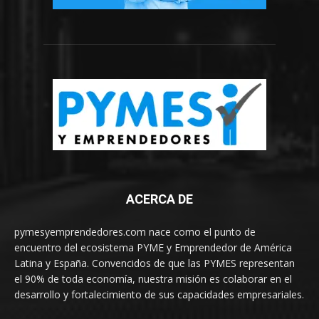
ACERCA DE
pymesyemprendedores.com nace como el punto de
encuentro del ecosistema PYME y Emprendedor de América
Latina y España. Convencidos de que las PYMES representan
el 90% de toda economía, nuestra misión es colaborar en el
desarrollo y fortalecimiento de sus capacidades empresariales.