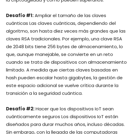
Desafío #1:
Ampliar el tamaño de las claves
cuánticas Las claves cuánticas, dependiendo del
algoritmo, son hasta diez veces más grandes que las
claves RSA tradicionales. Por ejemplo, una clave RSA
de 2048 bits tiene 256 bytes de almacenamiento, lo
que, aunque manejable, se convierte en un reto
cuando se trata de dispositivos con almacenamiento
limitado. A medida que ciertas claves basadas en
hash pueden escalar hasta gigabytes, la gestión de
este espacio adicional se vuelve crítica durante la
transición a la seguridad cuántica.
Desafío #2:
Hacer que los dispositivos IoT sean
cuánticamente seguros Los dispositivos IoT están
diseñados para durar muchos años, incluso décadas.
Sin embargo, con la llegada de las computadoras