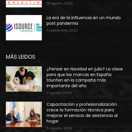
19 agosto, 2022
La era de la influencia en un mundo
post pandemia
1 septiembre, 2022
MÁS LEIDOS
¿Pensar en Navidad en julio? La clave
para que las marcas en España
triunfen en la campaña más
importante del año
7 agosto, 2026
Capacitación y profesionalización:
crece la formación técnica para
mejorar el servicio de asistencia al
hogar
6 agosto, 2026