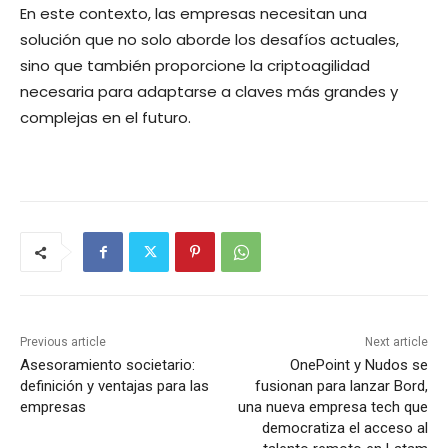
En este contexto, las empresas necesitan una
solución que no solo aborde los desafíos actuales,
sino que también proporcione la criptoagilidad
necesaria para adaptarse a claves más grandes y
complejas en el futuro.
Previous article
Next article
Asesoramiento societario:
OnePoint y Nudos se
definición y ventajas para las
fusionan para lanzar Bord,
empresas
una nueva empresa tech que
democratiza el acceso al