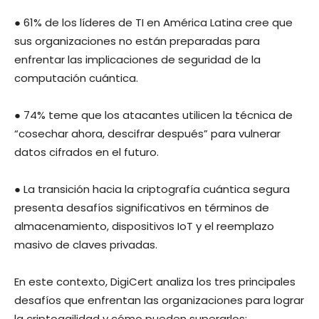
● 61% de los líderes de TI en América Latina cree que
sus organizaciones no están preparadas para
enfrentar las implicaciones de seguridad de la
computación cuántica.
● 74% teme que los atacantes utilicen la técnica de
“cosechar ahora, descifrar después” para vulnerar
datos cifrados en el futuro.
● La transición hacia la criptografía cuántica segura
presenta desafíos significativos en términos de
almacenamiento, dispositivos IoT y el reemplazo
masivo de claves privadas.
En este contexto, DigiCert analiza los tres principales
desafíos que enfrentan las organizaciones para lograr
la criptoagilidad y cómo pueden superarlos: