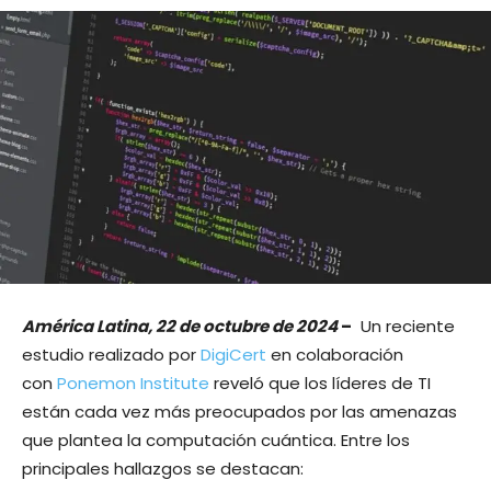
América Latina, 22 de octubre de 2024
–
Un reciente
estudio realizado por
DigiCert
en colaboración
con
Ponemon Institute
reveló que los líderes de TI
están cada vez más preocupados por las amenazas
que plantea la computación cuántica. Entre los
principales hallazgos se destacan: