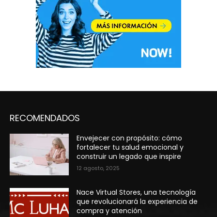
RECOMENDADOS
Envejecer con propósito: cómo
fortalecer tu salud emocional y
construir un legado que inspire
12 agosto, 2025
Nace Virtual Stores, una tecnología
que revolucionará la experiencia de
compra y atención