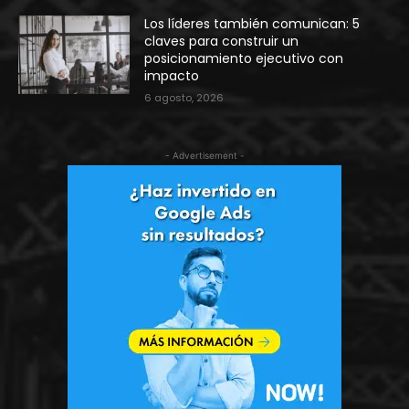
Los líderes también comunican: 5
claves para construir un
posicionamiento ejecutivo con
impacto
6 agosto, 2026
- Advertisement -