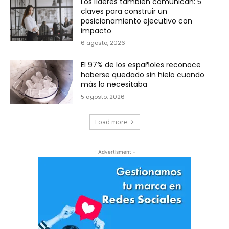
Los líderes también comunican: 5
claves para construir un
posicionamiento ejecutivo con
impacto
6 agosto, 2026
El 97% de los españoles reconoce
haberse quedado sin hielo cuando
más lo necesitaba
5 agosto, 2026
Load more
- Advertisment -