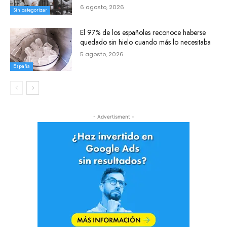
6 agosto, 2026
Sin categorizar
El 97% de los españoles reconoce haberse
quedado sin hielo cuando más lo necesitaba
5 agosto, 2026
España
- Advertisment -