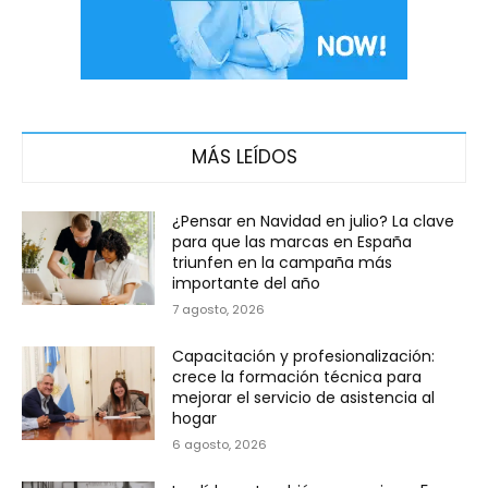
MÁS LEÍDOS
¿Pensar en Navidad en julio? La clave
para que las marcas en España
triunfen en la campaña más
importante del año
7 agosto, 2026
Capacitación y profesionalización:
crece la formación técnica para
mejorar el servicio de asistencia al
hogar
6 agosto, 2026