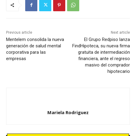
Previous article
Next article
Mentelem consolida la nueva
El Grupo Redpiso lanza
generación de salud mental
FindHipoteca, su nueva firma
corporativa para las
gratuita de intermediación
empresas
financiera, ante el regreso
masivo del comprador
hipotecario
Mariela Rodriguez