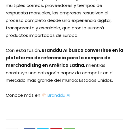
múltiples correos, proveedores y tiempos de
respuesta manuales, las empresas resuelven el
proceso completo desde una experiencia digital,
transparente y escalable, que pronto sumará
productos importados de Europa.
Con esta fusión,
Branddu AI busca convertirse en la
plataforma de referencia para la compra de
merchandising en América Latina
, mientras
construye una categoría capaz de competir en el
mercado más grande del mundo: Estados Unidos.
Conoce más en
Branddu AI