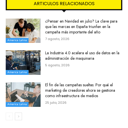
ARTICULOS RELACIONADOS
¿Pensar en Navidad en julio? La clave para
que las marcas en España triunfen en la
campaña más importante del año
7 agosto, 2026
America Latina
La Industria 4.0 acelera el uso de datos en la
administración de maquinaria
5 agosto, 2026
America Latina
El fin de las campañas sueltas: Por qué el
marketing de creadores ahora se gestiona
como infraestructura de medios
25 julio, 2026
America Latina