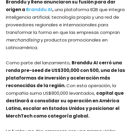
Branddu y Reno anunciaron su fusión para dar
origen a
Branddu AI
,
una plataforma B2B que integra
inteligencia artificial, tecnología propia y una red de
proveedores regionales e internacionales para
transformar la forma en que las empresas compran
merchandising
y productos promocionales en
Latinoamérica.
Como parte del lanzamiento,
Branddu AI cerró una
ronda pre-seed de US$300,000 con 500, una de las
plataformas de inversión y aceleración más
reconocidas de la región.
Con esta operación, la
compañía suma US$800,000 levantados,
capital que
destinará a consolidar su operación en América
Latina, escalar en Estados Unidos y posicionar el
MerchTech como categoría global.