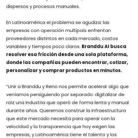
dispersos y procesos manuales.
En Latinoamérica el problema se agudiza: las
empresas con operación multipaís enfrentan
proveedores distintos en cada mercado, costos
variables y tiempos poco claros.
Branddu AI busca
resolver esa fricción desde una sola plataforma,
donde las compañías pueden encontrar, cotizar,
personalizar y comprar productos en minutos.
“Unir a Branddu y Reno nos permite acelerar algo que
veníamos persiguiendo por separado: digitalizar de
raíz una industria que operó de forma lenta y manual
durante años. Queremos construir la infraestructura
que este mercado necesita para operar con la
velocidad y la transparencia que hoy exigen las
empresas, y Latinoamérica tiene el talento y los