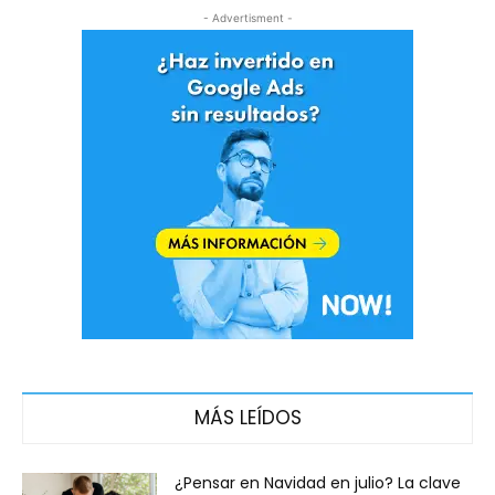
- Advertisment -
MÁS LEÍDOS
¿Pensar en Navidad en julio? La clave