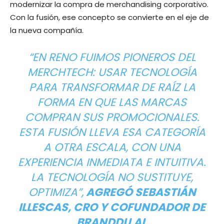
modernizar la compra de merchandising corporativo.
Con la fusión, ese concepto se convierte en el eje de
la nueva compañía.
“EN RENO FUIMOS PIONEROS DEL
MERCHTECH: USAR TECNOLOGÍA
PARA TRANSFORMAR DE RAÍZ LA
FORMA EN QUE LAS MARCAS
COMPRAN SUS PROMOCIONALES.
ESTA FUSIÓN LLEVA ESA CATEGORÍA
A OTRA ESCALA, CON UNA
EXPERIENCIA INMEDIATA E INTUITIVA.
LA TECNOLOGÍA NO SUSTITUYE,
OPTIMIZA”,
AGREGÓ SEBASTIÁN
ILLESCAS, CRO Y COFUNDADOR DE
BRANDDU AI.