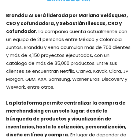
Branddu AI será liderada por Mariana Velásquez,
CEO y cofundadora, y Sebastián Illescas, CRO y
cofundador.
La compañía cuenta actualmente con
un equipo de 21 personas entre México y Colombia.
Juntas, Branddu y Reno acumulan más de 700 clientes
y más de 4,150 proyectos ejecutados, con un
catálogo de más de 35,000 productos. Entre sus
clientes se encuentran Netflix, Canva, Kavak, Clara, JP
Morgan, GBM, AXA, Samsung, Warner Bros. Discovery y
WeWork, entre otros.
La plataforma permite centralizar la compra de
merchandising en un solo lugar: desde la
búsqueda de productos y visualización de
inventarios, hasta la cotización, personalización,
diseño en línea y compra.
En lugar de depender de