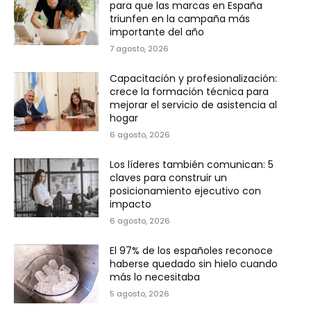
para que las marcas en España
triunfen en la campaña más
importante del año
7 agosto, 2026
Capacitación y profesionalización:
crece la formación técnica para
mejorar el servicio de asistencia al
hogar
6 agosto, 2026
Los líderes también comunican: 5
claves para construir un
posicionamiento ejecutivo con
impacto
6 agosto, 2026
El 97% de los españoles reconoce
haberse quedado sin hielo cuando
más lo necesitaba
5 agosto, 2026