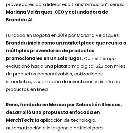
proveedores para liderar esa transformación”, señaló
Mariana Velásquez, CEO y cofundadora de
Branddu AI.
Fundada en Bogotá en 2019 por Mariana Velásquez,
Branddu inició como un marketplace que reunía a
múltiples proveedores de productos
promocionales en un solo lugar.
Con el tiempo
evolucionó hacia una plataforma digital B2B con miles
de productos personalizables, cotizaciones
inmediatas, visualización de inventarios y diseño de
productos en línea.
Reno, fundada en México por Sebastián Illescas,
desarrolló una propuesta enfocada en
MerchTech
: la aplicación de tecnología,
automatización e inteligencia artificial para