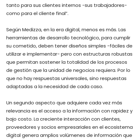
tanto para sus clientes internos -sus trabajadores-
como para el cliente final”.
Según Medizza, en la era digital
,
menos es más. Las
herramientas de desarrollo tecnológico, para cumplir
su cometido,
deben tener diseños simples -fáciles de
utilizar e implementar- pero con estructuras robustas
que permitan sostener la totalidad de los procesos
de gestión que la unidad de negocios requiera. Por lo
que no hay respuestas universales, sino respuestas
adaptadas a la necesidad de cada caso.
Un segundo aspecto que adquiere cada vez más
relevancia es el acceso a la información con rapidez y
bajo costo. La creciente interacción con clientes,
proveedores y socios empresariales en el ecosistema
digital genera amplios volúmenes de información que