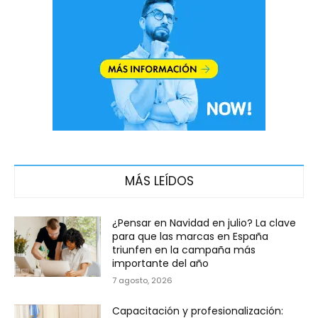
MÁS LEÍDOS
¿Pensar en Navidad en julio? La clave
para que las marcas en España
triunfen en la campaña más
importante del año
7 agosto, 2026
Capacitación y profesionalización: