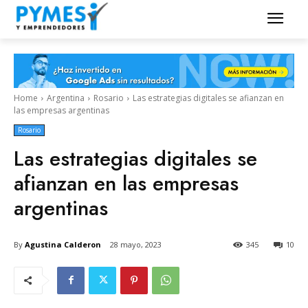
Home
Argentina
Rosario
Las estrategias digitales se afianzan en
las empresas argentinas
Rosario
Las estrategias digitales se
afianzan en las empresas
argentinas
By
Agustina Calderon
28 mayo, 2023
345
10