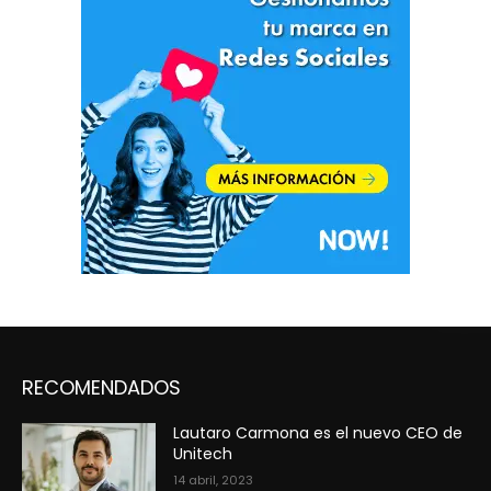
RECOMENDADOS
Lautaro Carmona es el nuevo CEO de
Unitech
14 abril, 2023