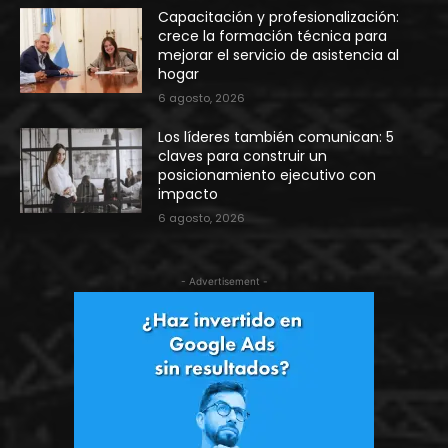
Capacitación y profesionalización:
crece la formación técnica para
mejorar el servicio de asistencia al
hogar
6 agosto, 2026
Los líderes también comunican: 5
claves para construir un
posicionamiento ejecutivo con
impacto
6 agosto, 2026
- Advertisement -