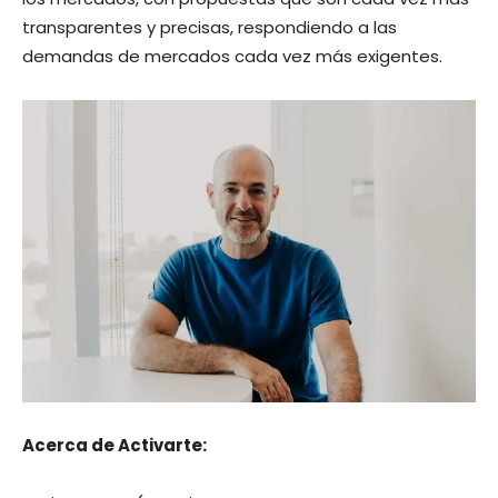
transparentes y precisas, respondiendo a las
demandas de mercados cada vez más exigentes.
Acerca de Activarte: