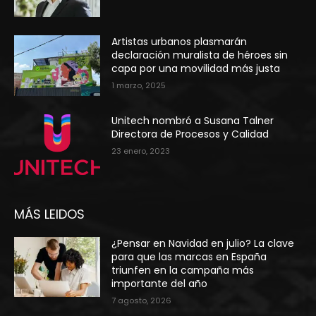
Artistas urbanos plasmarán
declaración muralista de héroes sin
capa por una movilidad más justa
1 marzo, 2025
Unitech nombró a Susana Talner
Directora de Procesos y Calidad
23 enero, 2023
MÁS LEIDOS
¿Pensar en Navidad en julio? La clave
para que las marcas en España
triunfen en la campaña más
importante del año
7 agosto, 2026