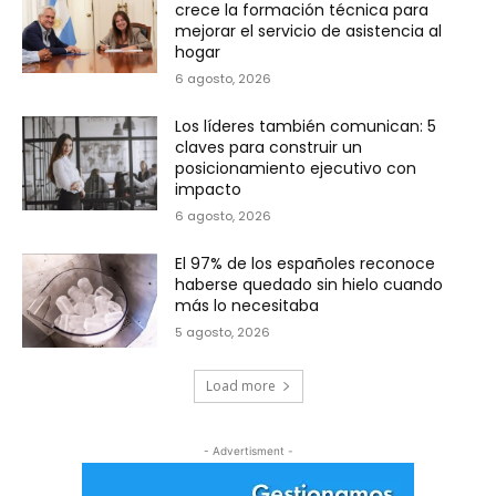
crece la formación técnica para
mejorar el servicio de asistencia al
hogar
6 agosto, 2026
Los líderes también comunican: 5
claves para construir un
posicionamiento ejecutivo con
impacto
6 agosto, 2026
El 97% de los españoles reconoce
haberse quedado sin hielo cuando
más lo necesitaba
5 agosto, 2026
Load more
- Advertisment -