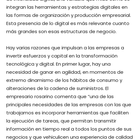
integran las herramientas y estrategias digitales en
las formas de organización y producción empresarial.
Esta presencia de lo digital es más relevante cuanto
más grandes son esas estructuras de negocio.
Hay varias razones que impulsan a las empresas a
invertir esfuerzos y capital en la transformación
tecnológica y digital. En primer lugar, hay una
necesidad de ganar en agilidad, en momentos de
extremo dinamismo de los hábitos de consumo y
alteraciones de la cadena de suministros. El
empresario rosarino comenta que “una de las
principales necesidades de las empresas con las que
trabajamos es incorporar herramientas que faciliten
la ejecución de tareas, que permitan transmitir
información en tiempo real a todos los puntos de sus
negocios y que vehiculicen una experiencia de calidad