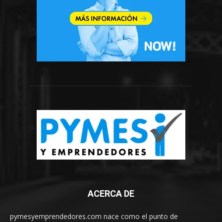
ACERCA DE
pymesyemprendedores.com nace como el punto de