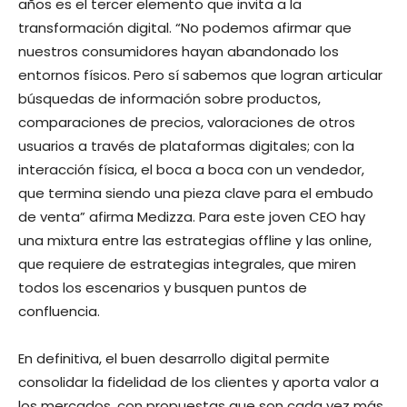
años es el tercer elemento que invita a la
transformación digital. “No podemos afirmar que
nuestros consumidores hayan abandonado los
entornos físicos. Pero sí sabemos que logran articular
búsquedas de información sobre productos,
comparaciones de precios, valoraciones de otros
usuarios a través de plataformas digitales; con la
interacción física, el boca a boca con un vendedor,
que termina siendo una pieza clave para el embudo
de venta” afirma Medizza. Para este joven CEO hay
una mixtura entre las estrategias offline y las online,
que requiere de estrategias integrales, que miren
todos los escenarios y busquen puntos de
confluencia.
En definitiva, el buen desarrollo digital permite
consolidar la fidelidad de los clientes y aporta valor a
los mercados, con propuestas que son cada vez más