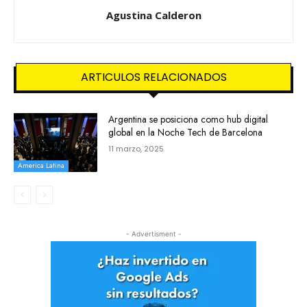
Agustina Calderon
ARTICULOS RELACIONADOS
Argentina se posiciona como hub digital
global en la Noche Tech de Barcelona
11 marzo, 2025
America Latina
- Advertisment -