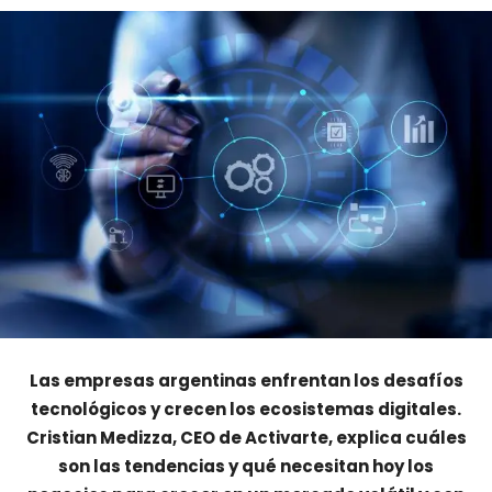
Las empresas argentinas enfrentan los desafíos
tecnológicos y crecen los ecosistemas digitales.
Cristian Medizza, CEO de Activarte, explica cuáles
son las tendencias y qué necesitan hoy los