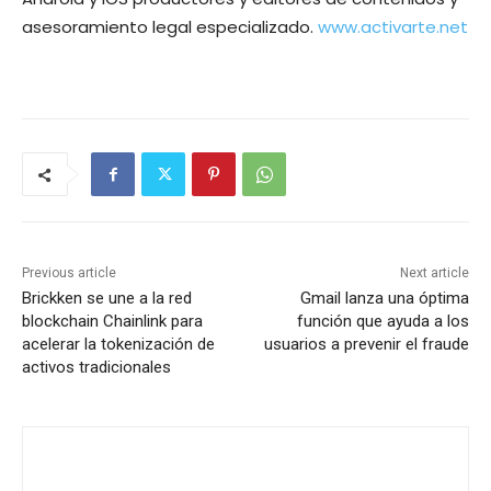
asesoramiento legal especializado.
www.activarte.net
Previous article
Next article
Brickken se une a la red
Gmail lanza una óptima
blockchain Chainlink para
función que ayuda a los
acelerar la tokenización de
usuarios a prevenir el fraude
activos tradicionales