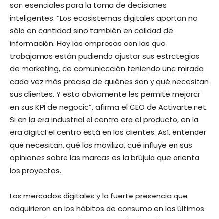
son esenciales para la toma de decisiones
inteligentes. “Los ecosistemas digitales aportan no
sólo en cantidad sino también en calidad de
información. Hoy las empresas con las que
trabajamos están pudiendo ajustar sus estrategias
de marketing, de comunicación teniendo una mirada
cada vez más precisa de quiénes son y qué necesitan
sus clientes. Y esto obviamente les permite mejorar
en sus KPI de negocio”, afirma
el CEO de Activarte.net.
Si en la era industrial el centro era el producto, en la
era digital el centro está en los clientes. Así, entender
qué necesitan, qué los moviliza, qué influye en sus
opiniones sobre las marcas es la brújula que orienta
los proyectos.
Los mercados digitales y la fuerte presencia que
adquirieron en los hábitos de consumo en los últimos