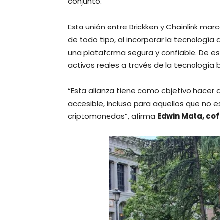
conjunto.
Esta unión entre Brickken y Chainlink mar
de todo tipo, al incorporar la tecnología 
una plataforma segura y confiable. De es
activos reales a través de la tecnología 
“Esta alianza tiene como objetivo hacer 
accesible, incluso para aquellos que no e
criptomonedas”, afirma
Edwin Mata, cof