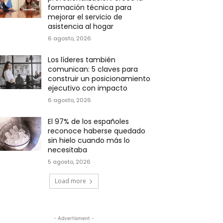
formación técnica para
mejorar el servicio de
asistencia al hogar
6 agosto, 2026
Los líderes también
comunican: 5 claves para
construir un posicionamiento
ejecutivo con impacto
6 agosto, 2026
El 97% de los españoles
reconoce haberse quedado
sin hielo cuando más lo
necesitaba
5 agosto, 2026
Load more
- Advertisment -