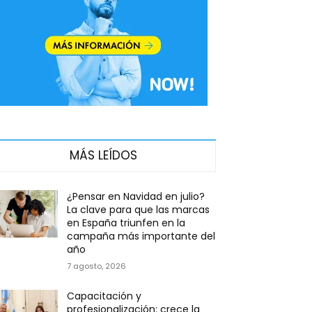
MÁS LEÍDOS
¿Pensar en Navidad en julio?
La clave para que las marcas
en España triunfen en la
campaña más importante del
año
7 agosto, 2026
Capacitación y
profesionalización: crece la