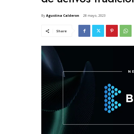
By
Agustina Calderon
28 mayo, 2023
Share