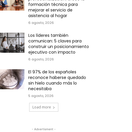
formación técnica para
mejorar el servicio de
asistencia al hogar
6 agosto, 2026
Los líderes también
comunican: 5 claves para
construir un posicionamiento
ejecutivo con impacto
6 agosto, 2026
El 97% de los españoles
reconoce haberse quedado
sin hielo cuando más lo
necesitaba
5 agosto, 2026
Load more
- Advertisment -