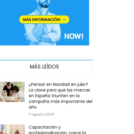
MÁS LEÍDOS
¿Pensar en Navidad en julio?
La clave para que las marcas
en España triunfen en la
campaña más importante del
año
7 agosto, 2026
Capacitación y
profesionalización: crece la