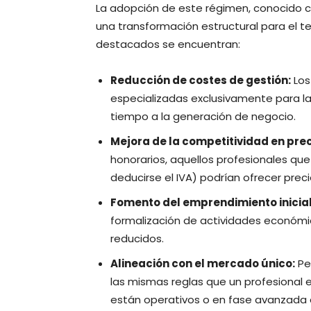
La adopción de este régimen, conocido 
una transformación estructural para el te
destacados se encuentran:
Reducción de costes de gestión:
Los
especializadas exclusivamente para la
tiempo a la generación de negocio.
Mejora de la competitividad en prec
honorarios, aquellos profesionales que
deducirse el IVA) podrían ofrecer pre
Fomento del emprendimiento inicial
formalización de actividades económic
reducidos.
Alineación con el mercado único:
Pe
las mismas reglas que un profesional 
están operativos o en fase avanzada