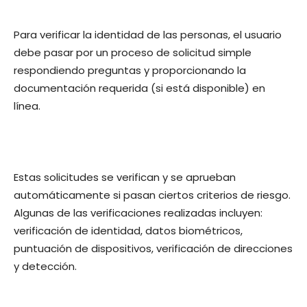
Para verificar la identidad de las personas, el usuario
debe pasar por un proceso de solicitud simple
respondiendo preguntas y proporcionando la
documentación requerida (si está disponible) en
línea.
Estas solicitudes se verifican y se aprueban
automáticamente si pasan ciertos criterios de riesgo.
Algunas de las verificaciones realizadas incluyen:
verificación de identidad, datos biométricos,
puntuación de dispositivos, verificación de direcciones
y detección.