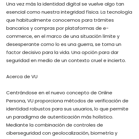
Una vez más la identidad digital se vuelve algo tan
esencial como nuestra integridad física. La tecnología
que habitualmente conocemos para trámites
bancarios y compras por plataformas de e-
commerce, en el marco de una situación límite y
desesperante como lo es una guerra, se torna un
factor decisivo para la vida. Una opción para dar
seguridad en medio de un contexto cruel e incierto.
Acerca de VU
Centrándose en el nuevo concepto de Online
Persona, VU proporciona métodos de verificación de
identidad robustos para sus usuarios, lo que permite
un paradigma de autenticación más holístico.
Mediante la combinación de controles de
ciberseguridad con geolocalización, biometría y