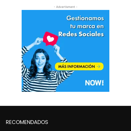
- Advertisment -
RECOMENDADOS