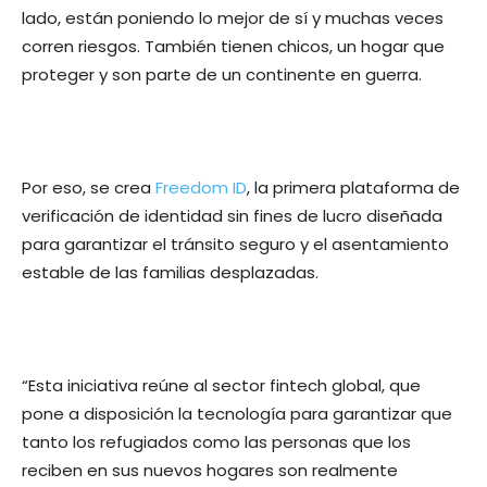
lado, están poniendo lo mejor de sí y muchas veces
corren riesgos. También tienen chicos, un hogar que
proteger y son parte de un continente en guerra.
Por eso, se crea
Freedom ID
, la primera plataforma de
verificación de identidad sin fines de lucro diseñada
para garantizar el tránsito seguro y el asentamiento
estable de las familias desplazadas.
“
Esta iniciativa reúne al sector fintech global, que
pone a disposición la tecnología para garantizar que
tanto los refugiados como las personas que los
reciben en sus nuevos hogares son realmente