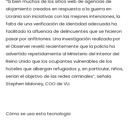
“
Si bien muchos de los sitios web de agencias de
alojamiento creados en respuesta a la guerra en
Ucrania son iniciativas con las mejores intenciones, la
falta de una verificación de identidad adecuada ha
facilitado la afluencia de delincuentes que se hicieron
pasar por anfitriones. Una investigación realizada por
el Observer reveló recientemente que la policía ha
advertido repetidamente al Ministerio del Interior del
Reino Unido que los ocupantes vulnerables de los
hoteles que albergan refugiados y, en particular, niños,
serían el objetivo de las redes criminales
”, señala
Stephen Maloney, COO de VU
.
Cómo se usa esta tecnología