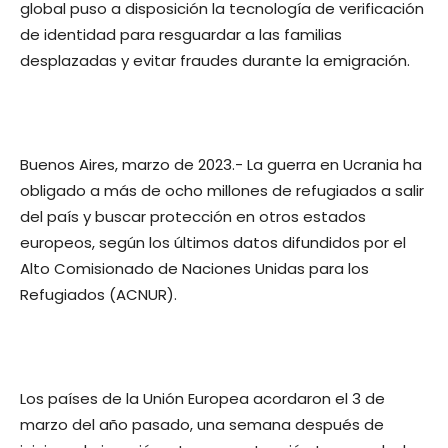
global puso a disposición la tecnología de verificación
de identidad para resguardar a las familias
desplazadas y evitar fraudes durante la emigración.
Buenos Aires, marzo de 2023.-
La guerra en Ucrania ha
obligado a más de ocho millones de refugiados a salir
del país y buscar protección en otros estados
europeos, según los últimos datos difundidos por el
Alto Comisionado de Naciones Unidas para los
Refugiados (ACNUR).
Los países de la Unión Europea acordaron el 3 de
marzo del año pasado, una semana después de