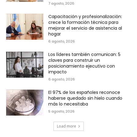
7 agosto, 2026
Capacitación y profesionalización:
crece la formación técnica para
mejorar el servicio de asistencia al
hogar
6 agosto, 2026
Los líderes también comunican: 5
claves para construir un
posicionamiento ejecutivo con
impacto
6 agosto, 2026
El 97% de los españoles reconoce
haberse quedado sin hielo cuando
más lo necesitaba
5 agosto, 2026
Load more