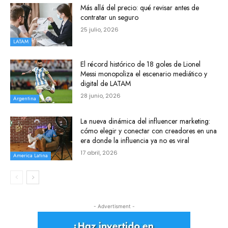
Más allá del precio: qué revisar antes de
contratar un seguro
25 julio, 2026
LATAM
El récord histórico de 18 goles de Lionel
Messi monopoliza el escenario mediático y
digital de LATAM
28 junio, 2026
Argentina
La nueva dinámica del influencer marketing:
cómo elegir y conectar con creadores en una
era donde la influencia ya no es viral
17 abril, 2026
America Latina
- Advertisment -