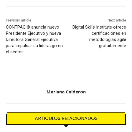
Previous article
Next article
CONTPAQi® anuncia nuevo
Digital Skills Institute ofrece
Presidente Ejecutivo y nueva
certificaciones en
Directora General Ejecutiva
metodologías agile
para impulsar su liderazgo en
gratuitamente
el sector
Mariana Calderon
ARTICULOS RELACIONADOS