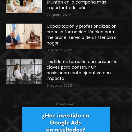
triunfen en la campaña más
importante del año
7 agosto, 2026
Capacitación y profesionalización:
crece la formación técnica para
mejorar el servicio de asistencia al
hogar
6 agosto, 2026
Los líderes también comunican: 5
claves para construir un
posicionamiento ejecutivo con
impacto
6 agosto, 2026
- Advertisement -