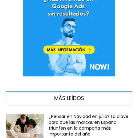
MÁS LEÍDOS
¿Pensar en Navidad en julio? La clave
para que las marcas en España
triunfen en la campaña más
importante del año