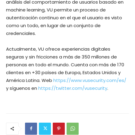
análisis del comportamiento de usuarios basado en
machine learning
, VU permite un proceso de
autenticación continuo en el que el usuario es visto
como un todo, en lugar de un conjunto de
credenciales.
Actualmente, VU ofrece experiencias digitales
seguras y sin fricciones a más de 350 millones de
personas en todo el mundo. Cuenta con más de 170
clientes en +30 países de Europa, Estados Unidos y
América Latina. Web
https://www.vusecurity.com/es/
y síguenos en
https://twitter.com/vusecurity
.