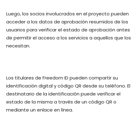
Luego, los socios involucrados en el proyecto pueden
acceder a los datos de aprobación resumidos de los
usuarios para verificar el estado de aprobación antes
de permitir el acceso a los servicios a aquellos que los
necesitan.
Los titulares de Freedom ID pueden compartir su
identificación digital y código QR desde su teléfono. El
destinatario de la identificación puede verificar el
estado de la misma a través de un código QR o
mediante un enlace en línea.