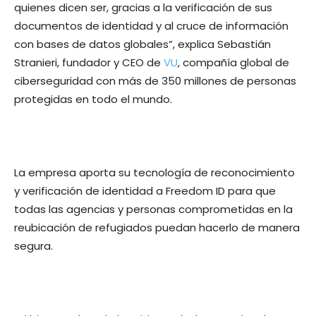
quienes dicen ser, gracias a la verificación de sus
documentos de identidad y al cruce de información
con bases de datos globales
”, explica
Sebastián
Stranieri, fundador y CEO de
VU
, compañía global de
ciberseguridad con más de 350 millones de personas
protegidas en todo el mundo.
La empresa aporta su tecnología de reconocimiento
y verificación de identidad a Freedom ID para que
todas las agencias y personas comprometidas en la
reubicación de refugiados puedan hacerlo de manera
segura.