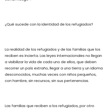
¿Qué sucede con la identidad de los refugiados?
La realidad de los refugiados y de las familias que los
reciben es incierta. Las leyes internacionales no llegan
a visibilizar la vida de cada uno de ellos, que deben
recorrer un país extraño, llegar a una tierra y un idioma
desconocidos, muchas veces con niños pequeños,
con hambre, sin recursos, sin sus pertenencias.
Las familias que reciben a los refugiados, por otro