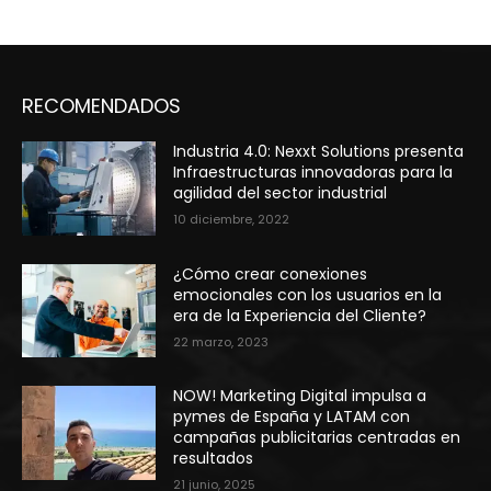
RECOMENDADOS
Industria 4.0: Nexxt Solutions presenta
Infraestructuras innovadoras para la
agilidad del sector industrial
10 diciembre, 2022
¿Cómo crear conexiones
emocionales con los usuarios en la
era de la Experiencia del Cliente?
22 marzo, 2023
NOW! Marketing Digital impulsa a
pymes de España y LATAM con
campañas publicitarias centradas en
resultados
21 junio, 2025