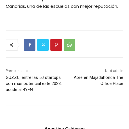
Canarias, una de las escuelas con mejor reputación.
Previous article
Next article
GUZZU, entre las 50 startups
Abre en Majadahonda The
con más potencial este 2023,
Office Place
acude al 4YFN
Agustina Calderon