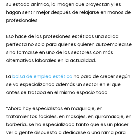
su estado anímico, la imagen que proyectan y les
hagan sentir mejor después de relajarse en manos de
profesionales.
Eso hace de las profesiones estéticas una salida
perfecta no solo para quienes quieren autoemplearse
sino formarse en uno de los sectores con más
alternativas laborales en la actualidad.
La
bolsa de empleo estética
no para de crecer según
se va especializando además un sector en el que
antes se trataba en el mismo espacio todo.
“Ahora hay especialistas en maquillaje, en
tratamientos faciales, en masajes, en quiromasaje, en
barbería…se ha especializado tanto que es un placer
ver a gente dispuesta a dedicarse a una rama para