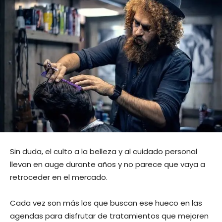
Sin duda, el culto a la belleza y al cuidado personal
llevan en auge durante años y no parece que vaya a
retroceder en el mercado.
Cada vez son más los que buscan ese hueco en las
agendas para disfrutar de tratamientos que mejoren