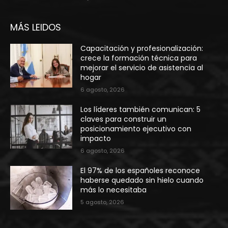
MÁS LEIDOS
Capacitación y profesionalización:
crece la formación técnica para
mejorar el servicio de asistencia al
hogar
6 agosto, 2026
Los líderes también comunican: 5
claves para construir un
posicionamiento ejecutivo con
impacto
6 agosto, 2026
El 97% de los españoles reconoce
haberse quedado sin hielo cuando
más lo necesitaba
5 agosto, 2026