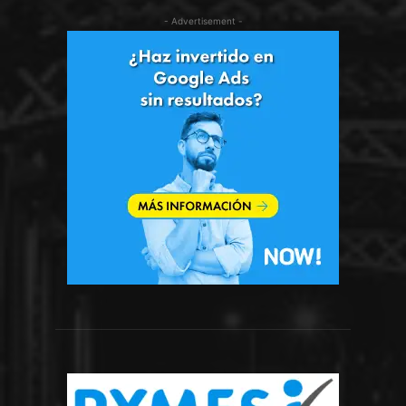
- Advertisement -