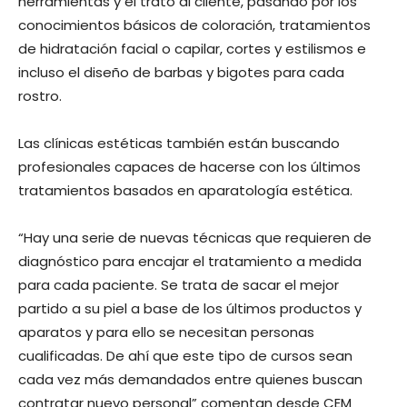
herramientas y el trato al cliente, pasando por los
conocimientos básicos de coloración, tratamientos
de hidratación facial o capilar, cortes y estilismos e
incluso el diseño de barbas y bigotes para cada
rostro.
Las clínicas estéticas también están buscando
profesionales capaces de hacerse con los últimos
tratamientos basados en aparatología estética.
“Hay una serie de nuevas técnicas que requieren de
diagnóstico para encajar el tratamiento a medida
para cada paciente. Se trata de sacar el mejor
partido a su piel a base de los últimos productos y
aparatos y para ello se necesitan personas
cualificadas. De ahí que este tipo de cursos sean
cada vez más demandados entre quienes buscan
contratar nuevo personal” comentan desde CEM