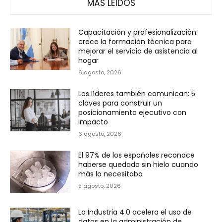
MÁS LEÍDOS
Capacitación y profesionalización:
crece la formación técnica para
mejorar el servicio de asistencia al
hogar
6 agosto, 2026
Los líderes también comunican: 5
claves para construir un
posicionamiento ejecutivo con
impacto
6 agosto, 2026
El 97% de los españoles reconoce
haberse quedado sin hielo cuando
más lo necesitaba
5 agosto, 2026
La Industria 4.0 acelera el uso de
datos en la administración de