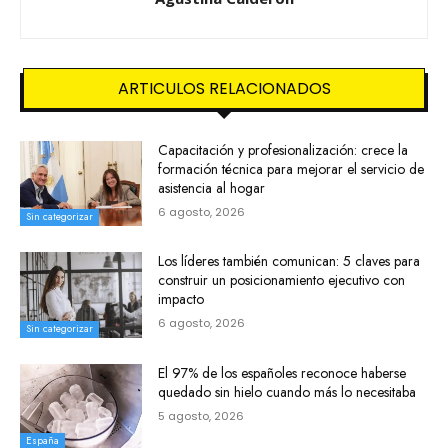
ARTICULOS RELACIONADOS
Capacitación y profesionalización: crece la
formación técnica para mejorar el servicio de
asistencia al hogar
6 agosto, 2026
Sin categorizar
Los líderes también comunican: 5 claves para
construir un posicionamiento ejecutivo con
impacto
6 agosto, 2026
Sin categorizar
El 97% de los españoles reconoce haberse
quedado sin hielo cuando más lo necesitaba
5 agosto, 2026
España