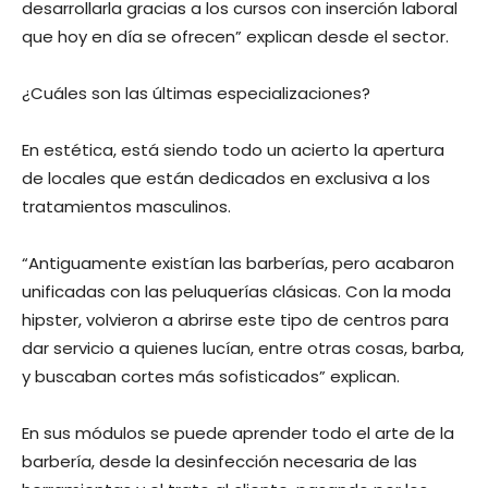
desarrollarla gracias a los cursos con inserción laboral
que hoy en día se ofrecen” explican desde el sector.
¿Cuáles son las últimas especializaciones?
En estética, está siendo todo un acierto la apertura
de locales que están dedicados en exclusiva a los
tratamientos masculinos.
“Antiguamente existían las barberías, pero acabaron
unificadas con las peluquerías clásicas. Con la moda
hipster, volvieron a abrirse este tipo de centros para
dar servicio a quienes lucían, entre otras cosas, barba,
y buscaban cortes más sofisticados” explican.
En sus módulos se puede aprender todo el arte de la
barbería, desde la desinfección necesaria de las