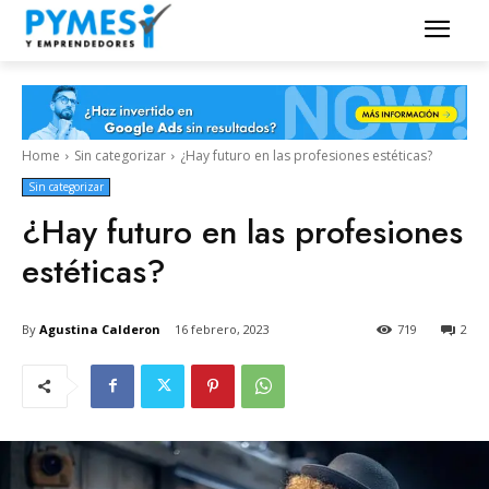
Home
Sin categorizar
¿Hay futuro en las profesiones estéticas?
Sin categorizar
¿Hay futuro en las profesiones
estéticas?
By
Agustina Calderon
16 febrero, 2023
719
2