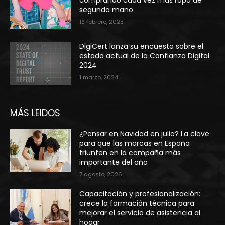
segunda mano
19 febrero, 2023
DigiCert lanza su encuesta sobre el
estado actual de la Confianza Digital
2024
1 marzo, 2024
MÁS LEIDOS
¿Pensar en Navidad en julio? La clave
para que las marcas en España
triunfen en la campaña más
importante del año
7 agosto, 2026
Capacitación y profesionalización:
crece la formación técnica para
mejorar el servicio de asistencia al
hogar