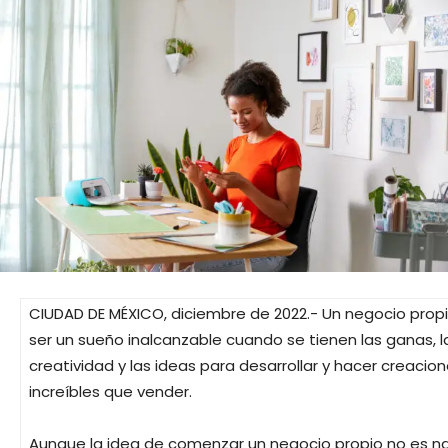
CIUDAD DE MÉXICO, diciembre de 2022.- Un negocio prop
ser un sueño inalcanzable cuando se tienen las ganas, l
creatividad y las ideas para desarrollar y hacer creacio
increíbles que vender.
Aunque la idea de comenzar un negocio propio no es nad