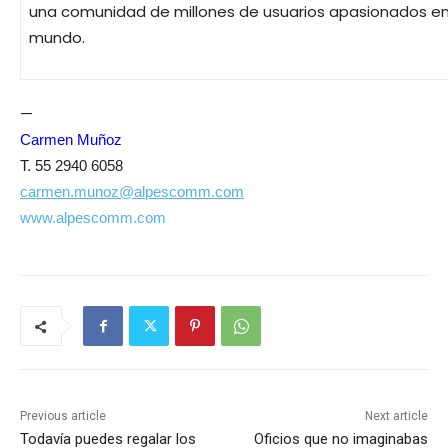
una comunidad de millones de usuarios apasionados en
mundo.
—
Carmen Muñoz
T. 55 2940 6058
carmen.munoz@alpescomm.com
www.alpescomm.com
Previous article
Next article
Todavía puedes regalar los
Oficios que no imaginabas