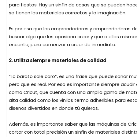
para fiestas. Hay un sinfín de cosas que se pueden ha
se tienen los materiales correctos y la imaginación.
Es por eso que los emprendedores y emprendedoras d
buscar algo que les apasiona crear y que a ellos mismos
encanta, para comenzar a crear de inmediato.
2. Utiliza siempre materiales de calidad
“Lo barato sale caro”, es una frase que puede sonar muy
pero que es real. Por eso es importante siempre acudir 
como Cricut, que cuenta con una amplia gama de mate
alta calidad como los vinilos termo adheribles para es
diseños divertidos en donde tú quieras.
Además, es importante saber que las máquinas de Cri
cortar con total precisión un sinfín de materiales distin