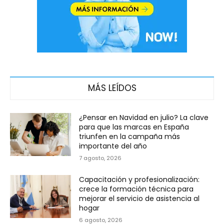
MÁS LEÍDOS
¿Pensar en Navidad en julio? La clave
para que las marcas en España
triunfen en la campaña más
importante del año
7 agosto, 2026
Capacitación y profesionalización:
crece la formación técnica para
mejorar el servicio de asistencia al
hogar
6 agosto, 2026