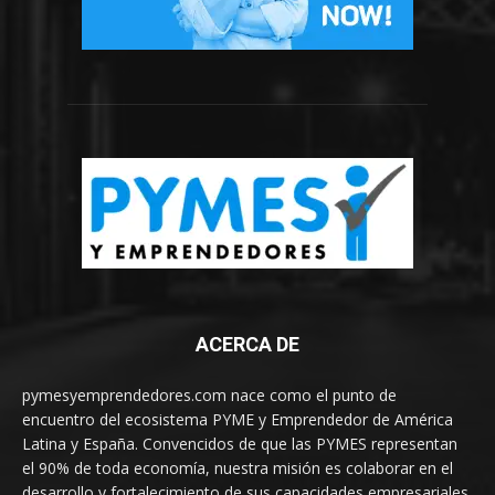
ACERCA DE
pymesyemprendedores.com nace como el punto de
encuentro del ecosistema PYME y Emprendedor de América
Latina y España. Convencidos de que las PYMES representan
el 90% de toda economía, nuestra misión es colaborar en el
desarrollo y fortalecimiento de sus capacidades empresariales.