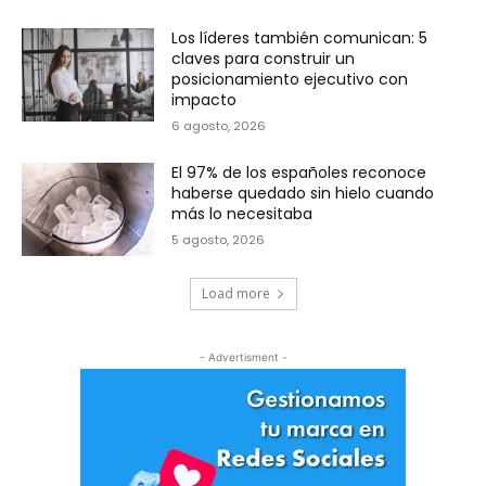
Los líderes también comunican: 5
claves para construir un
posicionamiento ejecutivo con
impacto
6 agosto, 2026
El 97% de los españoles reconoce
haberse quedado sin hielo cuando
más lo necesitaba
5 agosto, 2026
Load more
- Advertisment -