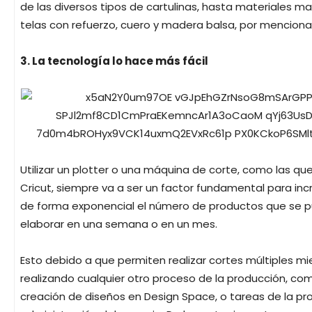
de las diversos tipos de cartulinas, hasta materiales m
telas con refuerzo, cuero y madera balsa, por menciona
3. La tecnología lo hace más fácil
Utilizar un plotter o una máquina de corte, como las qu
Cricut, siempre va a ser un factor fundamental para in
de forma exponencial el número de productos que se 
elaborar en una semana o en un mes.
Esto debido a que permiten realizar cortes múltiples mi
realizando cualquier otro proceso de la producción, com
creación de diseños en Design Space, o tareas de la pr