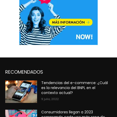
RECOMENDADOS
Tendencias del e-commerce: ¿Cuál
es la relevancia del BNPL en el
contexto actual?
9 julio, 2022
Consumidores llegan a 2023
comprando cada vez más ropa de