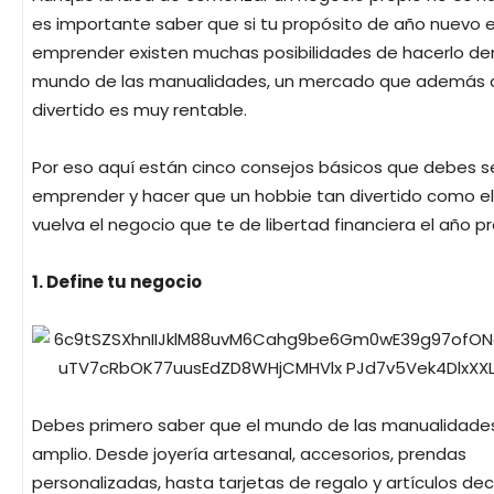
es importante saber que si tu propósito de año nuevo 
emprender existen muchas posibilidades de hacerlo den
mundo de las manualidades, un mercado que además 
divertido es muy rentable.
Por eso aquí están cinco consejos básicos que debes s
emprender y hacer que un hobbie tan divertido como el 
vuelva el negocio que te de libertad financiera el año p
1. Define tu negocio
Debes primero saber que el mundo de las manualidade
amplio. Desde joyería artesanal, accesorios, prendas
personalizadas, hasta tarjetas de regalo y artículos de