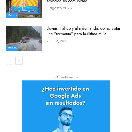
emoción en comunidad
3 agosto, 2026
Mexico
Lluvias, tráfico y alta demanda: cómo evitar
una “tormenta” para la última milla
29 julio, 2026
Mexico
- Advertisment -