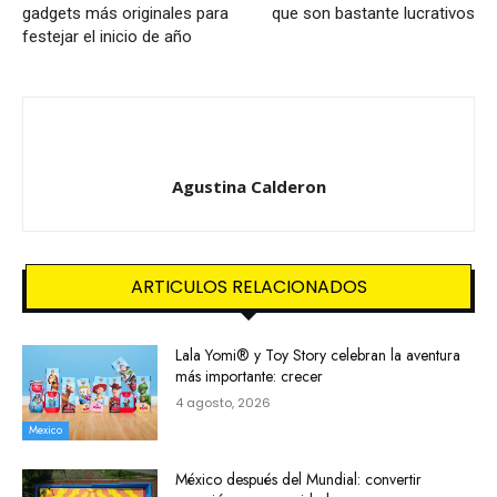
gadgets más originales para
que son bastante lucrativos
festejar el inicio de año
Agustina Calderon
ARTICULOS RELACIONADOS
Lala Yomi® y Toy Story celebran la aventura
más importante: crecer
4 agosto, 2026
Mexico
México después del Mundial: convertir