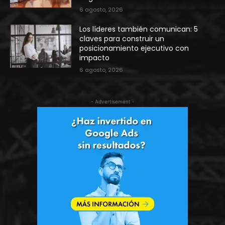
6 agosto, 2026
Los líderes también comunican: 5
claves para construir un
posicionamiento ejecutivo con
impacto
6 agosto, 2026
- Advertisement -