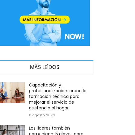
MÁS LEÍDOS
Capacitación y
profesionalización: crece la
formación técnica para
mejorar el servicio de
asistencia al hogar
6 agosto, 2026
Los líderes también
comunican: 5 claves para