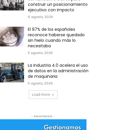
construir un posicionamiento
ejecutivo con impacto
6 agosto, 2026
El 97% de los españoles
reconoce haberse quedado
sin hielo cuando más lo
necesitaba
5 agosto, 2026
La Industria 4.0 acelera el uso
de datos en la administración
de maquinaria
5 agosto, 2026
Load more
- Advertisment -