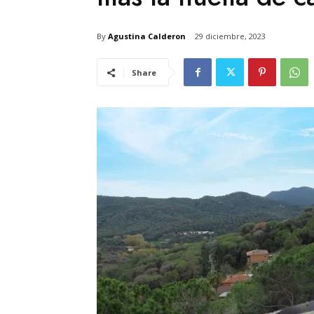
By
Agustina Calderon
29 diciembre, 2023
Share