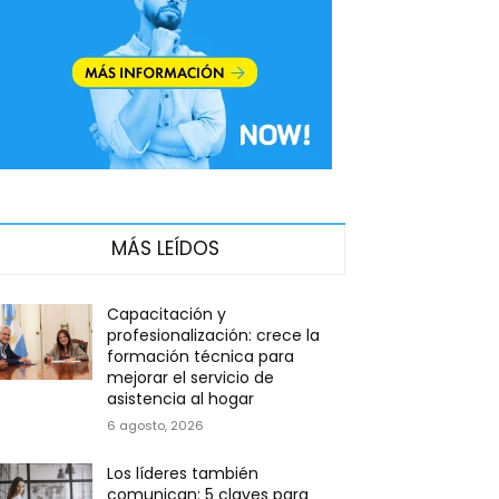
MÁS LEÍDOS
Capacitación y
profesionalización: crece la
formación técnica para
mejorar el servicio de
asistencia al hogar
6 agosto, 2026
Los líderes también
comunican: 5 claves para