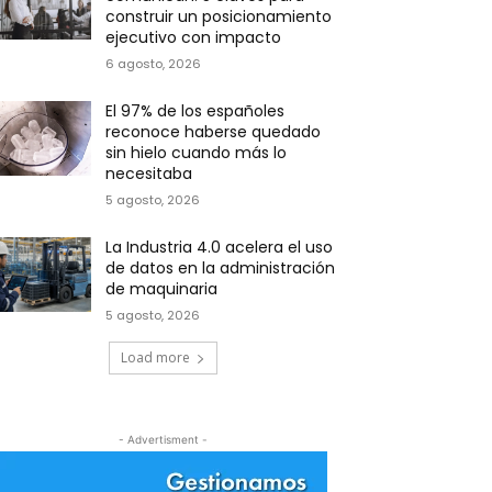
construir un posicionamiento
ejecutivo con impacto
6 agosto, 2026
El 97% de los españoles
reconoce haberse quedado
sin hielo cuando más lo
necesitaba
5 agosto, 2026
La Industria 4.0 acelera el uso
de datos en la administración
de maquinaria
5 agosto, 2026
Load more
- Advertisment -