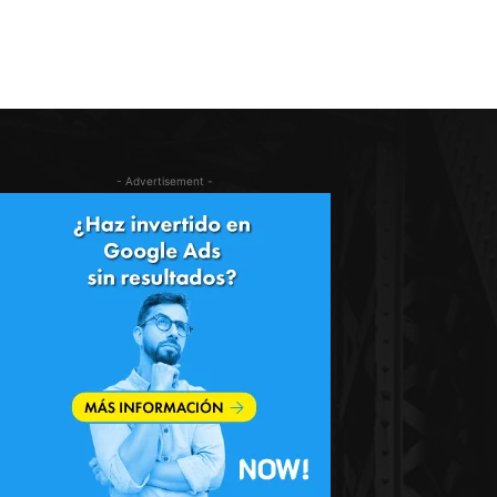
- Advertisement -