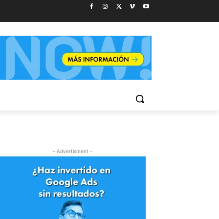
- Advertisment -