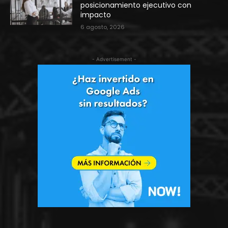
posicionamiento ejecutivo con
impacto
6 agosto, 2026
- Advertisement -