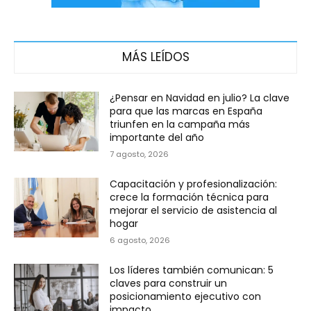
MÁS LEÍDOS
¿Pensar en Navidad en julio? La clave
para que las marcas en España
triunfen en la campaña más
importante del año
7 agosto, 2026
Capacitación y profesionalización:
crece la formación técnica para
mejorar el servicio de asistencia al
hogar
6 agosto, 2026
Los líderes también comunican: 5
claves para construir un
posicionamiento ejecutivo con
impacto