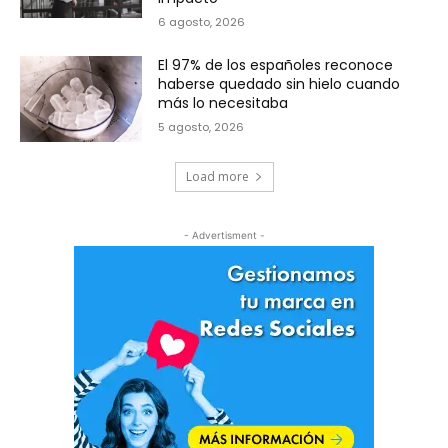
6 agosto, 2026
El 97% de los españoles reconoce
haberse quedado sin hielo cuando
más lo necesitaba
5 agosto, 2026
Load more
- Advertisment -