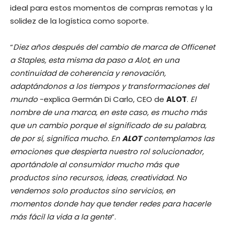
ideal para estos momentos de compras remotas y la
solidez de la logística como soporte.
“
Diez años después del cambio de marca de Officenet
a Staples, esta misma da paso a Alot, en una
continuidad de coherencia y renovación,
adaptándonos a los tiempos y transformaciones del
mundo
-explica Germán Di Carlo, CEO de
ALOT
.
El
nombre de una marca, en este caso, es mucho más
que un cambio porque el significado de su palabra,
de por sí, significa mucho. En
ALOT
contemplamos las
emociones que despierta nuestro rol solucionador,
aportándole al consumidor mucho más que
productos sino recursos, ideas, creatividad. No
vendemos solo productos sino servicios, en
momentos donde hay que tender redes para hacerle
más fácil la vida a la gente
”.