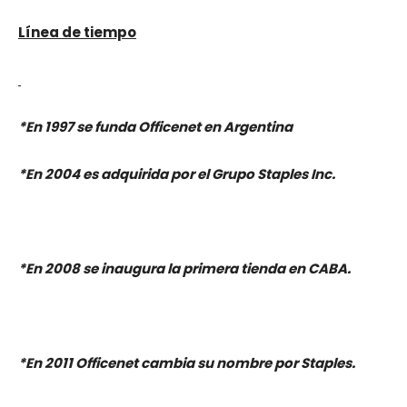
Línea de tiempo
*En 1997 se funda Officenet en Argentina
*En 2004 es adquirida por el Grupo Staples Inc.
*En 2008 se inaugura la primera tienda en CABA.
*En 2011 Officenet cambia su nombre por Staples.