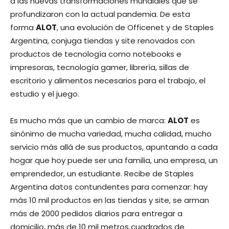
a las nuevas transformaciones mundiales que se
profundizaron con la actual pandemia. De esta
forma
ALOT
, una evolución de Officenet y de Staples
Argentina, conjuga tiendas y site renovados con
productos de tecnología como notebooks e
impresoras, tecnología gamer, librería, sillas de
escritorio y alimentos necesarios para el trabajo, el
estudio y el juego.
Es mucho más que un cambio de marca:
ALOT
es
sinónimo de mucha variedad, mucha calidad, mucho
servicio más allá de sus productos, apuntando a cada
hogar que hoy puede ser una familia, una empresa, un
emprendedor, un estudiante. Recibe de Staples
Argentina datos contundentes para comenzar: hay
más 10 mil productos en las tiendas y site, se arman
más de 2000 pedidos diarios para entregar a
domicilio, más de 10 mil metros cuadrados de