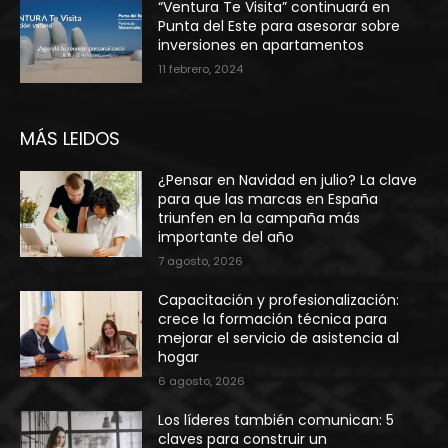
“Ventura Te Visita” continuará en
Punta del Este para asesorar sobre
inversiones en apartamentos
11 febrero, 2024
MÁS LEIDOS
¿Pensar en Navidad en julio? La clave
para que las marcas en España
triunfen en la campaña más
importante del año
7 agosto, 2026
Capacitación y profesionalización:
crece la formación técnica para
mejorar el servicio de asistencia al
hogar
6 agosto, 2026
Los líderes también comunican: 5
claves para construir un