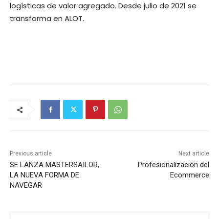
logísticas de valor agregado. Desde julio de 2021 se
transforma en ALOT.
Previous article
Next article
SE LANZA MASTERSAILOR,
Profesionalización del
LA NUEVA FORMA DE
Ecommerce
NAVEGAR