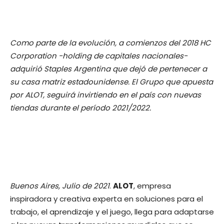
Como parte de la evolución, a comienzos del 2018 HC
Corporation -holding de capitales nacionales-
adquirió Staples Argentina que dejó de pertenecer a
su casa matriz estadounidense. El Grupo que apuesta
por ALOT, seguirá invirtiendo en el país con nuevas
tiendas durante el período 2021/2022.
Buenos Aires, Julio de 2021
.
ALOT
, empresa
inspiradora y creativa experta en soluciones para el
trabajo, el aprendizaje y el juego, llega para adaptarse