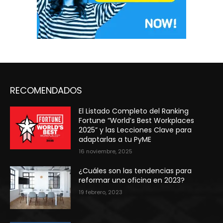
RECOMENDADOS
El Listado Completo del Ranking
Fortune “World’s Best Workplaces
2025” y las Lecciones Clave para
adaptarlas a tu PyME
16 noviembre, 2025
¿Cuáles son las tendencias para
reformar una oficina en 2023?
19 febrero, 2023