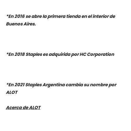
*En 2016 se abre la primera tienda en el interior de
Buenos Aires.
*En 2018 Staples es adquirida por HC Corporation
*En 2021 Staples Argentina cambia su nombre por
ALOT
Acerca de ALOT