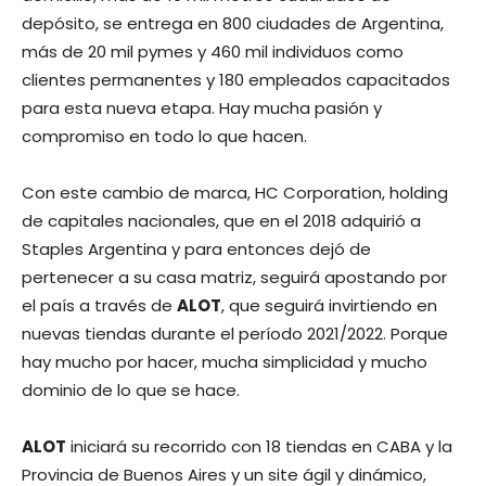
depósito, se entrega en 800 ciudades de Argentina,
más de 20 mil pymes y 460 mil individuos como
clientes permanentes y 180 empleados capacitados
para esta nueva etapa. Hay mucha pasión y
compromiso en todo lo que hacen.
Con este cambio de marca, HC Corporation, holding
de capitales nacionales, que en el 2018 adquirió a
Staples Argentina y para entonces dejó de
pertenecer a su casa matriz, seguirá apostando por
el país a través de
ALOT
, que seguirá invirtiendo en
nuevas tiendas durante el período 2021/2022. Porque
hay mucho por hacer, mucha simplicidad y mucho
dominio de lo que se hace.
ALOT
iniciará su recorrido con 18 tiendas en CABA y la
Provincia de Buenos Aires y un site ágil y dinámico,