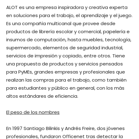
ALOT es una empresa inspiradora y creativa experta
en soluciones para el trabajo, el aprendizaje y el juego.
Es una compañía multicanal que provee desde
productos de librería escolar y comercial, papelería e
insumos de computación, hasta muebles, tecnología,
supermercado, elementos de seguridad industrial,
servicios de impresión y copiado, entre otros. Tiene
una propuesta de productos y servicios pensados
para PyMEs, grandes empresas y profesionales que
realizan las compras para el trabajo, como también
para estudiantes y público en general, con los más
altos estándares de eficiencia.
El peso de los nombres
En 1997 Santiago Bilinkis y Andrés Freire, dos jóvenes
profesionales, fundaron Officenet tras detectar la