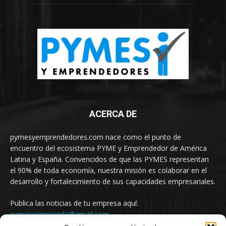
ACERCA DE
pymesyemprendedores.com nace como el punto de
encuentro del ecosistema PYME y Emprendedor de América
Latina y España. Convencidos de que las PYMES representan
el 90% de toda economía, nuestra misión es colaborar en el
desarrollo y fortalecimiento de sus capacidades empresariales.
Publica las noticias de tu empresa aquí:
pymesyemprende@gmail.com