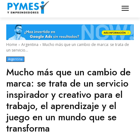
Home
Argentina
Mucho más que un cambio de marca: se trata de
un servicio...
Argentina
Mucho más que un cambio de
marca: se trata de un servicio
inspirador y creativo para el
trabajo, el aprendizaje y el
juego en un mundo que se
transforma