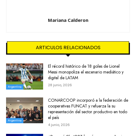
Mariana Calderon
ARTICULOS RELACIONADOS
El récord histórico de 18 goles de Lionel
Messi monopoliza el escenario mediático y
digital de LATAM
28 junio, 2026
Argentina
CONARCOOP incorporó a la federación de
cooperativas FUNCAT y refuerza la su
representación del sector productivo en todo
el país
Argentina
4 junio, 2026