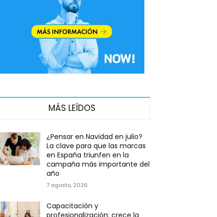
MÁS LEÍDOS
¿Pensar en Navidad en julio?
La clave para que las marcas
en España triunfen en la
campaña más importante del
año
7 agosto, 2026
Capacitación y
profesionalización: crece la