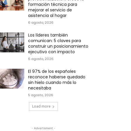
formación técnica para
mejorar el servicio de
asistencia al hogar
6 agosto, 2026
Los líderes también
comunican: 5 claves para
construir un posicionamiento
ejecutivo con impacto
6 agosto, 2026
El 97% de los españoles
reconoce haberse quedado
sin hielo cuando más lo
necesitaba
5 agosto, 2026
Load more
- Advertisment -