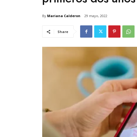
By
Mariana Calderon
29 mayo, 2022
Share