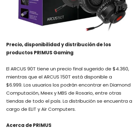
Precio, disponibilidad y distribución de los
productos PRIMUS Gaming
El ARCUS 90T tiene un precio final sugerido de $4.360,
mientras que el ARCUS 150T está disponible a
$6.999. Los usuarios los podrán encontrar en Diamond
Computación, Meex y MBS de Rosario, entre otras
tiendas de todo el país. La distribución se encuentra a
cargo de ELIT y Air Computers.
Acerca de PRIMUS