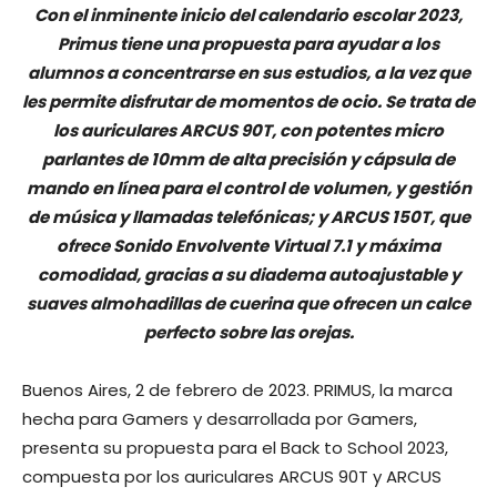
Con el inminente inicio del calendario escolar 2023,
Primus tiene una propuesta para ayudar a los
alumnos a concentrarse en sus estudios, a la vez que
les permite disfrutar de momentos de ocio. Se trata de
los auriculares
ARCUS 90T,
con potentes micro
parlantes de 10mm de alta precisión y
cápsula de
mando en línea para el control de volumen, y gestión
de música y llamadas telefónicas
; y ARCUS 150T, que
ofrece Sonido Envolvente Virtual 7.1 y máxima
comodidad, gracias a su diadema autoajustable y
suaves almohadillas de cuerina que ofrecen un calce
perfecto sobre las orejas.
Buenos Aires, 2 de febrero de 2023. PRIMUS, la marca
hecha para Gamers y desarrollada por Gamers,
presenta su propuesta para el Back to School 2023,
compuesta por los auriculares ARCUS 90T y ARCUS