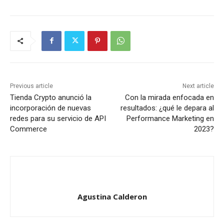
Previous article
Next article
Tienda Crypto anunció la
Con la mirada enfocada en
incorporación de nuevas
resultados: ¿qué le depara al
redes para su servicio de API
Performance Marketing en
Commerce
2023?
Agustina Calderon