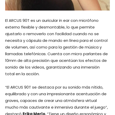
El ARCUS 90T es un auricular in ear con micrófono
externo flexible y desmontable, lo que permite
ajustarlo o removerlo con facilidad cuando no se
necesita y cápsula de mando en línea para el control
de volumen, así como para la gestión de música y
llamadas telefónicas. Cuenta con micro parlantes de
10mm de alta precisión que acentúan los efectos de
sonido de los videos, garantizando una inmersión
total en la acción.
“El ARCUS 90T se destaca por su sonido más nítido,
equilibrado y con una impresionante acentuación de
graves, capaces de crear una atmósfera virtual
mucho más cautivante e inmersiva durante el juego”,
destacó
Erika Merlo.
“Tiene un diseño ergonómico y