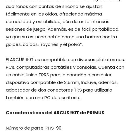
audífonos con puntas de silicona se ajustan
fácilmente en los oídos, ofreciendo máxima
comodidad y estabilidad, aún durante intensas
sesiones de juego. Además, es de fácil portabilidad,
ya que su estuche actúa como una barrera contra
golpes, caídas, rayones y el polvo”.
El ARCUS 90T es compatible con diversas plataformas:
PCs, computadoras portátiles y consolas. Cuenta con
un cable único TRRS para la conexión a cualquier
dispositivo compatible de 3,5mm, Incluye, además,
adaptador de dos conectores TRS para utilizarlo
también con una PC de escritorio.
Características del ARCUS 90T de PRIMUS
Número de parte: PHS-90