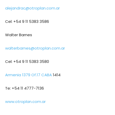
alejandrac@otroplan.com.ar
Cel: +54 9 11 5383 3586
Walter Barnes
walterbarnes@otroplan.com.ar
Cel: +54 9 11 5383 3580
Armenia 1379 Of.17 CABA
1414
Te: +54 11 4777-7136
www.otroplan.com.ar