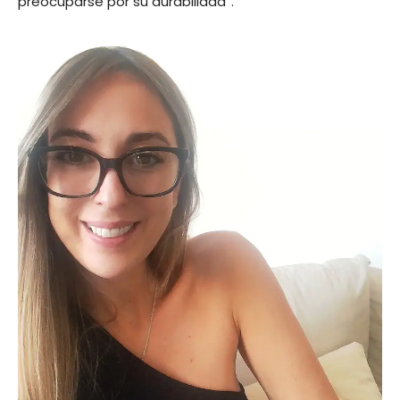
preocuparse por su durabilidad”.