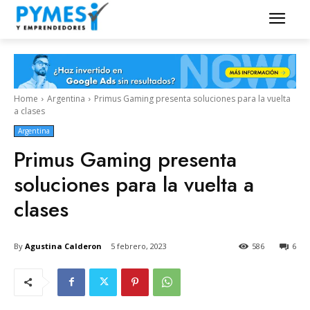
Home
Argentina
Primus Gaming presenta soluciones para la vuelta
a clases
Argentina
Primus Gaming presenta
soluciones para la vuelta a
clases
By
Agustina Calderon
5 febrero, 2023
586
6