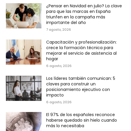
¿Pensar en Navidad en julio? La clave
para que las marcas en España
triunfen en la campaña más
importante del año
7 agosto, 2026
Capacitación y profesionalización:
crece la formación técnica para
mejorar el servicio de asistencia al
hogar
6 agosto, 2026
Los líderes también comunican: 5
claves para construir un
posicionamiento ejecutivo con
impacto
6 agosto, 2026
El 97% de los españoles reconoce
haberse quedado sin hielo cuando
más lo necesitaba