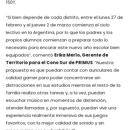
150T.
“Si bien depende de cada distrito, entre el lunes 27 de
febrero y el jueves 2 de marzo comienza el ciclo
lectivo en la Argentina, por lo que los padres y los
propios alumnos comienzan a preparar todo lo
necesario para encarar este nuevo año escolar bien
equipados”, comentó
Erika Merlo, Gerente de
Territorio para el Cono Sur de PRIMUS
.
”Nuestra
propuesta es que puedan contar con auriculares de
calidad gamer para poder concentrarse sin
distracciones en sus estudios mientras el resto de la
familia realiza otras tareas y, a la vez, puedan
escuchar música en momentos de distención,
atender llamadas y, por supuesto, puedan vivir una
experiencia realmente inmersiva de sus juegos
favoritos, con la mejor calidad de sonido y sin