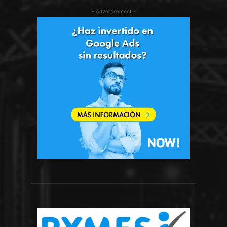
- Advertisement -