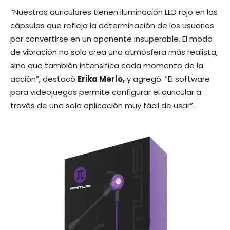
“Nuestros auriculares tienen iluminación LED rojo en las
cápsulas que refleja la determinación de los usuarios
por convertirse en un oponente insuperable. El modo
de vibración no solo crea una atmósfera más realista,
sino que también intensifica cada momento de la
acción”, destacó
Erika Merlo,
y agregó: “El software
para videojuegos permite configurar el auricular a
través de una sola aplicación muy fácil de usar”.