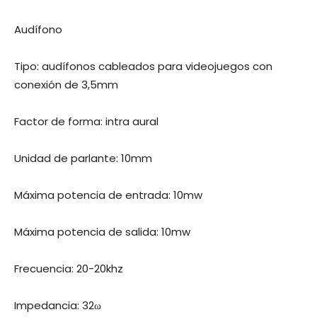
Audífono
Tipo: audífonos cableados para videojuegos con
conexión de 3,5mm
Factor de forma: intra aural
Unidad de parlante: 10mm
Máxima potencia de entrada: 10mw
Máxima potencia de salida: 10mw
Frecuencia: 20-20khz
Impedancia: 32ω