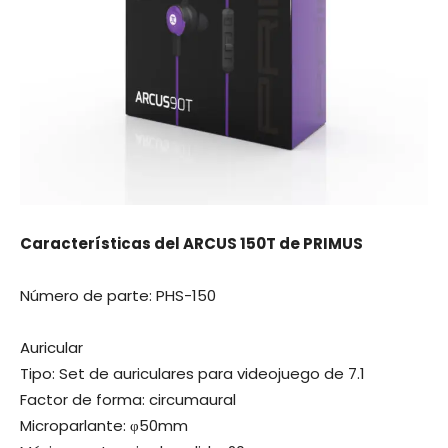
Características del ARCUS 150T de PRIMUS
Número de parte: PHS-150
Auricular
Tipo: Set de auriculares para videojuego de 7.1
Factor de forma: circumaural
Microparlante: φ50mm