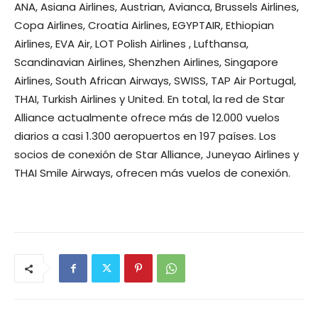
ANA, Asiana Airlines, Austrian, Avianca, Brussels Airlines,
Copa Airlines, Croatia Airlines, EGYPTAIR, Ethiopian
Airlines, EVA Air, LOT Polish Airlines , Lufthansa,
Scandinavian Airlines, Shenzhen Airlines, Singapore
Airlines, South African Airways, SWISS, TAP Air Portugal,
THAI, Turkish Airlines y United. En total, la red de Star
Alliance actualmente ofrece más de 12.000 vuelos
diarios a casi 1.300 aeropuertos en 197 países. Los
socios de conexión de Star Alliance, Juneyao Airlines y
THAI Smile Airways, ofrecen más vuelos de conexión.