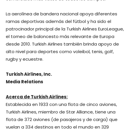
La aerolínea de bandera nacional apoya diferentes
ramas deportivas además del fútbol y ha sido el
patrocinador principal de la Turkish Airlines EuroLeague,
el torneo de baloncesto más relevante de Europa
desde 2010. Turkish Airlines también brinda apoyo de
alto nivel para deportes como voleibol, tenis, golf,
rugby y ecuestre.
Turkish Airlines, Inc.
​​​​​Media Relations
Acerca de Turkish Airlines:
​Establecida en 1933 con una flota de cinco aviones,
Turkish Airlines, miembro de Star Alliance, tiene una
flota de 372 aviones (de pasajeros y de carga) que
vuelan a 334 destinos en todo el mundo en 329