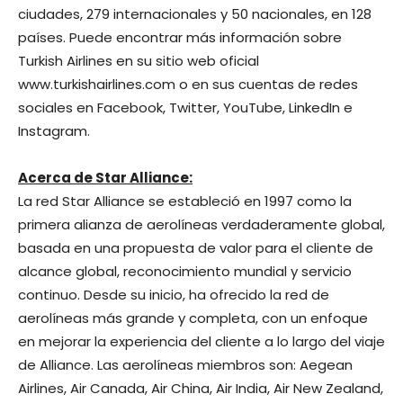
ciudades, 279 internacionales y 50 nacionales, en 128
países. Puede encontrar más información sobre
Turkish Airlines en su sitio web oficial
www.turkishairlines.com o en sus cuentas de redes
sociales en Facebook, Twitter, YouTube, LinkedIn e
Instagram.
Acerca de Star Alliance:
​​​La red Star Alliance se estableció en 1997 como la
primera alianza de aerolíneas verdaderamente global,
basada en una propuesta de valor para el cliente de
alcance global, reconocimiento mundial y servicio
continuo. Desde su inicio, ha ofrecido la red de
aerolíneas más grande y completa, con un enfoque
en mejorar la experiencia del cliente a lo largo del viaje
de Alliance. Las aerolíneas miembros son: Aegean
Airlines, Air Canada, Air China, Air India, Air New Zealand,