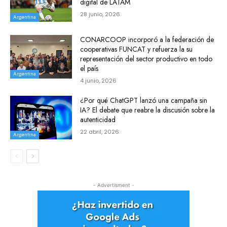
digital de LATAM
28 junio, 2026
Argentina
CONARCOOP incorporó a la federación de
cooperativas FUNCAT y refuerza la su
representación del sector productivo en todo
el país
Argentina
4 junio, 2026
¿Por qué ChatGPT lanzó una campaña sin
IA? El debate que reabre la discusión sobre la
autenticidad
22 abril, 2026
Argentina
- Advertisment -