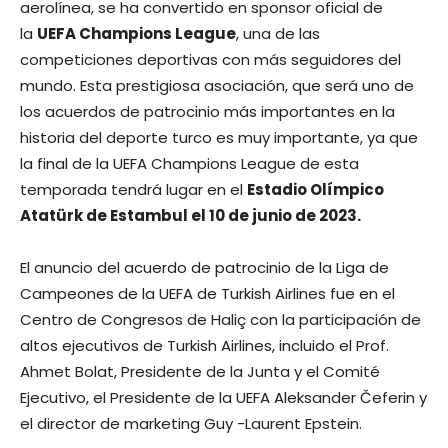
aerolínea, se ha convertido en sponsor oficial de
la
UEFA Champions League
, una de las
competiciones deportivas con más seguidores del
mundo. Esta prestigiosa asociación, que será uno de
los acuerdos de patrocinio más importantes en la
historia del deporte turco es muy importante, ya que
la final de la UEFA Champions League de esta
temporada tendrá lugar en el
Estadio Olímpico
Atatürk de Estambul el 10 de junio de 2023.
El anuncio del acuerdo de patrocinio de la Liga de
Campeones de la UEFA de Turkish Airlines fue en el
Centro de Congresos de Haliç con la participación de
altos ejecutivos de Turkish Airlines, incluido el Prof.
Ahmet Bolat, Presidente de la Junta y el Comité
Ejecutivo, el Presidente de la UEFA Aleksander Čeferin y
el director de marketing Guy -Laurent Epstein.