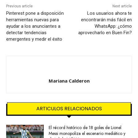
Previous article
Next article
Pinterest pone a disposición
Los usuarios ahora te
herramientas nuevas para
encontrarán más fácil en
ayudar a los anunciantes a
WhatsApp: ¿cómo
detectar tendencias
aprovecharlo en Buen Fin?
emergentes y medir el éxito
Mariana Calderon
ARTICULOS RELACIONADOS
El récord histórico de 18 goles de Lionel
Messi monopoliza el escenario mediático y