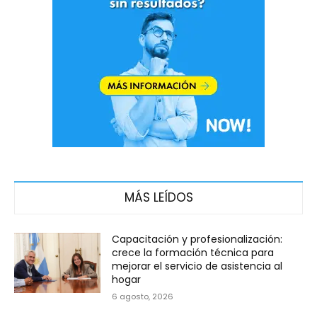
MÁS LEÍDOS
Capacitación y profesionalización:
crece la formación técnica para
mejorar el servicio de asistencia al
hogar
6 agosto, 2026