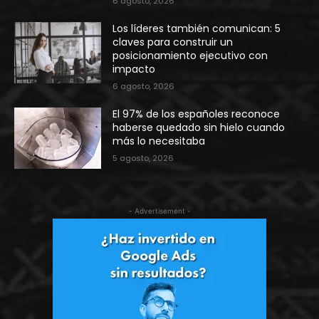
6 agosto, 2026
Los líderes también comunican: 5
claves para construir un
posicionamiento ejecutivo con
impacto
6 agosto, 2026
El 97% de los españoles reconoce
haberse quedado sin hielo cuando
más lo necesitaba
5 agosto, 2026
- Advertisement -