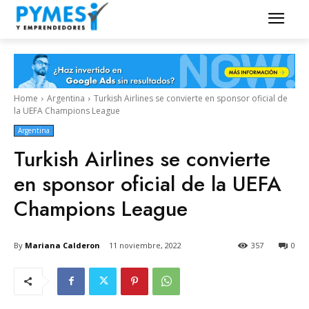
Home
Argentina
Turkish Airlines se convierte en sponsor oficial de
la UEFA Champions League
Argentina
Turkish Airlines se convierte
en sponsor oficial de la UEFA
Champions League
By
Mariana Calderon
11 noviembre, 2022
357
0