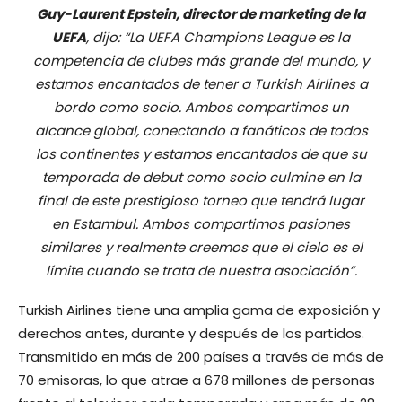
Guy-Laurent Epstein, director de marketing de la
UEFA
, dijo:
“La UEFA Champions League es la
competencia de clubes más grande del mundo, y
estamos encantados de tener a Turkish Airlines a
bordo como socio. Ambos compartimos un
alcance global, conectando a fanáticos de todos
los continentes y estamos encantados de que su
temporada de debut como socio culmine en la
final de este prestigioso torneo que tendrá lugar
en Estambul. Ambos compartimos pasiones
similares y realmente creemos que el cielo es el
límite cuando se trata de nuestra asociación”.
Turkish Airlines tiene una amplia gama de exposición y
derechos antes, durante y después de los partidos.
Transmitido en más de 200 países a través de más de
70 emisoras, lo que atrae a 678 millones de personas