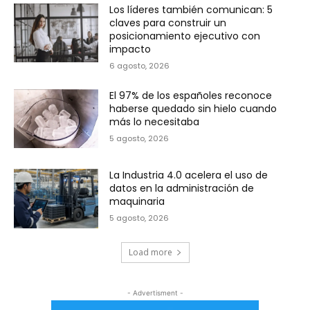
Los líderes también comunican: 5
claves para construir un
posicionamiento ejecutivo con
impacto
6 agosto, 2026
El 97% de los españoles reconoce
haberse quedado sin hielo cuando
más lo necesitaba
5 agosto, 2026
La Industria 4.0 acelera el uso de
datos en la administración de
maquinaria
5 agosto, 2026
Load more
- Advertisment -