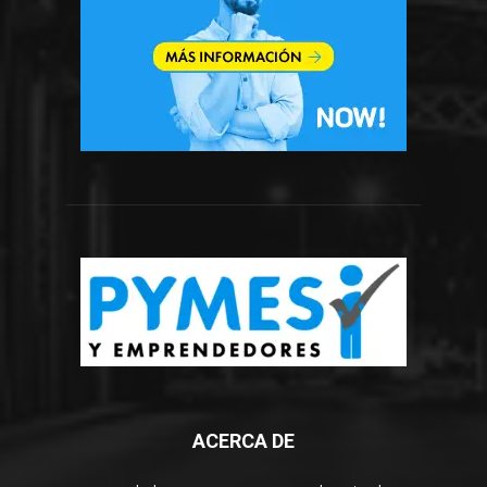
ACERCA DE