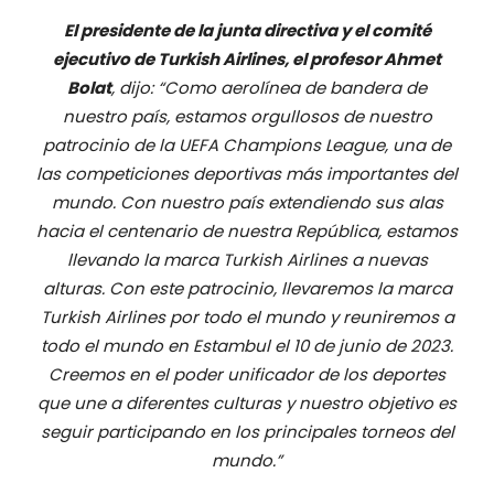
El presidente de la junta directiva y el comité
ejecutivo de Turkish Airlines, el profesor Ahmet
Bolat
, dijo:
“Como aerolínea de bandera de
nuestro país, estamos orgullosos de nuestro
patrocinio de la UEFA Champions League, una de
las competiciones deportivas más importantes del
mundo. Con nuestro país extendiendo sus alas
hacia el centenario de nuestra República, estamos
llevando la marca Turkish Airlines a nuevas
alturas. Con este patrocinio, llevaremos la marca
Turkish Airlines por todo el mundo y reuniremos a
todo el mundo en Estambul el 10 de junio de 2023.
Creemos en el poder unificador de los deportes
que une a diferentes culturas y nuestro objetivo es
seguir participando en los principales torneos del
mundo.”