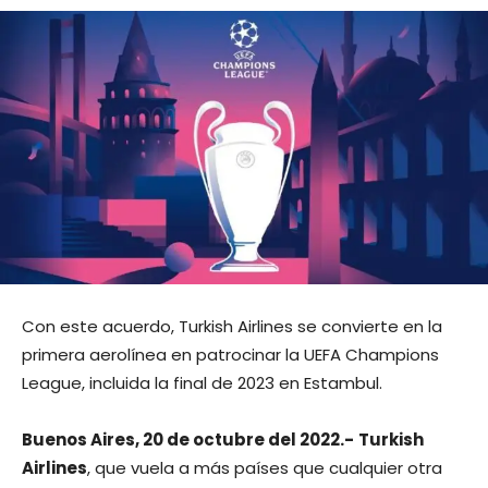
Con este acuerdo, Turkish Airlines se convierte en la
primera aerolínea en patrocinar la UEFA Champions
League, incluida la final de 2023 en Estambul.
Buenos Aires, 20 de octubre del 2022.-
Turkish
Airlines
, que vuela a más países que cualquier otra