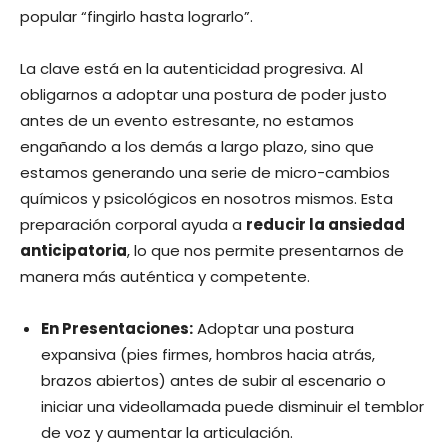
popular “fingirlo hasta lograrlo”.
La clave está en la autenticidad progresiva. Al
obligarnos a adoptar una postura de poder justo
antes de un evento estresante, no estamos
engañando a los demás a largo plazo, sino que
estamos generando una serie de micro-cambios
químicos y psicológicos en nosotros mismos. Esta
preparación corporal ayuda a
reducir la ansiedad
anticipatoria
, lo que nos permite presentarnos de
manera más auténtica y competente.
En Presentaciones:
Adoptar una postura
expansiva (pies firmes, hombros hacia atrás,
brazos abiertos) antes de subir al escenario o
iniciar una videollamada puede disminuir el temblor
de voz y aumentar la articulación.