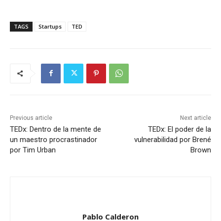
TAGS
Startups
TED
Previous article
Next article
TEDx: Dentro de la mente de
TEDx: El poder de la
un maestro procrastinador
vulnerabilidad por Brené
por Tim Urban
Brown
Pablo Calderon