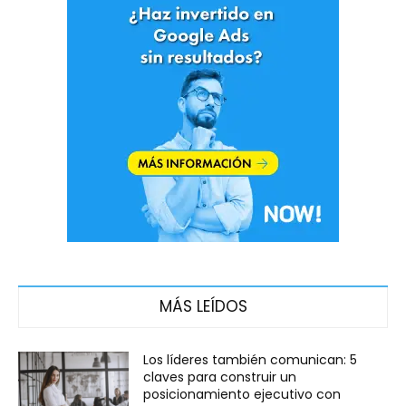
MÁS LEÍDOS
Los líderes también comunican: 5
claves para construir un
posicionamiento ejecutivo con