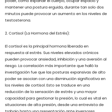
poder, como expandir el cuerpo, ocupar espacio y
mantener una postura erguida, durante tan solo dos
minutos puede provocar un aumento en los niveles de
testosterona.
2. Cortisol (La Hormona del Estrés):
El cortisol es la principal hormona liberada en
respuesta al estrés. Sus niveles elevados crónicos
pueden provocar ansiedad, inhibición y una aversión al
riesgo. La correlación más importante que halló la
investigación fue que las posturas expansivas de alto
poder se asocian con una disminución significativa en
los niveles de cortisol. Esto se traduce en una
reducción de la sensación de estrés y una mayor
capacidad para gestionar la presión, lo cual es vital en
situaciones de alta presión, desde una entrevista de
trabajo hasta una presentación ante inversores.