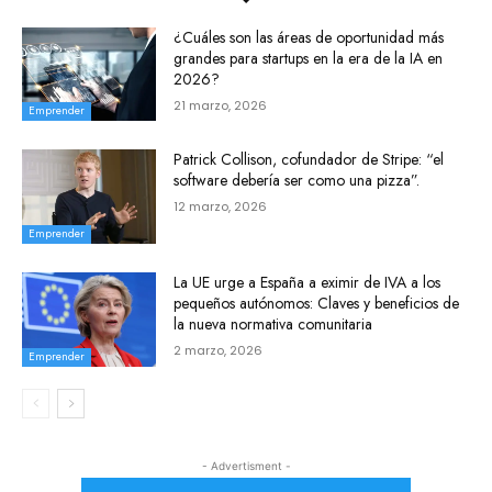
¿Cuáles son las áreas de oportunidad más
grandes para startups en la era de la IA en
2026?
21 marzo, 2026
Emprender
Patrick Collison, cofundador de Stripe: “el
software debería ser como una pizza”.
12 marzo, 2026
Emprender
La UE urge a España a eximir de IVA a los
pequeños autónomos: Claves y beneficios de
la nueva normativa comunitaria
2 marzo, 2026
Emprender
- Advertisment -