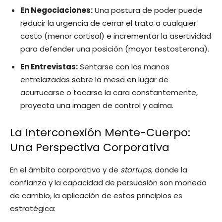
En Negociaciones:
Una postura de poder puede
reducir la urgencia de cerrar el trato a cualquier
costo (menor cortisol) e incrementar la asertividad
para defender una posición (mayor testosterona).
En Entrevistas:
Sentarse con las manos
entrelazadas sobre la mesa en lugar de
acurrucarse o tocarse la cara constantemente,
proyecta una imagen de control y calma.
La Interconexión Mente-Cuerpo:
Una Perspectiva Corporativa
En el ámbito corporativo y de
startups
, donde la
confianza y la capacidad de persuasión son moneda
de cambio, la aplicación de estos principios es
estratégica: