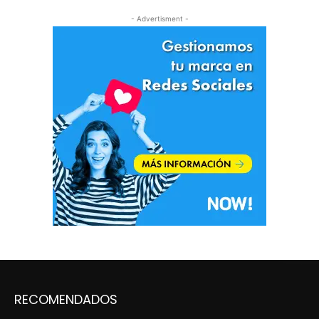
- Advertisment -
RECOMENDADOS