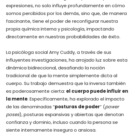
expresiones, no solo influye profundamente en cómo
somos percibidos por los demás, sino que, de manera
fascinante, tiene el poder de reconfigurar nuestra
propia química interna y psicología, impactando
directamente en nuestras probabilidades de éxito.
La psicóloga social Amy Cuddy, a través de sus
influyentes investigaciones, ha arrojado luz sobre esta
dinámica bidireccional, desafiando la noción
tradicional de que la mente simplemente dicta al
cuerpo. Su trabajo demuestra que la inversa también
es poderosamente cierta:
el cuerpo puede influir en
la mente
. Específicamente, ha explorado el impacto
de las denominadas “
posturas de poder
” (
power
poses
), posturas expansivas y abiertas que denotan
confianza y dominio, incluso cuando la persona se
siente internamente insegura o ansiosa.