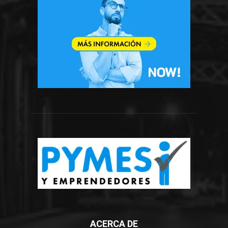
ACERCA DE