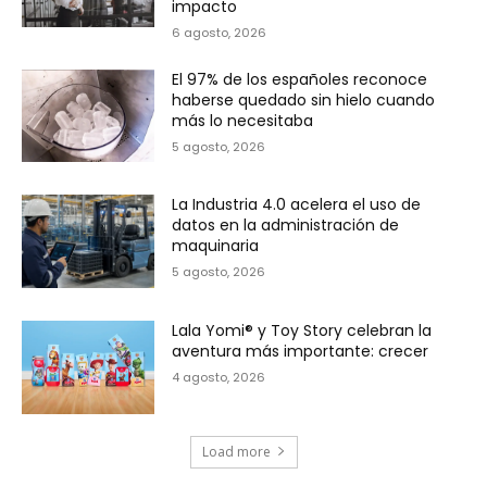
impacto
6 agosto, 2026
El 97% de los españoles reconoce
haberse quedado sin hielo cuando
más lo necesitaba
5 agosto, 2026
La Industria 4.0 acelera el uso de
datos en la administración de
maquinaria
5 agosto, 2026
Lala Yomi® y Toy Story celebran la
aventura más importante: crecer
4 agosto, 2026
Load more