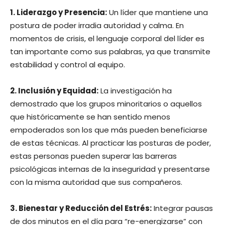
1. Liderazgo y Presencia:
Un líder que mantiene una
postura de poder irradia autoridad y calma. En
momentos de crisis, el lenguaje corporal del líder es
tan importante como sus palabras, ya que transmite
estabilidad y control al equipo.
2. Inclusión y Equidad:
La investigación ha
demostrado que los grupos minoritarios o aquellos
que históricamente se han sentido menos
empoderados son los que más pueden beneficiarse
de estas técnicas. Al practicar las posturas de poder,
estas personas pueden superar las barreras
psicológicas internas de la inseguridad y presentarse
con la misma autoridad que sus compañeros.
3. Bienestar y Reducción del Estrés:
Integrar pausas
de dos minutos en el día para “re-energizarse” con