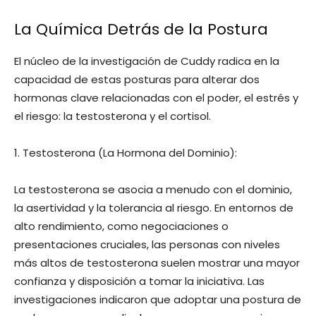
La Química Detrás de la Postura
El núcleo de la investigación de Cuddy radica en la
capacidad de estas posturas para alterar dos
hormonas clave relacionadas con el poder, el estrés y
el riesgo: la testosterona y el cortisol.
1. Testosterona (La Hormona del Dominio):
La testosterona se asocia a menudo con el dominio,
la asertividad y la tolerancia al riesgo. En entornos de
alto rendimiento, como negociaciones o
presentaciones cruciales, las personas con niveles
más altos de testosterona suelen mostrar una mayor
confianza y disposición a tomar la iniciativa. Las
investigaciones indicaron que adoptar una postura de