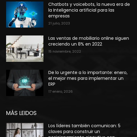
Chatbots y voicebots, la nueva era de
la Inteligencia artificial para las
empresas
21 julio, 2023
Las ventas de mobiliario online siguen
creciendo un 8% en 2022
15 noviembre, 2022
De lo urgente a lo importante: enero,
el mejor mes para implementar un
ERP
17 enero, 2026
MÁS LEIDOS
Los líderes también comunican: 5
claves para construir un