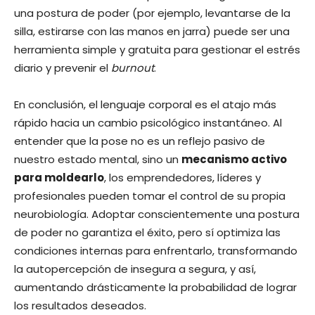
una postura de poder (por ejemplo, levantarse de la
silla, estirarse con las manos en jarra) puede ser una
herramienta simple y gratuita para gestionar el estrés
diario y prevenir el
burnout
.
En conclusión, el lenguaje corporal es el atajo más
rápido hacia un cambio psicológico instantáneo. Al
entender que la pose no es un reflejo pasivo de
nuestro estado mental, sino un
mecanismo activo
para moldearlo
, los emprendedores, líderes y
profesionales pueden tomar el control de su propia
neurobiología. Adoptar conscientemente una postura
de poder no garantiza el éxito, pero sí optimiza las
condiciones internas para enfrentarlo, transformando
la autopercepción de insegura a segura, y así,
aumentando drásticamente la probabilidad de lograr
los resultados deseados.