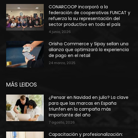
CONARCOOP incorporó a la
federación de cooperativas FUNCAT y
refuerza la su representación del
sector productivo en todo el país
4 junio, 2026
Orisha Commerce y Sipay sellan una
alianza que optimizará la experiencia
de pago en el retail
24 marzo, 2025
MÁS LEIDOS
¿Pensar en Navidad en julio? La clave
para que las marcas en España
triunfen en la campaña más
importante del año
7 agosto, 2026
Capacitación y profesionalización: