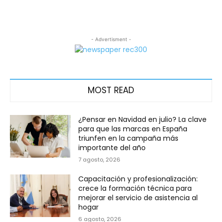
- Advertisment -
MOST READ
¿Pensar en Navidad en julio? La clave
para que las marcas en España
triunfen en la campaña más
importante del año
7 agosto, 2026
Capacitación y profesionalización:
crece la formación técnica para
mejorar el servicio de asistencia al
hogar
6 agosto, 2026