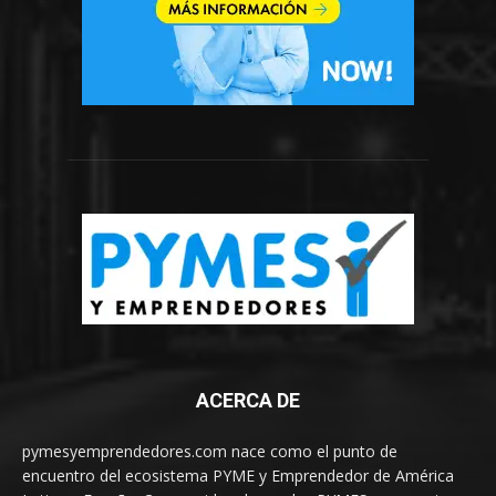
ACERCA DE
pymesyemprendedores.com nace como el punto de
encuentro del ecosistema PYME y Emprendedor de América