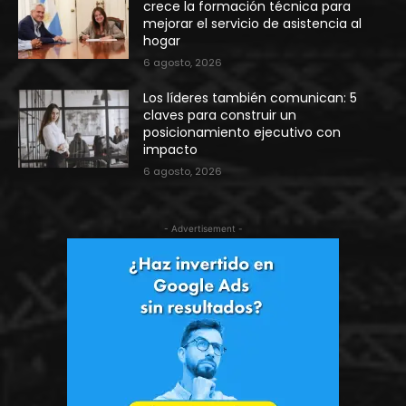
crece la formación técnica para
mejorar el servicio de asistencia al
hogar
6 agosto, 2026
Los líderes también comunican: 5
claves para construir un
posicionamiento ejecutivo con
impacto
6 agosto, 2026
- Advertisement -