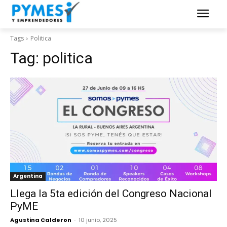
Tags
Politica
Tag:
politica
Argentina
Llega la 5ta edición del Congreso Nacional
PyME
Agustina Calderon
-
10 junio, 2025