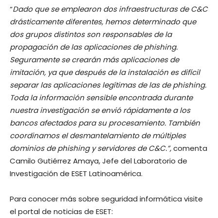
“
Dado que se emplearon dos infraestructuras de C&C
drásticamente diferentes, hemos determinado que
dos grupos distintos son responsables de la
propagación de las aplicaciones de phishing.
Seguramente se crearán más aplicaciones de
imitación, ya que después de la instalación es difícil
separar las aplicaciones legítimas de las de phishing.
Toda la información sensible encontrada durante
nuestra investigación se envió rápidamente a los
bancos afectados para su procesamiento. También
coordinamos el desmantelamiento de múltiples
dominios de phishing y servidores de C&C.”,
comenta
Camilo Gutiérrez Amaya, Jefe del Laboratorio de
Investigación de ESET Latinoamérica.
Para conocer más sobre seguridad informática visite
el portal de noticias de ESET: