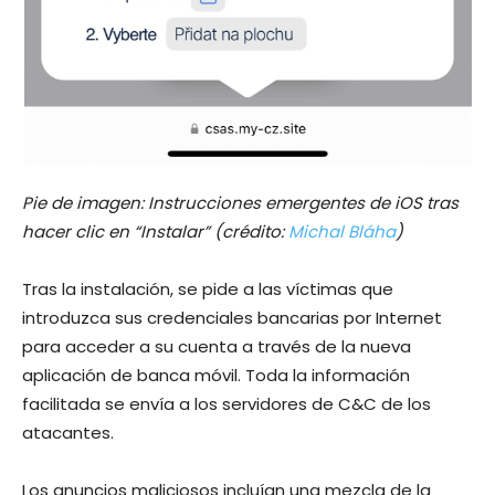
Pie de imagen: Instrucciones emergentes de iOS tras
hacer clic en “Instalar” (crédito:
Michal Bláha
)
Tras la instalación, se pide a las víctimas que
introduzca sus credenciales bancarias por Internet
para acceder a su cuenta a través de la nueva
aplicación de banca móvil. Toda la información
facilitada se envía a los servidores de C&C de los
atacantes.
Los anuncios maliciosos incluían una mezcla de la