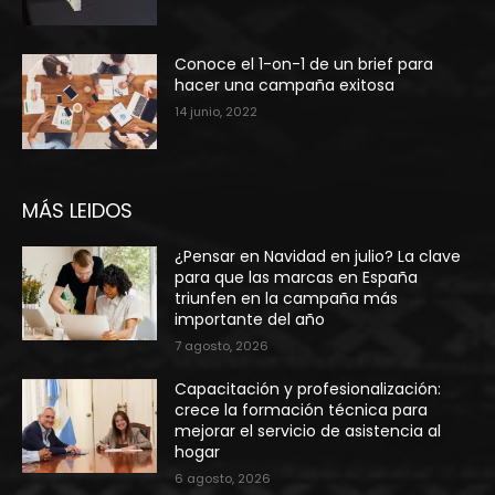
Conoce el 1-on-1 de un brief para
hacer una campaña exitosa
14 junio, 2022
MÁS LEIDOS
¿Pensar en Navidad en julio? La clave
para que las marcas en España
triunfen en la campaña más
importante del año
7 agosto, 2026
Capacitación y profesionalización:
crece la formación técnica para
mejorar el servicio de asistencia al
hogar
6 agosto, 2026