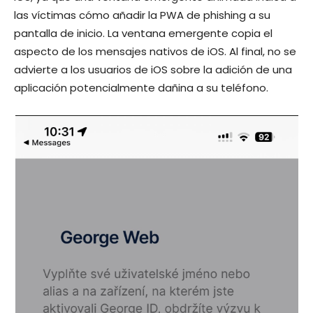
las víctimas cómo añadir la PWA de phishing a su
pantalla de inicio. La ventana emergente copia el
aspecto de los mensajes nativos de iOS. Al final, no se
advierte a los usuarios de iOS sobre la adición de una
aplicación potencialmente dañina a su teléfono.