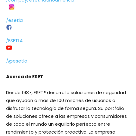
/esetla
/ESETLA
/@esetla
Acerca de ESET
Desde 1987, ESET® desarrolla soluciones de seguridad
que ayudan a más de 100 millones de usuarios a
disfrutar la tecnología de forma segura. Su portfolio
de soluciones ofrece a las empresas y consumidores
de todo el mundo un equilibrio perfecto entre
rendimiento y protección proactiva. La empresa