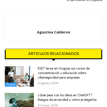
Agustina Calderon
ARTICULOS RELACIONADOS
ESET lanza en Uruguay sus cursos de
concientización y educación sobre
ciberseguridad para empresas
4 agosto, 2026
Uruguay
¿Qué pasa con tus datos en ChatGPT?
Riesgos de privacidad y cómo protegerlos
23 mayo, 2026