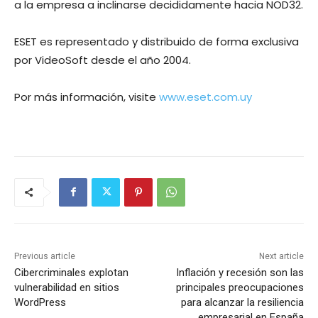
a la empresa a inclinarse decididamente hacia NOD32.
ESET es representado y distribuido de forma exclusiva
por VideoSoft desde el año 2004.
Por más información, visite
www.eset.com.uy
Previous article
Next article
Cibercriminales explotan
Inflación y recesión son las
vulnerabilidad en sitios
principales preocupaciones
WordPress
para alcanzar la resiliencia
empresarial en España