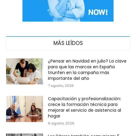
MÁS LEÍDOS
¿Pensar en Navidad en julio? La clave
para que las marcas en España
triunfen en la campaña más
importante del año
7 agosto, 2026
Capacitación y profesionalización:
crece la formación técnica para
mejorar el servicio de asistencia al
hogar
6 agosto, 2026