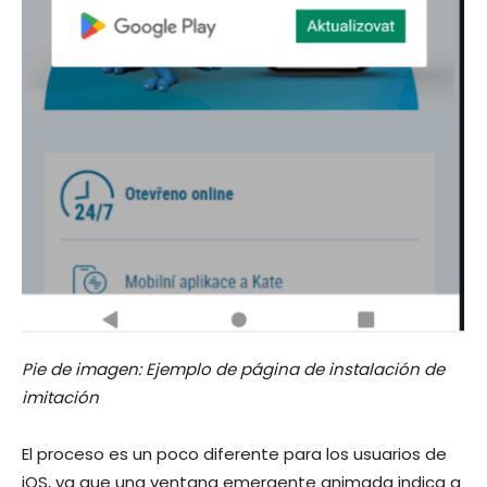
Pie de imagen: Ejemplo de página de instalación de
imitación
El proceso es un poco diferente para los usuarios de
iOS, ya que una ventana emergente animada indica a