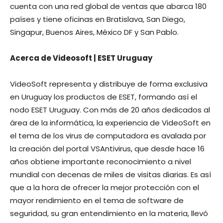
cuenta con una red global de ventas que abarca 180
países y tiene oficinas en Bratislava, San Diego,
Singapur, Buenos Aires, México DF y San Pablo.
Acerca de Videosoft | ESET Uruguay
VideoSoft representa y distribuye de forma exclusiva
en Uruguay los productos de ESET, formando así el
nodo ESET Uruguay. Con más de 20 años dedicados al
área de la informática, la experiencia de VideoSoft en
el tema de los virus de computadora es avalada por
la creación del portal VSAntivirus, que desde hace 16
años obtiene importante reconocimiento a nivel
mundial con decenas de miles de visitas diarias. Es así
que a la hora de ofrecer la mejor protección con el
mayor rendimiento en el tema de software de
seguridad, su gran entendimiento en la materia, llevó