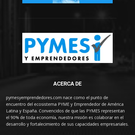
ACERCA DE
pymesyemprendedores.com nace como el punto de
encuentro del ecosistema PYME y Emprendedor de América
Latina y España. Convencidos de que las PYMES representan
el 90% de toda economía, nuestra misión es colaborar en el
desarrollo y fortalecimiento de sus capacidades empresariales.