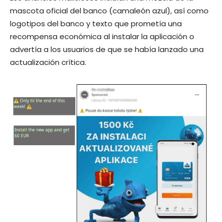
mascota oficial del banco (camaleón azul), así como
logotipos del banco y texto que prometía una
recompensa económica al instalar la aplicación o
advertía a los usuarios de que se había lanzado una
actualización crítica.