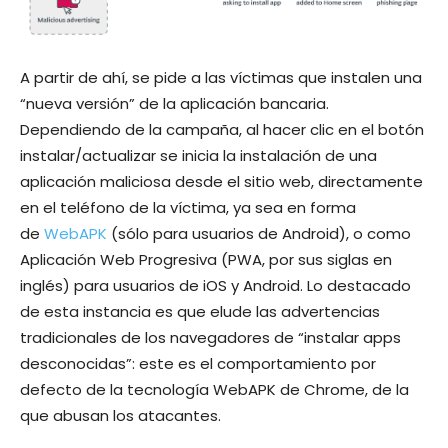
A partir de ahí, se pide a las víctimas que instalen una
“nueva versión” de la aplicación bancaria.
Dependiendo de la campaña, al hacer clic en el botón
instalar/actualizar se inicia la instalación de una
aplicación maliciosa desde el sitio web, directamente
en el teléfono de la víctima, ya sea en forma
de
WebAPK
(sólo para usuarios de Android), o como
Aplicación Web Progresiva (PWA, por sus siglas en
inglés) para usuarios de iOS y Android. Lo destacado
de esta instancia es que elude las advertencias
tradicionales de los navegadores de “instalar apps
desconocidas”: este es el comportamiento por
defecto de la tecnología WebAPK de Chrome, de la
que abusan los atacantes.