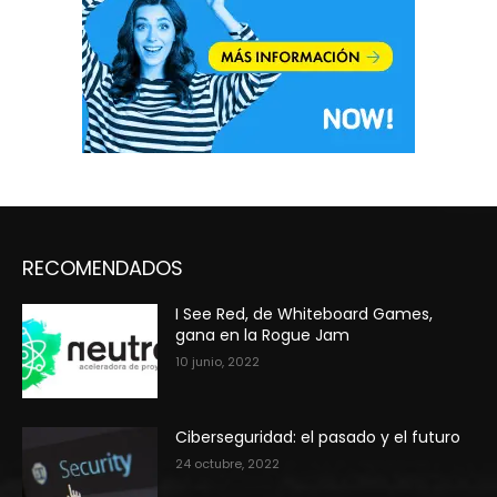
RECOMENDADOS
I See Red, de Whiteboard Games,
gana en la Rogue Jam
10 junio, 2022
Ciberseguridad: el pasado y el futuro
24 octubre, 2022