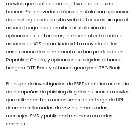
móviles
que tenía como objetivo a clientes de
bancos. Esta novedosa técnica instala una aplicación
de phishing desde un sitio web de terceros sin que el
usuario tenga que permitir la instalación de
aplicaciones de terceros, la misma afecta tanto a
usuarios de iOS como Android. La mayoría de los
casos conocidos al momento se han producido en
Republica Checa, y aplicaciones dirigidas al banco
húngaro OTP Bank y al banco georgiano TBC Bank.
El equipo de investigación de ESET identificó una serie
de campañas de phishing dirigidas a usuarios móviles
que utilizaban tres mecanismos de entrega de URL
diferentes: llamadas de voz automatizadas,
mensajes SMS y publicidad maliciosa en redes
sociales.