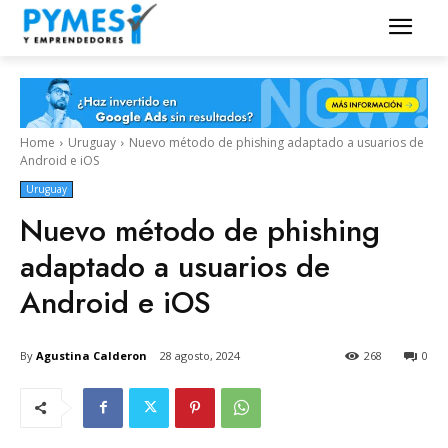
Home
Uruguay
Nuevo método de phishing adaptado a usuarios de
Android e iOS
Uruguay
Nuevo método de phishing
adaptado a usuarios de
Android e iOS
By
Agustina Calderon
28 agosto, 2024
268
0