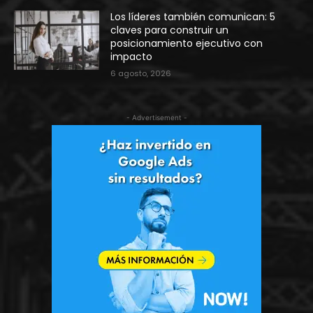
Los líderes también comunican: 5
claves para construir un
posicionamiento ejecutivo con
impacto
6 agosto, 2026
- Advertisement -