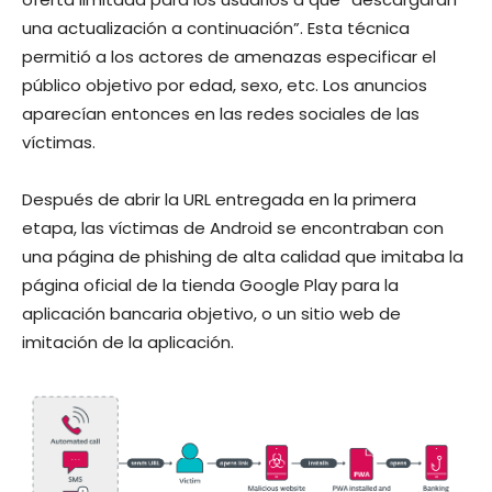
una actualización a continuación”. Esta técnica
permitió a los actores de amenazas especificar el
público objetivo por edad, sexo, etc. Los anuncios
aparecían entonces en las redes sociales de las
víctimas.
Después de abrir la URL entregada en la primera
etapa, las víctimas de Android se encontraban con
una página de phishing de alta calidad que imitaba la
página oficial de la tienda Google Play para la
aplicación bancaria objetivo, o un sitio web de
imitación de la aplicación.