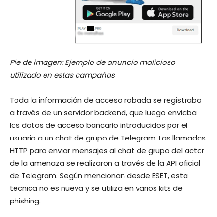
Pie de imagen: Ejemplo de anuncio malicioso
utilizado en estas campañas
Toda la información de acceso robada se registraba
a través de un servidor backend, que luego enviaba
los datos de acceso bancario introducidos por el
usuario a un chat de grupo de Telegram. Las llamadas
HTTP para enviar mensajes al chat de grupo del actor
de la amenaza se realizaron a través de la API oficial
de Telegram. Según mencionan desde ESET, esta
técnica no es nueva y se utiliza en varios kits de
phishing.