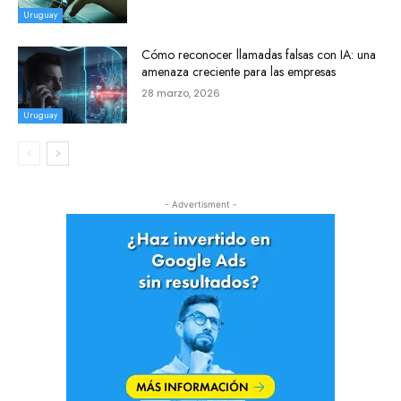
Uruguay
Cómo reconocer llamadas falsas con IA: una
amenaza creciente para las empresas
28 marzo, 2026
Uruguay
- Advertisment -