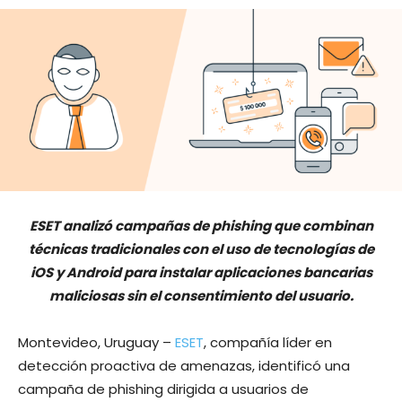
ESET analizó campañas de phishing que combinan
técnicas tradicionales con el uso de tecnologías de
iOS y Android para instalar aplicaciones bancarias
maliciosas sin el consentimiento del usuario.
Montevideo, Uruguay –
ESET
, compañía líder en
detección proactiva de amenazas, identificó una
campaña de phishing dirigida a usuarios de