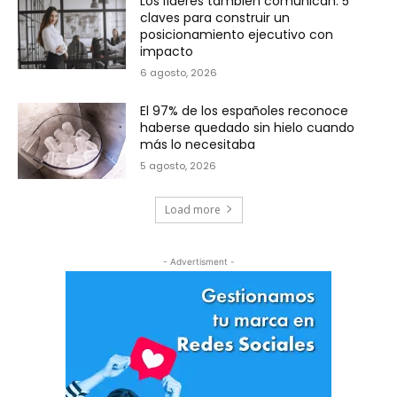
Los líderes también comunican: 5
claves para construir un
posicionamiento ejecutivo con
impacto
6 agosto, 2026
El 97% de los españoles reconoce
haberse quedado sin hielo cuando
más lo necesitaba
5 agosto, 2026
Load more
- Advertisment -