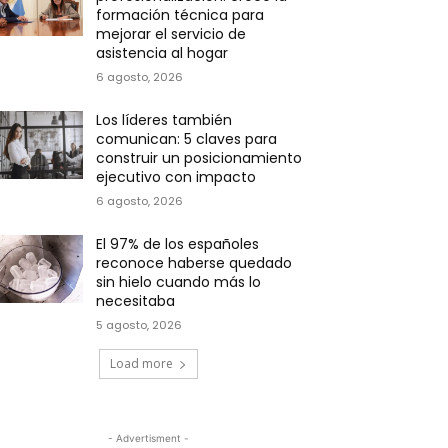
formación técnica para
mejorar el servicio de
asistencia al hogar
6 agosto, 2026
Los líderes también
comunican: 5 claves para
construir un posicionamiento
ejecutivo con impacto
6 agosto, 2026
El 97% de los españoles
reconoce haberse quedado
sin hielo cuando más lo
necesitaba
5 agosto, 2026
Load more
- Advertisment -