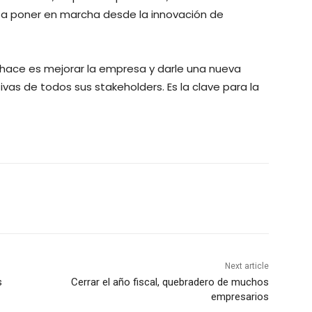
do a poner en marcha desde la innovación de
e hace es mejorar la empresa y darle una nueva
vas de todos sus stakeholders. Es la clave para la
Next article
s
Cerrar el año fiscal, quebradero de muchos
empresarios