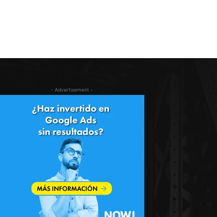
- Advertisement -