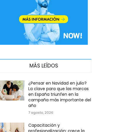
MÁS LEÍDOS
¿Pensar en Navidad en julio?
La clave para que las marcas
en España triunfen en la
campaña más importante del
año
7 agosto, 2026
Capacitación y
profesionalización: crece la