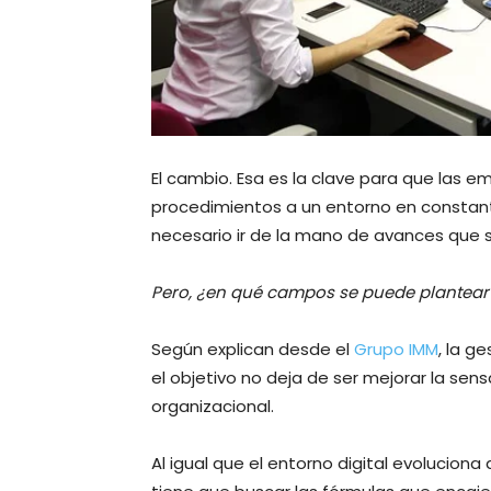
El cambio. Esa es la clave para que las 
procedimientos a un entorno en constan
necesario ir de la mano de avances que s
Pero, ¿en qué campos se puede plantear
Según explican desde el
Grupo IMM
, la g
el objetivo no deja de ser mejorar la sens
organizacional.
Al igual que el entorno digital evolucion