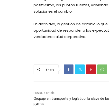
positivismo, los puntos fuertes, volvien
soluciones el cambio.
En definitiva, la gestión de cambio lo qu
oportunidad de responder a las expectati
verdadera salud corporativa.
Share
Previous article
Grupaje en transporte y logístico, la clave de la
pymes