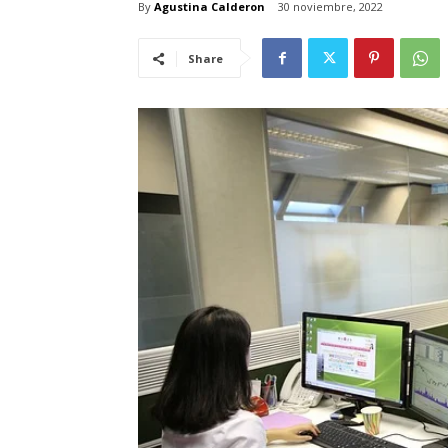
By
Agustina Calderon
30 noviembre, 2022
Share