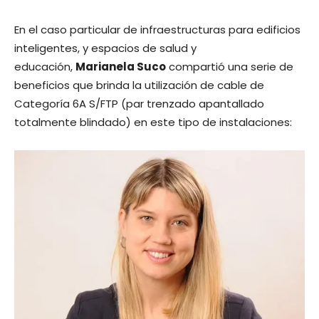
En el caso particular de infraestructuras para edificios
inteligentes, y espacios de salud y
educación,
Marianela Suco
compartió una serie de
beneficios que brinda la utilización de cable de
Categoría 6A S/FTP (par trenzado apantallado
totalmente blindado) en este tipo de instalaciones: