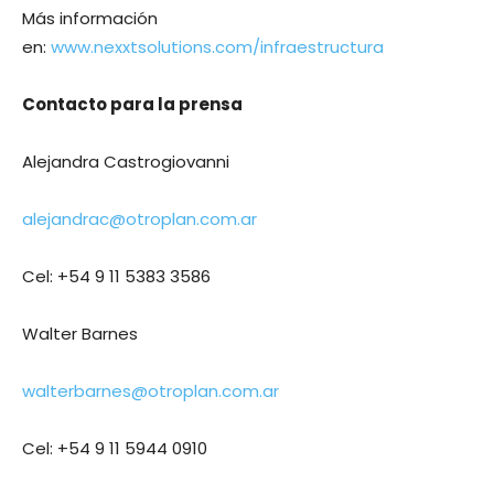
Más información
en:
www.nexxtsolutions.com/infraestructura
Contacto para la prensa
Alejandra Castrogiovanni
alejandrac@otroplan.com.ar
Cel: +54 9 11 5383 3586
Walter Barnes
walterbarnes@otroplan.com.ar
Cel: +54 9 11 5944 0910