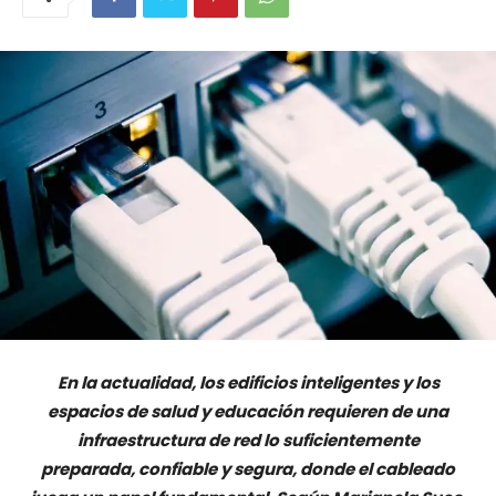
En la actualidad, los edificios inteligentes y los
espacios de salud y educación requieren de una
infraestructura de red lo suficientemente
preparada, confiable y segura, donde el cableado