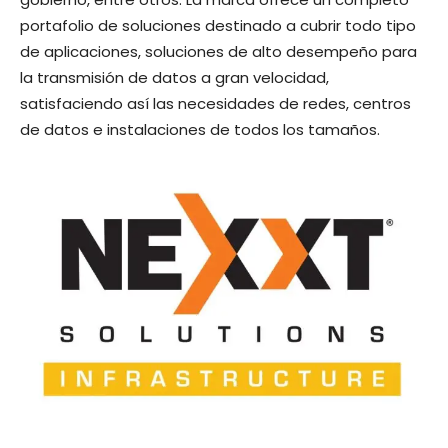
portafolio de soluciones destinado a cubrir todo tipo
de aplicaciones, soluciones de alto desempeño para
la transmisión de datos a gran velocidad,
satisfaciendo así las necesidades de redes, centros
de datos e instalaciones de todos los tamaños.