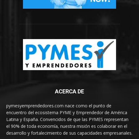
ACERCA DE
pymesyemprendedores.com nace como el punto de
encuentro del ecosistema PYME y Emprendedor de América
Latina y España. Convencidos de que las PYMES representan
el 90% de toda economía, nuestra misión es colaborar en el
desarrollo y fortalecimiento de sus capacidades empresariales.