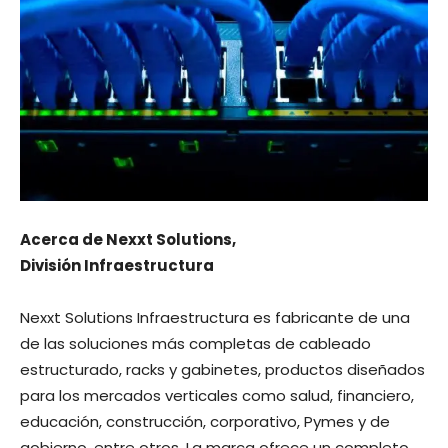
Acerca de Nexxt Solutions,
División Infraestructura
Nexxt Solutions Infraestructura es fabricante de una
de las soluciones más completas de cableado
estructurado, racks y gabinetes, productos diseñados
para los mercados verticales como salud, financiero,
educación, construcción, corporativo, Pymes y de
gobierno, entre otros. La marca ofrece un completo