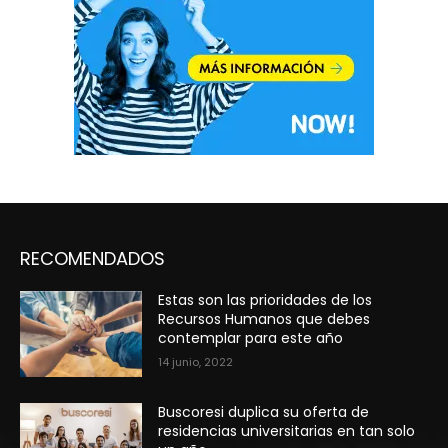
RECOMENDADOS
Estas son las prioridades de los
Recursos Humanos que debes
contemplar para este año
14 junio, 2022
Buscoresi duplica su oferta de
residencias universitarias en tan solo