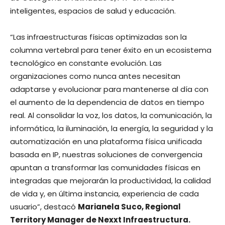
inteligentes, espacios de salud y educación.
“Las infraestructuras físicas optimizadas son la
columna vertebral para tener éxito en un ecosistema
tecnológico en constante evolución. Las
organizaciones como nunca antes necesitan
adaptarse y evolucionar para mantenerse al día con
el aumento de la dependencia de datos en tiempo
real. Al consolidar la voz, los datos, la comunicación, la
informática, la iluminación, la energía, la seguridad y la
automatización en una plataforma física unificada
basada en IP, nuestras soluciones de convergencia
apuntan a transformar las comunidades físicas en
integradas que mejorarán la productividad, la calidad
de vida y, en última instancia, experiencia de cada
usuario”, destacó
Marianela Suco, Regional
Territory Manager de Nexxt Infraestructura.