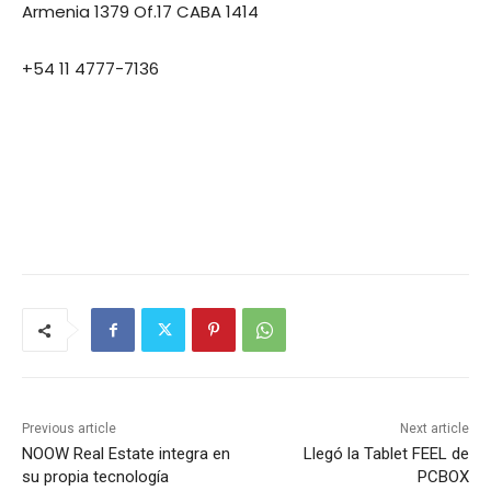
Armenia 1379 Of.17 CABA 1414
+54 11 4777-7136
Previous article
Next article
NOOW Real Estate integra en
Llegó la Tablet FEEL de
su propia tecnología
PCBOX