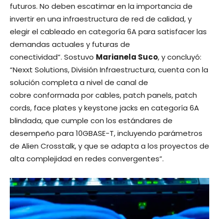
futuros. No deben escatimar en la importancia de
invertir en una infraestructura de red de calidad, y
elegir el cableado en categoría 6A para satisfacer las
demandas actuales y futuras de
conectividad”. Sostuvo
Marianela Suco
, y concluyó:
“Nexxt Solutions, División Infraestructura, cuenta con la
solución completa a nivel de canal de
cobre conformada por cables, patch panels, patch
cords, face plates y keystone jacks en categoría 6A
blindada, que cumple con los estándares de
desempeño para 10GBASE-T, incluyendo parámetros
de Alien Crosstalk, y que se adapta a los proyectos de
alta complejidad en redes convergentes”.