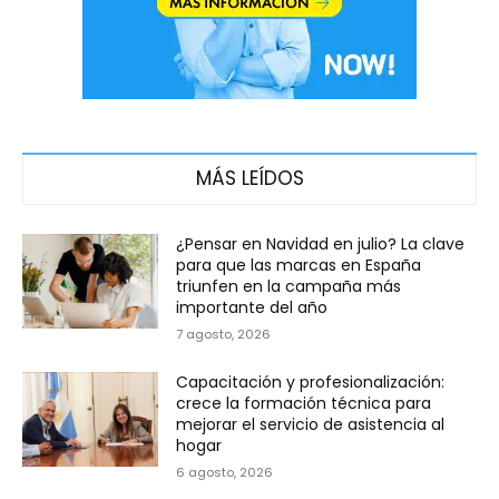
MÁS LEÍDOS
¿Pensar en Navidad en julio? La clave
para que las marcas en España
triunfen en la campaña más
importante del año
7 agosto, 2026
Capacitación y profesionalización:
crece la formación técnica para
mejorar el servicio de asistencia al
hogar
6 agosto, 2026