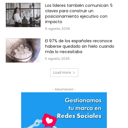
Los líderes también comunican: 5
claves para construir un
posicionamiento ejecutivo con
impacto
6 agosto, 2026
El 97% de los españoles reconoce
haberse quedado sin hielo cuando
más lo necesitaba
5 agosto, 2026
Load more
- Advertisment -