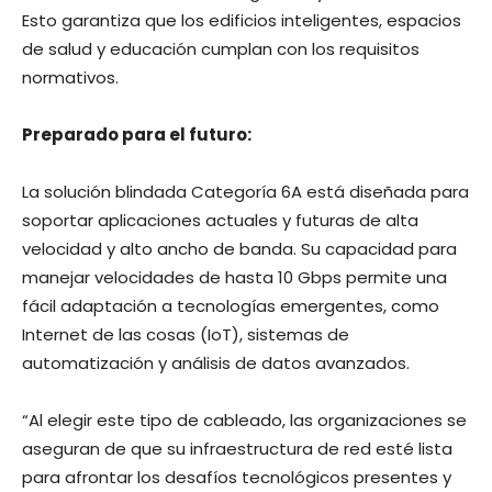
Esto garantiza que los edificios inteligentes, espacios
de salud y educación cumplan con los requisitos
normativos.
Preparado para el futuro:
La solución blindada Categoría 6A está diseñada para
soportar aplicaciones actuales y futuras de alta
velocidad y alto ancho de banda. Su capacidad para
manejar velocidades de hasta 10 Gbps permite una
fácil adaptación a tecnologías emergentes, como
Internet de las cosas (IoT), sistemas de
automatización y análisis de datos avanzados.
“Al elegir este tipo de cableado, las organizaciones se
aseguran de que su infraestructura de red esté lista
para afrontar los desafíos tecnológicos presentes y