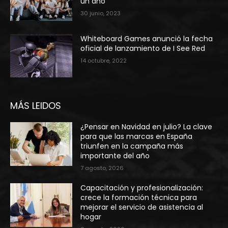
un año
30 junio, 2023
Whiteboard Games anunció la fecha
oficial de lanzamiento de I See Red
14 octubre, 2022
MÁS LEIDOS
¿Pensar en Navidad en julio? La clave
para que las marcas en España
triunfen en la campaña más
importante del año
7 agosto, 2026
Capacitación y profesionalización:
crece la formación técnica para
mejorar el servicio de asistencia al
hogar