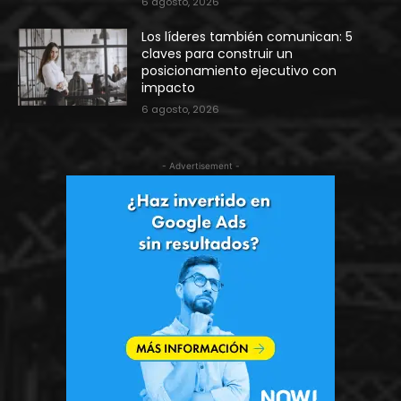
6 agosto, 2026
Los líderes también comunican: 5
claves para construir un
posicionamiento ejecutivo con
impacto
6 agosto, 2026
- Advertisement -