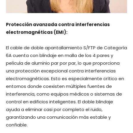
Protección avanzada contra interferencias
electromagnéticas (EMI):
El cable de doble apantallamiento S/FTP de Categoría
6A cuenta con blindaje en malla de los 4 pares y
película de aluminio par por par, lo que proporciona
una protección excepcional contra interferencias
electromagnéticas. Esto es especialmente crítico en
entornos donde coexisten múltiples fuentes de
interferencia, como equipos médicos o sistemas de
control en edificios inteligentes. El doble blindaje
ayuda a eliminar casi por completo el ruido,
garantizando una comunicación más estable y
confiable.