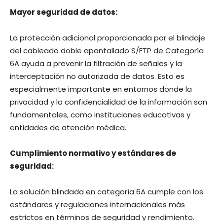
Mayor seguridad de datos:
La protección adicional proporcionada por el blindaje
del cableado doble apantallado S/FTP de Categoría
6A ayuda a prevenir la filtración de señales y la
interceptación no autorizada de datos. Esto es
especialmente importante en entornos donde la
privacidad y la confidencialidad de la información son
fundamentales, como instituciones educativas y
entidades de atención médica.
Cumplimiento normativo y estándares de
seguridad:
La solución blindada en categoría 6A cumple con los
estándares y regulaciones internacionales más
estrictos en términos de seguridad y rendimiento.