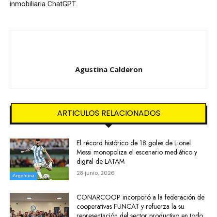
inmobiliaria ChatGPT
Agustina Calderon
ARTICULOS RELACIONADOS
El récord histórico de 18 goles de Lionel
Messi monopoliza el escenario mediático y
digital de LATAM
28 junio, 2026
Argentina
CONARCOOP incorporó a la federación de
cooperativas FUNCAT y refuerza la su
representación del sector productivo en todo