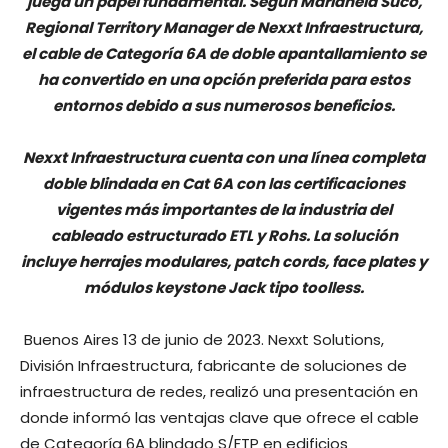
juega un papel fundamental. Según Marianela Suco,
Regional Territory Manager de Nexxt Infraestructura,
el cable de Categoría 6A de doble apantallamiento se
ha convertido en una opción preferida para estos
entornos debido a sus numerosos beneficios.
Nexxt Infraestructura cuenta con una línea completa
doble blindada en Cat 6A con las certificaciones
vigentes más importantes de la industria del
cableado estructurado ETL y Rohs. La solución
incluye herrajes modulares, patch cords, face plates y
módulos keystone Jack tipo toolless.
Buenos Aires 13 de junio de 2023. Nexxt Solutions,
División Infraestructura, fabricante de soluciones de
infraestructura de redes, realizó una presentación en
donde informó las ventajas clave que ofrece el cable
de Categoría 6A blindado S/FTP en edificios