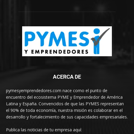
ACERCA DE
pymesyemprendedores.com nace como el punto de
encuentro del ecosistema PYME y Emprendedor de América
Latina y España. Convencidos de que las PYMES representan
el 90% de toda economía, nuestra misión es colaborar en el
desarrollo y fortalecimiento de sus capacidades empresariales.
Publica las noticias de tu empresa aquí: