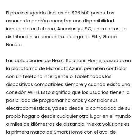
El precio sugerido final es de $26.500 pesos. Los
usuarios lo podrán encontrar con disponibilidad
inmediata en Leforce, Acuarius y J.F.C, entre otros. La
distribución se encuentra a cargo de Elit y Grupo
Núcleo.
Las aplicaciones de Nexxt Solutions Home, basadas en
la plataforma de Microsoft Azure, permiten controlar
con un teléfono inteligente o Tablet todos los
dispositivos compatibles siempre y cuando exista una
conexión Wi-Fi. Esto significa que los usuarios tienen la
posibilidad de programar horarios y controlar sus
electrodomésticos, ya sea desde la comodidad de su
propio hogar o desde cualquier otro lugar en el mundo
a miles de kilómetros de distancia. “Nexxt Solutions es
la primera marca de Smart Home con el aval de