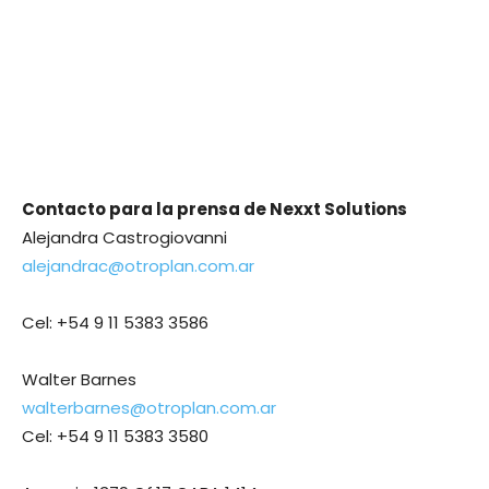
Contacto para la prensa de Nexxt Solutions
Alejandra Castrogiovanni
alejandrac@otroplan.com.ar
Cel: +54 9 11 5383 3586
Walter Barnes
walterbarnes@otroplan.com.ar
Cel: +54 9 11 5383 3580