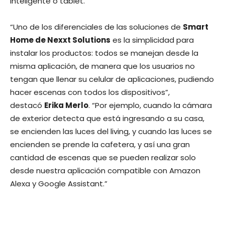
inteligente o tablet.”
“Uno de los diferenciales de las soluciones de
Smart
Home de Nexxt Solutions
es la simplicidad para
instalar los productos: todos se manejan desde la
misma aplicación, de manera que los usuarios no
tengan que llenar su celular de aplicaciones, pudiendo
hacer escenas con todos los dispositivos”,
destacó
Erika Merlo
. “Por ejemplo, cuando la cámara
de exterior detecta que está ingresando a su casa,
se encienden las luces del living, y cuando las luces se
encienden se prende la cafetera, y así una gran
cantidad de escenas que se pueden realizar solo
desde nuestra aplicación compatible con Amazon
Alexa y Google Assistant.”