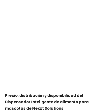
Precio, distribución y disponibilidad del
Dispensador Inteligente de alimento para
mascotas de Nexxt Solutions