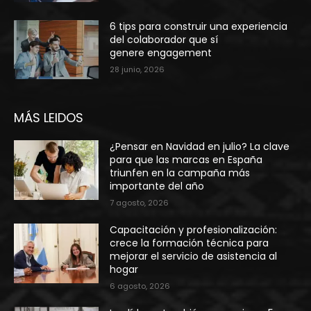
6 tips para construir una experiencia
del colaborador que sí
genere engagement
28 junio, 2026
MÁS LEIDOS
¿Pensar en Navidad en julio? La clave
para que las marcas en España
triunfen en la campaña más
importante del año
7 agosto, 2026
Capacitación y profesionalización:
crece la formación técnica para
mejorar el servicio de asistencia al
hogar
6 agosto, 2026