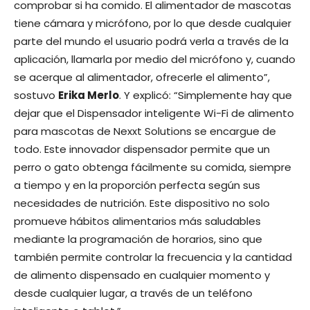
comprobar si ha comido. El alimentador de mascotas
tiene cámara y micrófono, por lo que desde cualquier
parte del mundo el usuario podrá verla a través de la
aplicación, llamarla por medio del micrófono y, cuando
se acerque al alimentador, ofrecerle el alimento”,
sostuvo
Erika Merlo
. Y explicó: “Simplemente hay que
dejar que el Dispensador inteligente Wi-Fi de alimento
para mascotas de Nexxt Solutions se encargue de
todo. Este innovador dispensador permite que un
perro o gato obtenga fácilmente su comida, siempre
a tiempo y en la proporción perfecta según sus
necesidades de nutrición. Este dispositivo no solo
promueve hábitos alimentarios más saludables
mediante la programación de horarios, sino que
también permite controlar la frecuencia y la cantidad
de alimento dispensado en cualquier momento y
desde cualquier lugar, a través de un teléfono