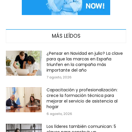
MÁS LEÍDOS
¿Pensar en Navidad en julio? La clave
para que las marcas en España
triunfen en la campaña más
importante del año
7 agosto, 2026
Capacitación y profesionalización:
crece la formación técnica para
mejorar el servicio de asistencia al
hogar
6 agosto, 2026
Los líderes también comunican: 5
claves para construir un