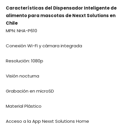
Características del Dispensador Inteligente de
alimento para mascotas de Nexxt Solutions en
Chile
MPN: NHA-P610
Conexión Wi-Fi y cámara integrada
Resolución: 1080p
Visión nocturna
Grabación en microSD
Material Plástico
Acceso a la App Nexxt Solutions Home