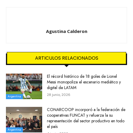
Agustina Calderon
ARTICULOS RELACIONADOS
El récord histórico de 18 goles de Lionel
Messi monopoliza el escenario mediático y
digital de LATAM
28 junio, 2026
Argentina
CONARCOOP incorporó a la federación de
cooperativas FUNCAT y refuerza la su
representación del sector productivo en todo
el país
Argentina