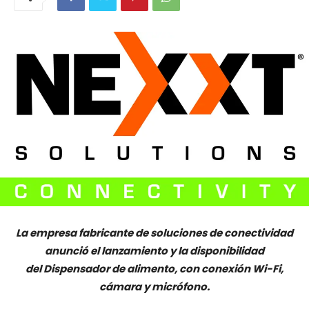
La empresa fabricante de soluciones de conectividad
anunció el lanzamiento y la disponibilidad
del Dispensador de alimento, con conexión Wi-Fi,
cámara y micrófono.