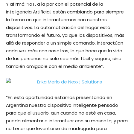
Y afirmó: “IoT, a la par con el potencial de la
Inteligencia Artificial, están cambiando para siempre
la forma en que interactuamos con nuestros
dispositivos. La automatización del hogar está
transformando el futuro, ya que los dispositivos, más
allá de responder a un simple comando, interactúan
cada vez más con nosotros, lo que hace que la vida
de las personas no solo sea más fácil y segura, sino
también amigable con el medio ambiente”.
“En esta oportunidad estamos presentando en
Argentina nuestro dispositivo inteligente pensado
para que el usuario, aun cuando no esté en casa,
pueda alimentar e interactuar con su mascota, y para
no tener que levantarse de madrugada para