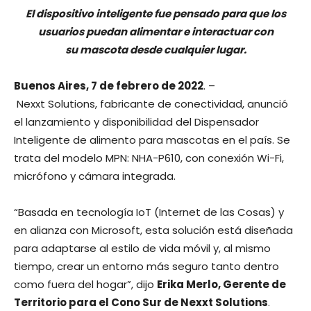
El dispositivo inteligente fue pensado para que los
usuarios puedan alimentar e interactuar con
su mascota desde cualquier lugar.
Buenos Aires, 7 de febrero de 2022
. –
Nexxt Solutions, fabricante de conectividad, anunció
el lanzamiento y disponibilidad del Dispensador
Inteligente de alimento para mascotas en el país. Se
trata del modelo MPN: NHA-P610, con conexión Wi-Fi,
micrófono y cámara integrada.
“Basada en tecnología IoT (Internet de las Cosas) y
en alianza con Microsoft, esta solución está diseñada
para adaptarse al estilo de vida móvil y, al mismo
tiempo, crear un entorno más seguro tanto dentro
como fuera del hogar”, dijo
Erika Merlo, Gerente de
Territorio para el Cono Sur de Nexxt Solutions
.