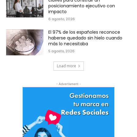
posicionamiento ejecutivo con
impacto
6 agosto, 2026
El 97% de los españoles reconoce
haberse quedado sin hielo cuando
más lo necesitaba
5 agosto, 2026
Load more
- Advertisment -