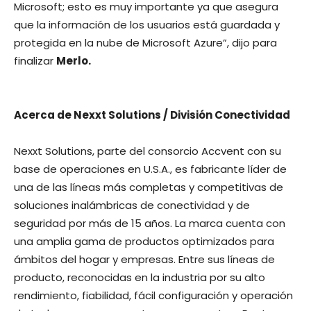
Microsoft; esto es muy importante ya que asegura
que la información de los usuarios está guardada y
protegida en la nube de Microsoft Azure”, dijo para
finalizar
Merlo.
Acerca de Nexxt Solutions / División Conectividad
Nexxt Solutions, parte del consorcio Accvent con su
base de operaciones en U.S.A., es fabricante líder de
una de las líneas más completas y competitivas de
soluciones inalámbricas de conectividad y de
seguridad por más de 15 años. La marca cuenta con
una amplia gama de productos optimizados para
ámbitos del hogar y empresas. Entre sus líneas de
producto, reconocidas en la industria por su alto
rendimiento, fiabilidad, fácil configuración y operación